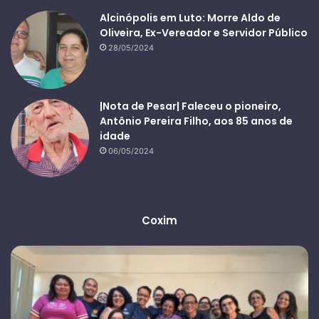
Alcinópolis em Luto: Morre Aldo de
Oliveira, Ex-Vereador e Servidor Público
28/05/2024
|Nota de Pesar| Faleceu o pioneiro,
Antônio Pereira Filho, aos 85 anos de
idade
06/05/2024
Coxim