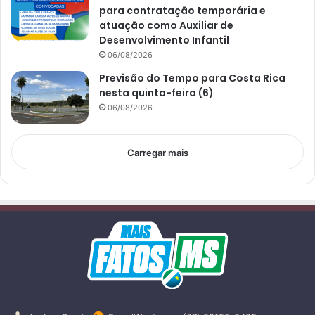
para contratação temporária e
atuação como Auxiliar de
Desenvolvimento Infantil
06/08/2026
Previsão do Tempo para Costa Rica
nesta quinta-feira (6)
06/08/2026
Carregar mais