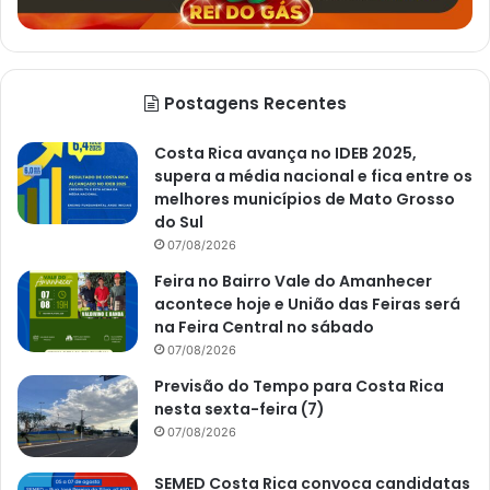
Postagens Recentes
Costa Rica avança no IDEB 2025,
supera a média nacional e fica entre os
melhores municípios de Mato Grosso
do Sul
07/08/2026
Feira no Bairro Vale do Amanhecer
acontece hoje e União das Feiras será
na Feira Central no sábado
07/08/2026
Previsão do Tempo para Costa Rica
nesta sexta-feira (7)
07/08/2026
SEMED Costa Rica convoca candidatas