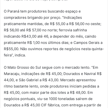
O Paraná tem produtores buscando espaço e
compradores brigando por preço. “Indicações
praticamente mantidas, de R$ 55,00 a R$ 56,00 no oeste;
R$ 56,00 até R$ 57,00 no norte; ferrovia safrinha
indicando R$43,00 até 46, a depender do mês, caindo
praticamente R$ 1,00 nos últimos dias; e Campos Gerais a
R$55,00. Não ouvimos reportes de negócios nesta quinta-
feira”, indica.
O Mato Grosso do Sul segue com o mercado lento. “Em
Maracaju, indicações de R$ 45,00; Dourados e Naviraí R$
44,00, e São Gabriel a R$ 43,00. Mercado apresentou
ritmo bastante lento, onde produtores iniciam pedidas a
R$ 45,00, com maior parte dos lotes a R$ 48,00. Em
negócios pontuais, viu-se 1000 toneladas saírem de
Dourados a R$ 45,00 CIF fábrica, com entrega a partir de