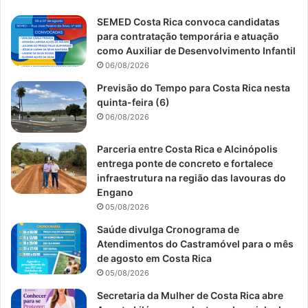
SEMED Costa Rica convoca candidatas
para contratação temporária e atuação
como Auxiliar de Desenvolvimento Infantil
06/08/2026
Previsão do Tempo para Costa Rica nesta
quinta-feira (6)
06/08/2026
Parceria entre Costa Rica e Alcinópolis
entrega ponte de concreto e fortalece
infraestrutura na região das lavouras do
Engano
05/08/2026
Saúde divulga Cronograma de
Atendimentos do Castramóvel para o mês
de agosto em Costa Rica
05/08/2026
Secretaria da Mulher de Costa Rica abre