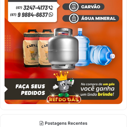
Postagens Recentes