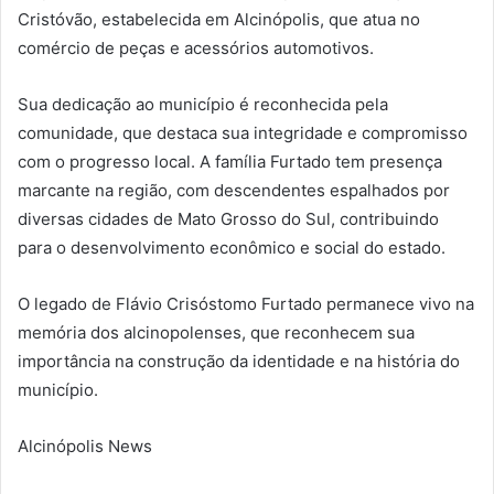
Cristóvão, estabelecida em Alcinópolis, que atua no
comércio de peças e acessórios automotivos.
Sua dedicação ao município é reconhecida pela
comunidade, que destaca sua integridade e compromisso
com o progresso local. A família Furtado tem presença
marcante na região, com descendentes espalhados por
diversas cidades de Mato Grosso do Sul, contribuindo
para o desenvolvimento econômico e social do estado.
O legado de Flávio Crisóstomo Furtado permanece vivo na
memória dos alcinopolenses, que reconhecem sua
importância na construção da identidade e na história do
município.
Alcinópolis News