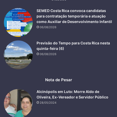
SEMED Costa Rica convoca candidatas
para contratação temporária e atuação
como Auxiliar de Desenvolvimento Infantil
06/08/2026
Previsão do Tempo para Costa Rica nesta
quinta-feira (6)
06/08/2026
Nota de Pesar
Alcinópolis em Luto: Morre Aldo de
Oliveira, Ex-Vereador e Servidor Público
28/05/2024