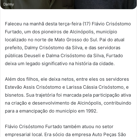
Dalmy
Faleceu na manhã desta terça-feira (17) Flávio Crisóstomo
Furtado, um dos pioneiros de Alcinópolis, município
localizado no norte de Mato Grosso do Sul. Pai do atual
prefeito, Dalmy Crisóstomo da Silva, e das servidoras
públicas Deuseli e Dalma Crisóstomo da Silva, Furtado
deixa um legado significativo na história da cidade.
Além dos filhos, ele deixa netos, entre eles os servidores
Estevão Assis Crisóstomo e Larissa Cássia Crisóstomo, e
bisnetos. Sua trajetória foi marcada pela participação ativa
na criação e desenvolvimento de Alcinópolis, contribuindo
para a emancipação do município em 1992.
Flávio Crisóstomo Furtado também atuou no setor
empresarial local. Era sócio da empresa Auto Peças São