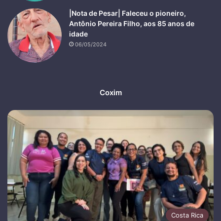
|Nota de Pesar| Faleceu o pioneiro,
Antônio Pereira Filho, aos 85 anos de
idade
06/05/2024
Coxim
Costa Rica