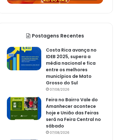
Postagens Recentes
Costa Rica avança no
IDEB 2025, supera a
média nacional e fica
entre os melhores
municípios de Mato
Grosso do Sul
07/08/2026
Feira no Bairro Vale do
Amanhecer acontece
hoje e União das Feiras
será na Feira Central no
sábado
07/08/2026