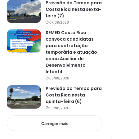
Previsão do Tempo para
Costa Rica nesta sexta-
feira (7)
07/08/2026
SEMED Costa Rica
convoca candidatas
para contratação
temporária e atuação
como Auxiliar de
Desenvolvimento
Infantil
06/08/2026
Previsão do Tempo para
Costa Rica nesta
quinta-feira (6)
06/08/2026
Carregar mais