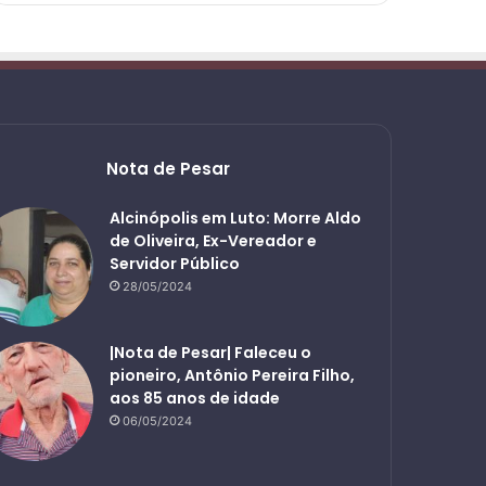
Nota de Pesar
Alcinópolis em Luto: Morre Aldo
de Oliveira, Ex-Vereador e
Servidor Público
28/05/2024
|Nota de Pesar| Faleceu o
pioneiro, Antônio Pereira Filho,
aos 85 anos de idade
06/05/2024