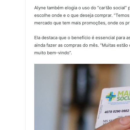
Alyne também elogia o uso do “cartão social” 
escolhe onde e o que deseja comprar. “Temos 
mercado que tem mais promoções, onde os pre
Ela destaca que o benefício é essencial para a
ainda fazer as compras do mês. “Muitas estão c
muito bem-vindo”.