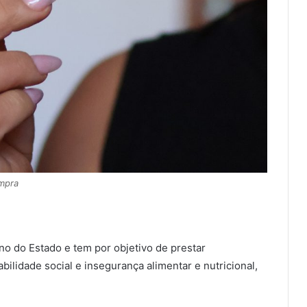
ompra
no do Estado e tem por objetivo de prestar
bilidade social e insegurança alimentar e nutricional,