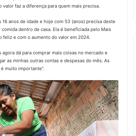
 valor faz a diferença para quem mais precisa.
16 anos de idade e hoje com 53 (anos) precisa deste
r comida dentro de casa. Ela é beneficiada pelo Mais
to feliz e com o aumento do valor em 2024.
s agora dá para comprar mais coisas no mercado e
gar as minhas outras contas e despesas do mês. As
 é muito importante”.