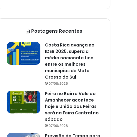
Postagens Recentes
Costa Rica avança no
IDEB 2025, supera a
média nacional e fica
entre os melhores
municípios de Mato
Grosso do Sul
07/08/2026
Feira no Bairro Vale do
Amanhecer acontece
hoje e União das Feiras
será na Feira Central no
sábado
07/08/2026
Previsão do Tempo para