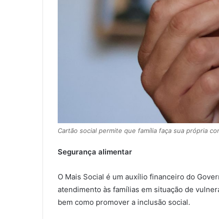
Cartão social permite que família faça sua própria c
Segurança alimentar
O Mais Social é um auxílio financeiro do Gover
atendimento às famílias em situação de vulnera
bem como promover a inclusão social.