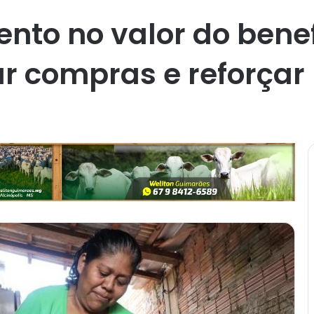
ento no valor do bene
ar compras e reforça