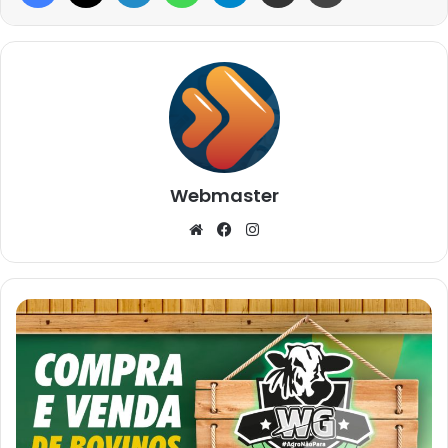
Webmaster
Website
Facebook
Instagram