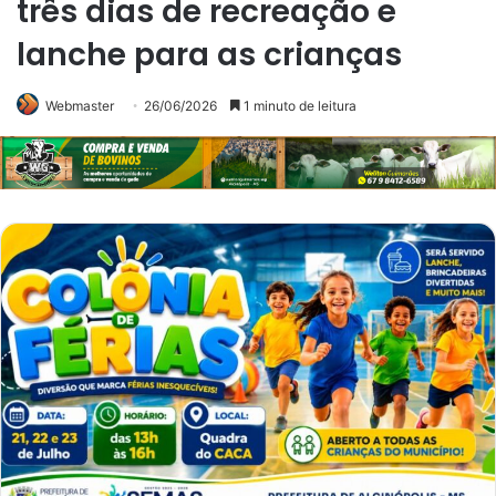
três dias de recreação e
lanche para as crianças
Webmaster
26/06/2026
1 minuto de leitura