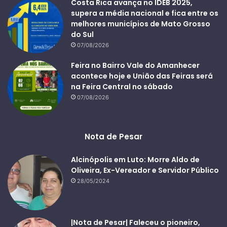
Costa Rica avança no IDEB 2025,
supera a média nacional e fica entre os
melhores municípios de Mato Grosso
do Sul
07/08/2026
Feira no Bairro Vale do Amanhecer
acontece hoje e União das Feiras será
na Feira Central no sábado
07/08/2026
Nota de Pesar
Alcinópolis em Luto: Morre Aldo de
Oliveira, Ex-Vereador e Servidor Público
28/05/2024
|Nota de Pesar| Faleceu o pioneiro,