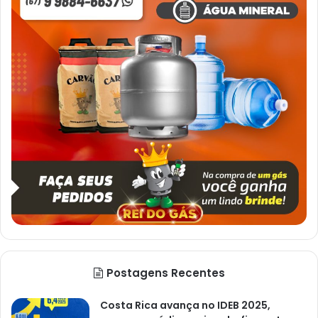
Postagens Recentes
Costa Rica avança no IDEB 2025,