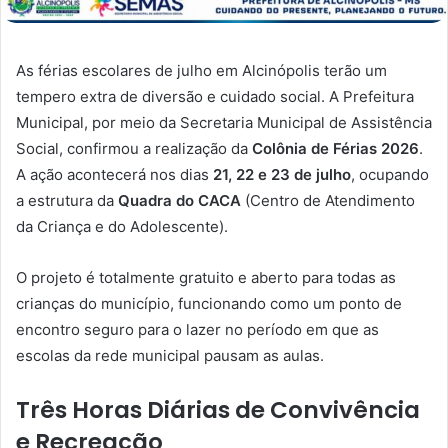
As férias escolares de julho em Alcinópolis terão um
tempero extra de diversão e cuidado social. A Prefeitura
Municipal, por meio da Secretaria Municipal de Assistência
Social, confirmou a realização da
Colônia de Férias 2026
.
A ação acontecerá nos dias
21, 22 e 23 de julho
, ocupando
a estrutura da
Quadra do CACA
(Centro de Atendimento
da Criança e do Adolescente).
O projeto é totalmente gratuito e aberto para todas as
crianças do município, funcionando como um ponto de
encontro seguro para o lazer no período em que as
escolas da rede municipal pausam as aulas.
Três Horas Diárias de Convivência
e Recreação