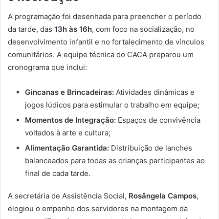
A programação foi desenhada para preencher o período
da tarde, das
13h às 16h
, com foco na socialização, no
desenvolvimento infantil e no fortalecimento de vínculos
comunitários. A equipe técnica do CACA preparou um
cronograma que inclui:
Gincanas e Brincadeiras:
Atividades dinâmicas e
jogos lúdicos para estimular o trabalho em equipe;
Momentos de Integração:
Espaços de convivência
voltados à arte e cultura;
Alimentação Garantida:
Distribuição de lanches
balanceados para todas as crianças participantes ao
final de cada tarde.
A secretária de Assistência Social,
Rosângela Campos
,
elogiou o empenho dos servidores na montagem da