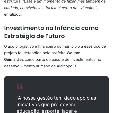
estrutura.
“Esse é um momento de lazer, mas também de
cuidado, convivência e fortalecimento dos vínculos”
,
enfatizou.
Investimento na Infância como
Estratégia de Futuro
O apoio logístico e financeiro do município a esse tipo de
projeto foi defendido pelo prefeito
Weliton
Guimarães
como parte do pacote de investimentos no
desenvolvimento humano de Alcinópolis.
“A nossa gestão tem dado apoio às
iniciativas que promovem
educação, esporte, lazer e