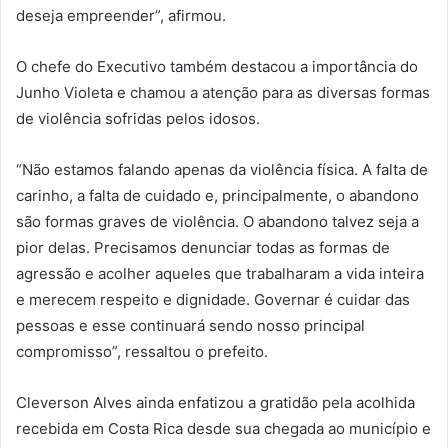
deseja empreender”, afirmou.
O chefe do Executivo também destacou a importância do
Junho Violeta e chamou a atenção para as diversas formas
de violência sofridas pelos idosos.
“Não estamos falando apenas da violência física. A falta de
carinho, a falta de cuidado e, principalmente, o abandono
são formas graves de violência. O abandono talvez seja a
pior delas. Precisamos denunciar todas as formas de
agressão e acolher aqueles que trabalharam a vida inteira
e merecem respeito e dignidade. Governar é cuidar das
pessoas e esse continuará sendo nosso principal
compromisso”, ressaltou o prefeito.
Cleverson Alves ainda enfatizou a gratidão pela acolhida
recebida em Costa Rica desde sua chegada ao município e