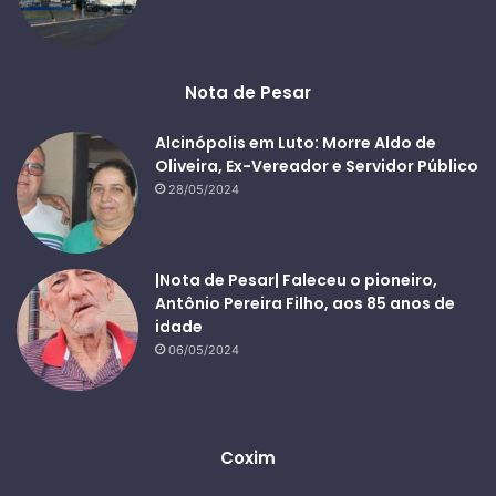
Nota de Pesar
Alcinópolis em Luto: Morre Aldo de
Oliveira, Ex-Vereador e Servidor Público
28/05/2024
|Nota de Pesar| Faleceu o pioneiro,
Antônio Pereira Filho, aos 85 anos de
idade
06/05/2024
Coxim