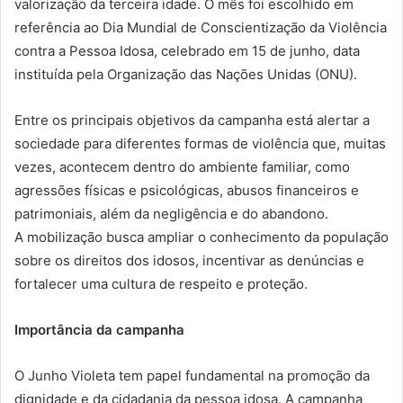
valorização da terceira idade. O mês foi escolhido em
referência ao Dia Mundial de Conscientização da Violência
contra a Pessoa Idosa, celebrado em 15 de junho, data
instituída pela Organização das Nações Unidas (ONU).
Entre os principais objetivos da campanha está alertar a
sociedade para diferentes formas de violência que, muitas
vezes, acontecem dentro do ambiente familiar, como
agressões físicas e psicológicas, abusos financeiros e
patrimoniais, além da negligência e do abandono.
A mobilização busca ampliar o conhecimento da população
sobre os direitos dos idosos, incentivar as denúncias e
fortalecer uma cultura de respeito e proteção.
Importância da campanha
O Junho Violeta tem papel fundamental na promoção da
dignidade e da cidadania da pessoa idosa. A campanha