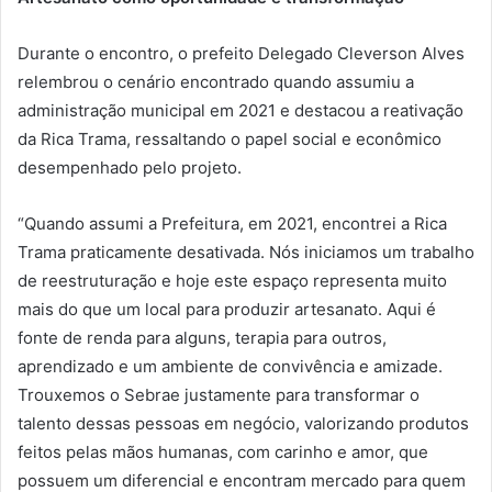
Durante o encontro, o prefeito Delegado Cleverson Alves
relembrou o cenário encontrado quando assumiu a
administração municipal em 2021 e destacou a reativação
da Rica Trama, ressaltando o papel social e econômico
desempenhado pelo projeto.
“Quando assumi a Prefeitura, em 2021, encontrei a Rica
Trama praticamente desativada. Nós iniciamos um trabalho
de reestruturação e hoje este espaço representa muito
mais do que um local para produzir artesanato. Aqui é
fonte de renda para alguns, terapia para outros,
aprendizado e um ambiente de convivência e amizade.
Trouxemos o Sebrae justamente para transformar o
talento dessas pessoas em negócio, valorizando produtos
feitos pelas mãos humanas, com carinho e amor, que
possuem um diferencial e encontram mercado para quem