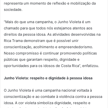
representa um momento de reflexão e mobilização da
sociedade.
“Mais do que uma campanha, o Junho Violeta é um
chamado para que todos nós estejamos atentos aos
direitos da pessoa idosa. As atividades desenvolvidas na
Rica Trama demonstram que é possível unir
conscientização, acolhimento e empreendedorismo.
Nosso compromisso é continuar promovendo políticas
públicas que garantam respeito, dignidade e
oportunidades para os idosos de Costa Rica”, enfatizou.
Junho Violeta: respeito e dignidade à pessoa idosa
O Junho Violeta é uma campanha nacional voltada à
conscientização e ao combate à violência contra a pessoa
idosa. A cor violeta simboliza dignidade, respeito e