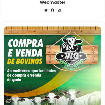
Webmaster
Website
Facebook
Instagram