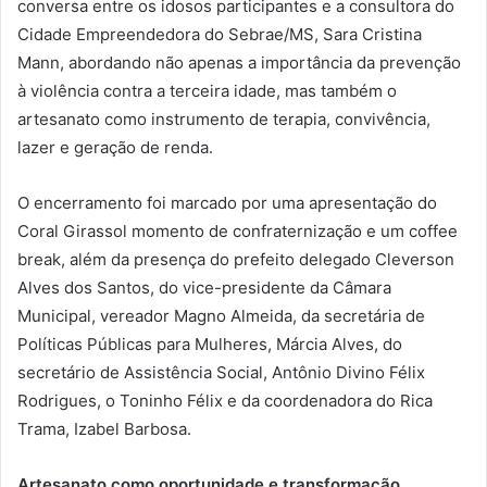
conversa entre os idosos participantes e a consultora do
Cidade Empreendedora do Sebrae/MS, Sara Cristina
Mann, abordando não apenas a importância da prevenção
à violência contra a terceira idade, mas também o
artesanato como instrumento de terapia, convivência,
lazer e geração de renda.
O encerramento foi marcado por uma apresentação do
Coral Girassol momento de confraternização e um coffee
break, além da presença do prefeito delegado Cleverson
Alves dos Santos, do vice-presidente da Câmara
Municipal, vereador Magno Almeida, da secretária de
Políticas Públicas para Mulheres, Márcia Alves, do
secretário de Assistência Social, Antônio Divino Félix
Rodrigues, o Toninho Félix e da coordenadora do Rica
Trama, Izabel Barbosa.
Artesanato como oportunidade e transformação