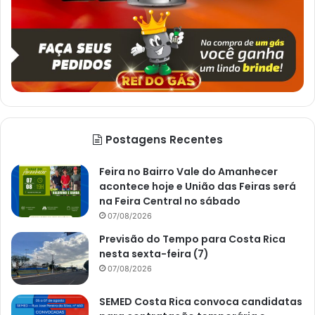
Postagens Recentes
Feira no Bairro Vale do Amanhecer
acontece hoje e União das Feiras será
na Feira Central no sábado
07/08/2026
Previsão do Tempo para Costa Rica
nesta sexta-feira (7)
07/08/2026
SEMED Costa Rica convoca candidatas