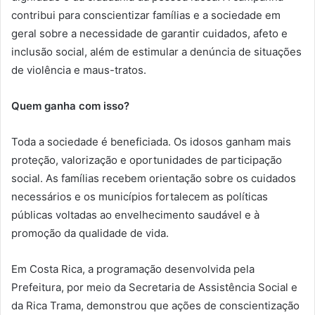
contribui para conscientizar famílias e a sociedade em
geral sobre a necessidade de garantir cuidados, afeto e
inclusão social, além de estimular a denúncia de situações
de violência e maus-tratos.
Quem ganha com isso?
Toda a sociedade é beneficiada. Os idosos ganham mais
proteção, valorização e oportunidades de participação
social. As famílias recebem orientação sobre os cuidados
necessários e os municípios fortalecem as políticas
públicas voltadas ao envelhecimento saudável e à
promoção da qualidade de vida.
Em Costa Rica, a programação desenvolvida pela
Prefeitura, por meio da Secretaria de Assistência Social e
da Rica Trama, demonstrou que ações de conscientização