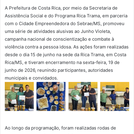
A Prefeitura de Costa Rica, por meio da Secretaria de
Assistência Social e do Programa Rica Trama, em parceria
com o Cidade Empreendedora do Sebrae/MS, promoveu
uma série de atividades alusivas ao Junho Violeta,
campanha nacional de conscientização e combate à
violência contra a pessoa idosa. As ações foram realizadas
desde o dia 15 de junho na sede da Rica Trama, em Costa
Rica/MS, e tiveram encerramento na sexta-feira, 19 de
junho de 2026, reunindo participantes, autoridades
municipais e convidados.
Ao longo da programação, foram realizadas rodas de