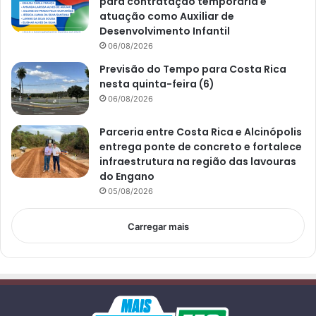
para contratação temporária e
atuação como Auxiliar de
Desenvolvimento Infantil
06/08/2026
Previsão do Tempo para Costa Rica
nesta quinta-feira (6)
06/08/2026
Parceria entre Costa Rica e Alcinópolis
entrega ponte de concreto e fortalece
infraestrutura na região das lavouras
do Engano
05/08/2026
Carregar mais