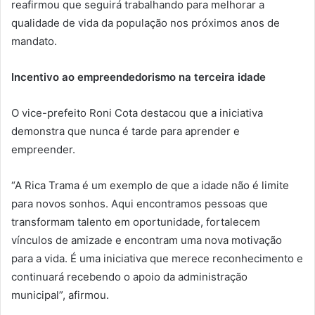
reafirmou que seguirá trabalhando para melhorar a
qualidade de vida da população nos próximos anos de
mandato.
Incentivo ao empreendedorismo na terceira idade
O vice-prefeito Roni Cota destacou que a iniciativa
demonstra que nunca é tarde para aprender e
empreender.
“A Rica Trama é um exemplo de que a idade não é limite
para novos sonhos. Aqui encontramos pessoas que
transformam talento em oportunidade, fortalecem
vínculos de amizade e encontram uma nova motivação
para a vida. É uma iniciativa que merece reconhecimento e
continuará recebendo o apoio da administração
municipal”, afirmou.