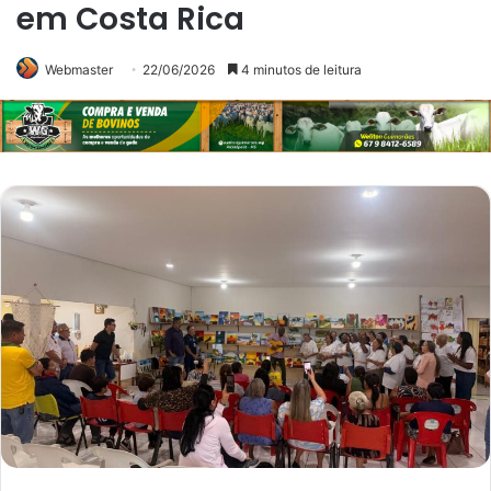
em Costa Rica
Webmaster
22/06/2026
4 minutos de leitura