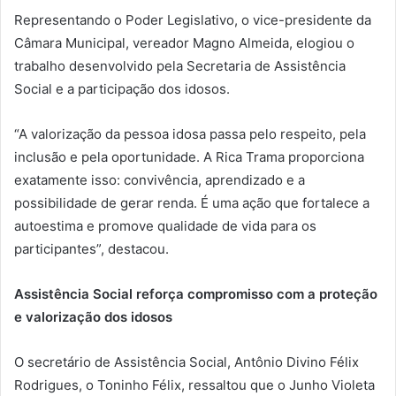
Representando o Poder Legislativo, o vice-presidente da
Câmara Municipal, vereador Magno Almeida, elogiou o
trabalho desenvolvido pela Secretaria de Assistência
Social e a participação dos idosos.
“A valorização da pessoa idosa passa pelo respeito, pela
inclusão e pela oportunidade. A Rica Trama proporciona
exatamente isso: convivência, aprendizado e a
possibilidade de gerar renda. É uma ação que fortalece a
autoestima e promove qualidade de vida para os
participantes”, destacou.
Assistência Social reforça compromisso com a proteção
e valorização dos idosos
O secretário de Assistência Social, Antônio Divino Félix
Rodrigues, o Toninho Félix, ressaltou que o Junho Violeta