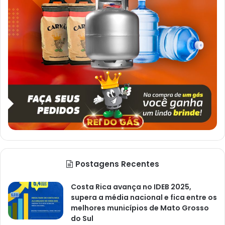
Postagens Recentes
Costa Rica avança no IDEB 2025,
supera a média nacional e fica entre os
melhores municípios de Mato Grosso
do Sul