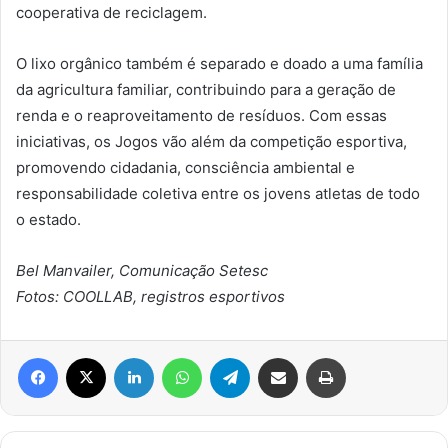
cooperativa de reciclagem.
O lixo orgânico também é separado e doado a uma família
da agricultura familiar, contribuindo para a geração de
renda e o reaproveitamento de resíduos. Com essas
iniciativas, os Jogos vão além da competição esportiva,
promovendo cidadania, consciência ambiental e
responsabilidade coletiva entre os jovens atletas de todo
o estado.
Bel Manvailer, Comunicação Setesc
Fotos: COOLLAB, registros esportivos
Facebook
X
Linkedin
WhatsApp
Telegram
Compartilhar via e-mail
Imprimir