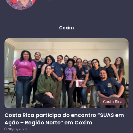
Coxim
Costa Rica
Costa Rica participa do encontro “SUAS em
Ação – Região Norte” em Coxim
30/07/2026