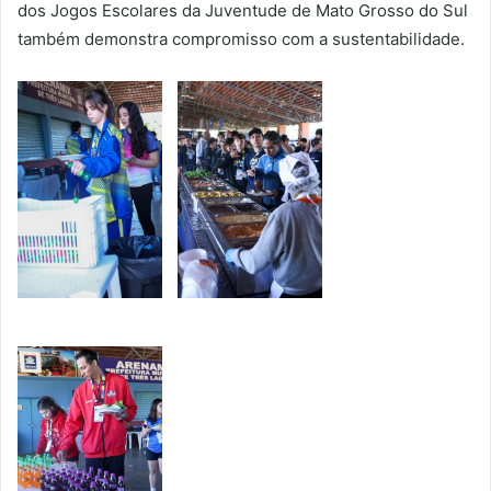
dos Jogos Escolares da Juventude de Mato Grosso do Sul
também demonstra compromisso com a sustentabilidade.