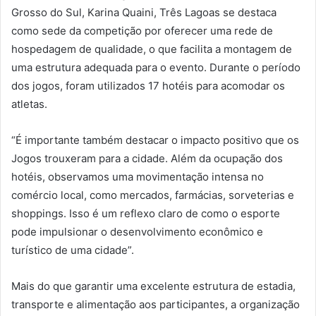
Grosso do Sul, Karina Quaini, Três Lagoas se destaca
como sede da competição por oferecer uma rede de
hospedagem de qualidade, o que facilita a montagem de
uma estrutura adequada para o evento. Durante o período
dos jogos, foram utilizados 17 hotéis para acomodar os
atletas.
“É importante também destacar o impacto positivo que os
Jogos trouxeram para a cidade. Além da ocupação dos
hotéis, observamos uma movimentação intensa no
comércio local, como mercados, farmácias, sorveterias e
shoppings. Isso é um reflexo claro de como o esporte
pode impulsionar o desenvolvimento econômico e
turístico de uma cidade”.
Mais do que garantir uma excelente estrutura de estadia,
transporte e alimentação aos participantes, a organização