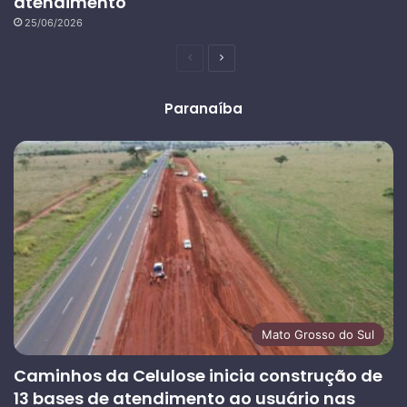
atendimento
25/06/2026
Página
Próxima
anterior
página
Paranaíba
Mato Grosso do Sul
Caminhos da Celulose inicia construção de
13 bases de atendimento ao usuário nas