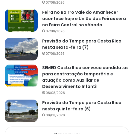
07/08/2026
Feira no Bairro Vale do Amanhecer
acontece hoje e União das Feiras será
na Feira Central no sábado
07/08/2026
Previsão do Tempo para Costa Rica
nesta sexta-feira (7)
07/08/2026
SEMED Costa Rica convoca candidatas
para contratação temporária e
atuação como Auxiliar de
Desenvolvimento Infantil
06/08/2026
Previsão do Tempo para Costa Rica
nesta quinta-feira (6)
06/08/2026