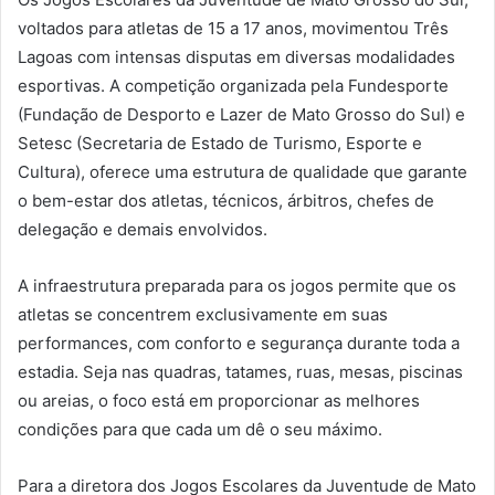
voltados para atletas de 15 a 17 anos, movimentou Três
Lagoas com intensas disputas em diversas modalidades
esportivas. A competição organizada pela Fundesporte
(Fundação de Desporto e Lazer de Mato Grosso do Sul) e
Setesc (Secretaria de Estado de Turismo, Esporte e
Cultura), oferece uma estrutura de qualidade que garante
o bem-estar dos atletas, técnicos, árbitros, chefes de
delegação e demais envolvidos.
A infraestrutura preparada para os jogos permite que os
atletas se concentrem exclusivamente em suas
performances, com conforto e segurança durante toda a
estadia. Seja nas quadras, tatames, ruas, mesas, piscinas
ou areias, o foco está em proporcionar as melhores
condições para que cada um dê o seu máximo.
Para a diretora dos Jogos Escolares da Juventude de Mato