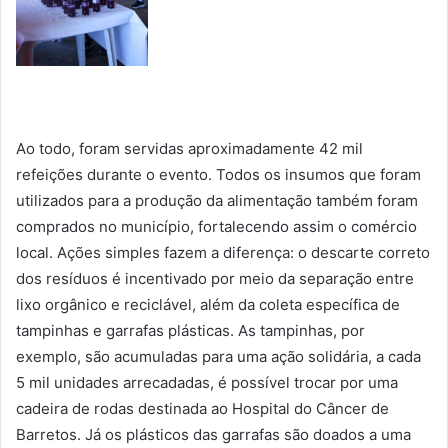
Ao todo, foram servidas aproximadamente 42 mil
refeições durante o evento. Todos os insumos que foram
utilizados para a produção da alimentação também foram
comprados no município, fortalecendo assim o comércio
local. Ações simples fazem a diferença: o descarte correto
dos resíduos é incentivado por meio da separação entre
lixo orgânico e reciclável, além da coleta específica de
tampinhas e garrafas plásticas. As tampinhas, por
exemplo, são acumuladas para uma ação solidária, a cada
5 mil unidades arrecadadas, é possível trocar por uma
cadeira de rodas destinada ao Hospital do Câncer de
Barretos. Já os plásticos das garrafas são doados a uma