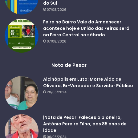
do Sul
07/08/2026
Feira no Bairro Vale do Amanhecer
acontece hoje e União das Feiras será
na Feira Central no sábado
07/08/2026
Nota de Pesar
Alcinópolis em Luto: Morre Aldo de
Oliveira, Ex-Vereador e Servidor Público
28/05/2024
|Nota de Pesar| Faleceu o pioneiro,
Antônio Pereira Filho, aos 85 anos de
idade
06/05/2024