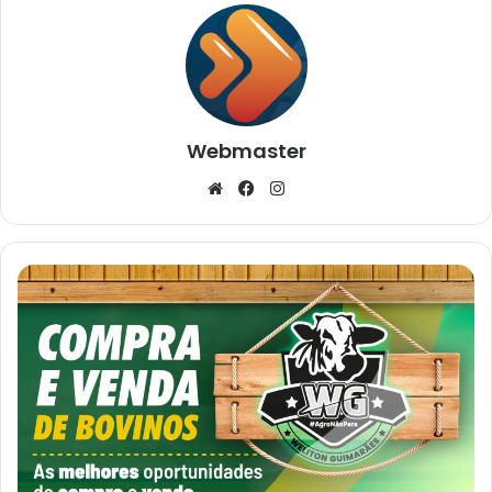
Webmaster
Website
Facebook
Instagram