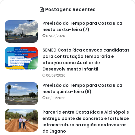
Postagens Recentes
Previsão do Tempo para Costa Rica
nesta sexta-feira (7)
07/08/2026
SEMED Costa Rica convoca candidatas
para contratação temporária e
atuação como Auxiliar de
Desenvolvimento Infantil
06/08/2026
Previsão do Tempo para Costa Rica
nesta quinta-feira (6)
06/08/2026
Parceria entre Costa Rica e Alcinópolis
entrega ponte de concreto e fortalece
infraestrutura na região das lavouras
do Engano