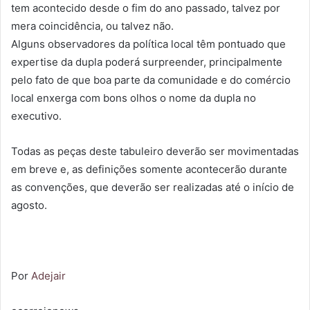
tem acontecido desde o fim do ano passado, talvez por
mera coincidência, ou talvez não.
Alguns observadores da política local têm pontuado que
expertise da dupla poderá surpreender, principalmente
pelo fato de que boa parte da comunidade e do comércio
local enxerga com bons olhos o nome da dupla no
executivo.
Todas as peças deste tabuleiro deverão ser movimentadas
em breve e, as definições somente acontecerão durante
as convenções, que deverão ser realizadas até o início de
agosto.
Por
Adejair