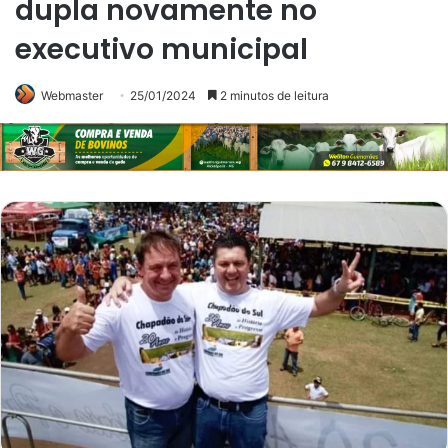
dupla novamente no
executivo municipal
Webmaster
25/01/2024
2 minutos de leitura