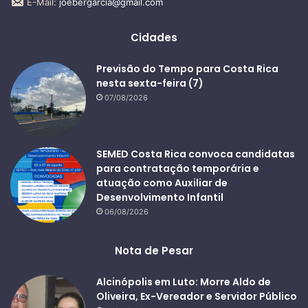
E-Mail:
joebergarcia@gmail.com
Cidades
Previsão do Tempo para Costa Rica
nesta sexta-feira (7)
07/08/2026
SEMED Costa Rica convoca candidatas
para contratação temporária e
atuação como Auxiliar de
Desenvolvimento Infantil
06/08/2026
Nota de Pesar
Alcinópolis em Luto: Morre Aldo de
Oliveira, Ex-Vereador e Servidor Público