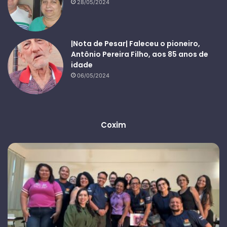
28/05/2024
|Nota de Pesar| Faleceu o pioneiro,
Antônio Pereira Filho, aos 85 anos de
idade
06/05/2024
Coxim