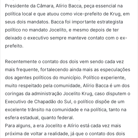
Presidente da Câmara, Alírio Bacca, peça essencial na
política local e que atuou como vice-prefeito de Krug, em
seus dois mandatos. Bacca foi importante estrategista
político no mandato Jocelito, e mesmo depois de ter
deixado o executivo sempre manteve contato com o ex-
prefeito.
Recentemente o contato dos dois vem sendo cada vez
mais frequente, fortalecendo ainda mais as especulações
dos agentes políticos do município. Político experiente,
muito respeitado pela comunidade, Alírio Bacca é um dos
coringas da administração Jocelito Krug, caso disputem o
Executivo de Chapadão do Sul, o político dispõe de um
excelente trânsito na comunidade e na política, tanto na
esfera estadual, quanto federal.
Para alguns, a era Jocelito e Alírio está cada vez mais
próxima de voltar a realidade, já que o contato dos dois