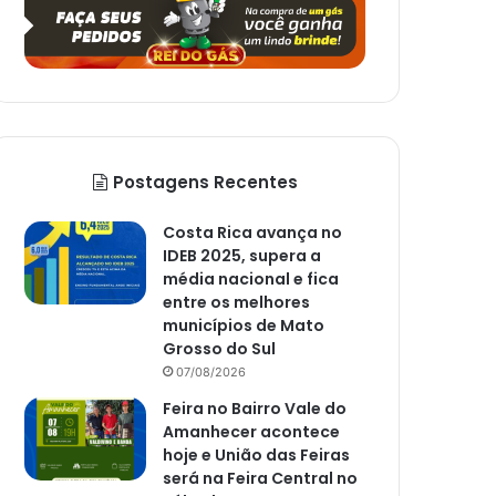
Postagens Recentes
Costa Rica avança no
IDEB 2025, supera a
média nacional e fica
entre os melhores
municípios de Mato
Grosso do Sul
07/08/2026
Feira no Bairro Vale do
Amanhecer acontece
hoje e União das Feiras
será na Feira Central no