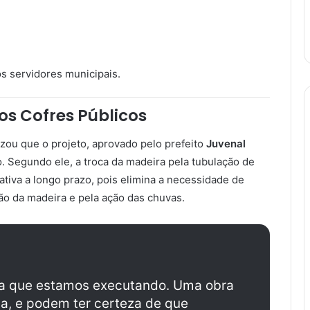
s servidores municipais.
os Cofres Públicos
izou que o projeto, aprovado pelo prefeito
Juvenal
. Segundo ele, a troca da madeira pela tubulação de
tiva a longo prazo, pois elimina a necessidade de
ão da madeira e pela ação das chuvas.
rma que estamos executando. Uma obra
a, e podem ter certeza de que