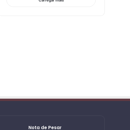
Carregar mais
Nota de Pesar