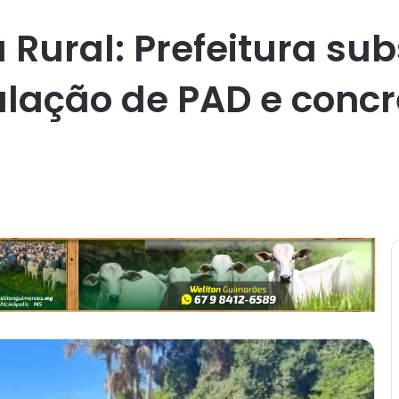
Rural: Prefeitura sub
lação de PAD e concr