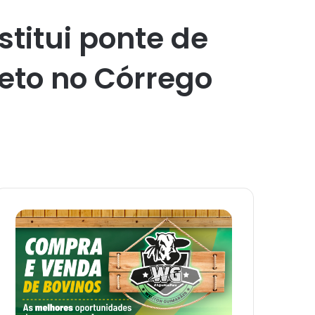
stitui ponte de
eto no Córrego