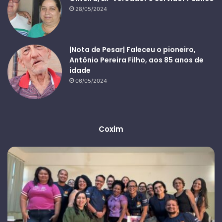
28/05/2024
|Nota de Pesar| Faleceu o pioneiro,
Antônio Pereira Filho, aos 85 anos de
idade
06/05/2024
Coxim