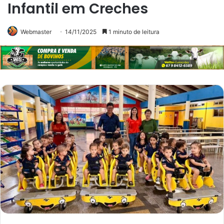
Infantil em Creches
Webmaster
14/11/2025
1 minuto de leitura