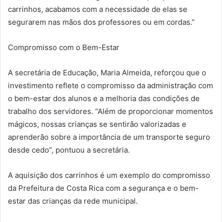
carrinhos, acabamos com a necessidade de elas se
segurarem nas mãos dos professores ou em cordas.”
Compromisso com o Bem-Estar
A secretária de Educação, Maria Almeida, reforçou que o
investimento reflete o compromisso da administração com
o bem-estar dos alunos e a melhoria das condições de
trabalho dos servidores. “Além de proporcionar momentos
mágicos, nossas crianças se sentirão valorizadas e
aprenderão sobre a importância de um transporte seguro
desde cedo”, pontuou a secretária.
A aquisição dos carrinhos é um exemplo do compromisso
da Prefeitura de Costa Rica com a segurança e o bem-
estar das crianças da rede municipal.