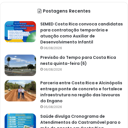
Postagens Recentes
SEMED Costa Rica convoca candidatas
para contratação temporária e
atuação como Auxiliar de
Desenvolvimento Infantil
06/08/2026
Previsão do Tempo para Costa Rica
nesta quinta-feira (6)
06/08/2026
Parceria entre Costa Rica e Alcinópolis
entrega ponte de concreto e fortalece
infraestrutura na região das lavouras
do Engano
05/08/2026
Saúde divulga Cronograma de
Atendimentos do Castramóvel para o