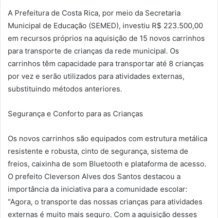
A Prefeitura de Costa Rica, por meio da Secretaria
Municipal de Educação (SEMED), investiu R$ 223.500,00
em recursos próprios na aquisição de 15 novos carrinhos
para transporte de crianças da rede municipal. Os
carrinhos têm capacidade para transportar até 8 crianças
por vez e serão utilizados para atividades externas,
substituindo métodos anteriores.
Segurança e Conforto para as Crianças
Os novos carrinhos são equipados com estrutura metálica
resistente e robusta, cinto de segurança, sistema de
freios, caixinha de som Bluetooth e plataforma de acesso.
O prefeito Cleverson Alves dos Santos destacou a
importância da iniciativa para a comunidade escolar:
“Agora, o transporte das nossas crianças para atividades
externas é muito mais seguro. Com a aquisição desses