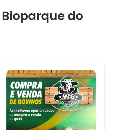
 Bioparque do