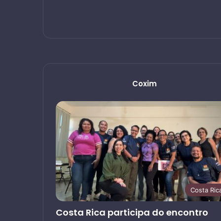
Coxim
Costa Ric
Costa Rica participa do encontro