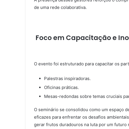
de uma rede colaborativa.
Foco em Capacitação e In
O evento foi estruturado para capacitar os par
Palestras inspiradoras.
Oficinas práticas.
Mesas-redondas sobre temas cruciais par
O seminário se consolidou como um espaço de 
eficazes para enfrentar os desafios ambienta
gerar frutos duradouros na luta por um futuro 