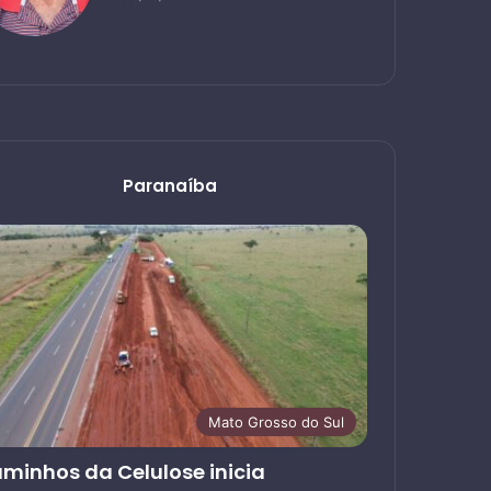
Paranaíba
Mato Grosso do Sul
minhos da Celulose inicia