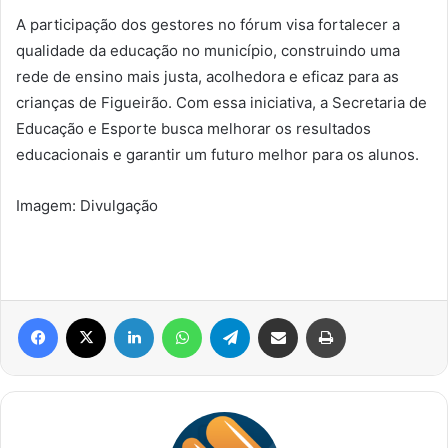
A participação dos gestores no fórum visa fortalecer a
qualidade da educação no município, construindo uma
rede de ensino mais justa, acolhedora e eficaz para as
crianças de Figueirão. Com essa iniciativa, a Secretaria de
Educação e Esporte busca melhorar os resultados
educacionais e garantir um futuro melhor para os alunos.
Imagem: Divulgação
Facebook
X
Linkedin
WhatsApp
Telegram
Compartilhar via e-mail
Imprimir