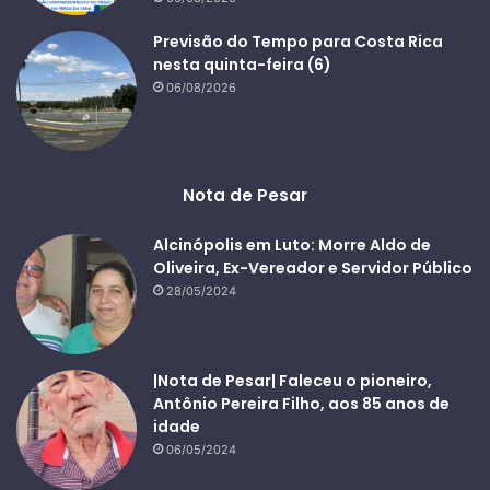
Previsão do Tempo para Costa Rica
nesta quinta-feira (6)
06/08/2026
Nota de Pesar
Alcinópolis em Luto: Morre Aldo de
Oliveira, Ex-Vereador e Servidor Público
28/05/2024
|Nota de Pesar| Faleceu o pioneiro,
Antônio Pereira Filho, aos 85 anos de
idade
06/05/2024