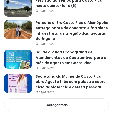
Previsão do Tempo para Costa Rica
nesta quinta-feira (6)
06/08/2026
Parceria entre Costa Rica e Alcinópolis
entrega ponte de concreto e fortalece
infraestrutura na região das lavouras
do Engano
05/08/2026
Saúde divulga Cronograma de
Atendimentos do Castramóvel para o
mês de agosto em Costa Rica
05/08/2026
Secretaria da Mulher de Costa Rica
abre Agosto Lilás com palestra sobre
ciclo da violência e defesa pessoal
04/08/2026
Carregar mais