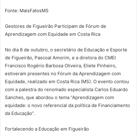
Fonte: MaisFatosMS
Gestores de Figueirão Participam de Fórum de
Aprendizagem com Equidade em Costa Rica
No dia 8 de outubro, o secretário de Educação e Esporte
de Figueirão, Pascoal Amorim, e a diretora do CMEI
Francisco Rogério Barbosa Oliveira, Eliete Pinheiro,
estiveram presentes no Fórum da Aprendizagem com
Equidade, realizado em Costa Rica (MS). O evento contou
com a palestra do renomado especialista Carlos Eduardo
Sanches, que abordou o tema “Aprendizagem com
equidade: o novo referencial da política de Financiamento
da Educação”.
Fortalecendo a Educação em Figueirão