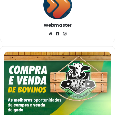
Webmaster
Website
Facebook
Instagram