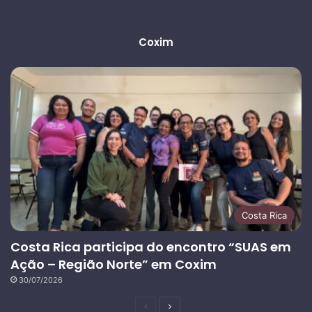
Coxim
Costa Rica
Costa Rica participa do encontro “SUAS em
Ação – Região Norte” em Coxim
30/07/2026
Página
Próxima