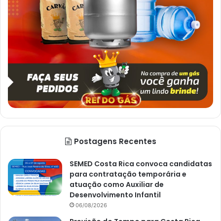
Postagens Recentes
SEMED Costa Rica convoca candidatas
para contratação temporária e
atuação como Auxiliar de
Desenvolvimento Infantil
06/08/2026