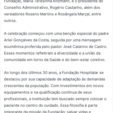
Fundação, Maria Teresinha Ritzmann, e o presidente do
Conselho Administrativo, Rogério Castanho, além dos
vereadores Roseno Martins e Rosângela Marçal, entre
outros.
A celebração começou com uma benção especial do padre
Arlei Gonçalves da Costa, seguida por uma mensagem
ecumênica proferida pelo pastor José Catarino de Castro.
Esses momentos refletiram a diversidade e a união da
comunidade em torno da Saúde e do bem-estar coletivo.
Ao longo dos últimos 30 anos, a Fundação Hospitalar se
destacou por sua capacidade de adaptação às demandas
crescentes da população. Com investimentos em novos
equipamentos e na qualificação contínua de seus
profissionais, a instituição tem buscado sempre colocar o
paciente no centro do cuidado. Essa filosofia é parte
integrante da missão da Fundação: salvar vidas e