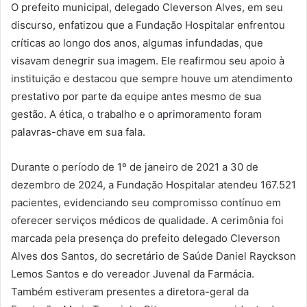
O prefeito municipal, delegado Cleverson Alves, em seu
discurso, enfatizou que a Fundação Hospitalar enfrentou
críticas ao longo dos anos, algumas infundadas, que
visavam denegrir sua imagem. Ele reafirmou seu apoio à
instituição e destacou que sempre houve um atendimento
prestativo por parte da equipe antes mesmo de sua
gestão. A ética, o trabalho e o aprimoramento foram
palavras-chave em sua fala.
Durante o período de 1º de janeiro de 2021 a 30 de
dezembro de 2024, a Fundação Hospitalar atendeu 167.521
pacientes, evidenciando seu compromisso contínuo em
oferecer serviços médicos de qualidade. A cerimônia foi
marcada pela presença do prefeito delegado Cleverson
Alves dos Santos, do secretário de Saúde Daniel Rayckson
Lemos Santos e do vereador Juvenal da Farmácia.
Também estiveram presentes a diretora-geral da