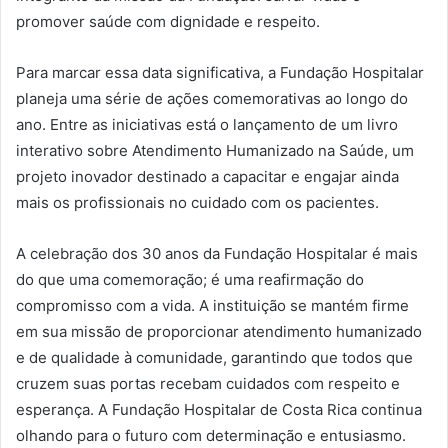
promover saúde com dignidade e respeito.
Para marcar essa data significativa, a Fundação Hospitalar
planeja uma série de ações comemorativas ao longo do
ano. Entre as iniciativas está o lançamento de um livro
interativo sobre Atendimento Humanizado na Saúde, um
projeto inovador destinado a capacitar e engajar ainda
mais os profissionais no cuidado com os pacientes.
A celebração dos 30 anos da Fundação Hospitalar é mais
do que uma comemoração; é uma reafirmação do
compromisso com a vida. A instituição se mantém firme
em sua missão de proporcionar atendimento humanizado
e de qualidade à comunidade, garantindo que todos que
cruzem suas portas recebam cuidados com respeito e
esperança. A Fundação Hospitalar de Costa Rica continua
olhando para o futuro com determinação e entusiasmo.