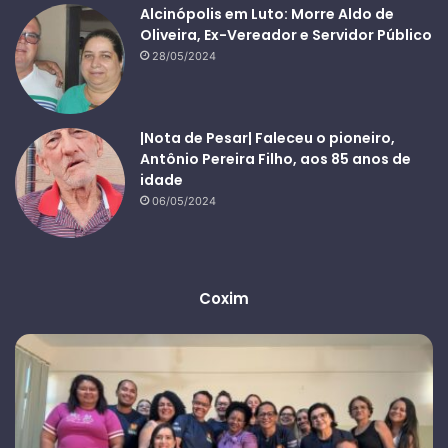
Alcinópolis em Luto: Morre Aldo de
Oliveira, Ex-Vereador e Servidor Público
28/05/2024
|Nota de Pesar| Faleceu o pioneiro,
Antônio Pereira Filho, aos 85 anos de
idade
06/05/2024
Coxim