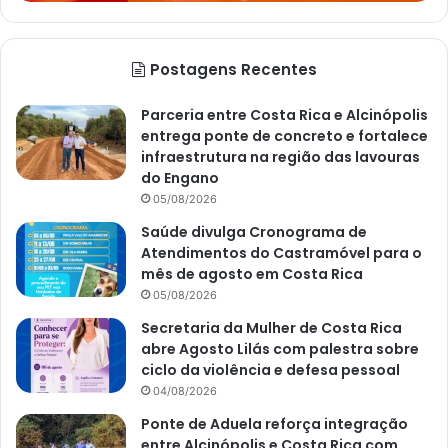
Postagens Recentes
Parceria entre Costa Rica e Alcinópolis
entrega ponte de concreto e fortalece
infraestrutura na região das lavouras
do Engano
05/08/2026
Saúde divulga Cronograma de
Atendimentos do Castramóvel para o
mês de agosto em Costa Rica
05/08/2026
Secretaria da Mulher de Costa Rica
abre Agosto Lilás com palestra sobre
ciclo da violência e defesa pessoal
04/08/2026
Ponte de Aduela reforça integração
entre Alcinópolis e Costa Rica com