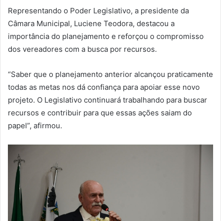
Representando o Poder Legislativo, a presidente da
Câmara Municipal, Luciene Teodora, destacou a
importância do planejamento e reforçou o compromisso
dos vereadores com a busca por recursos.
“Saber que o planejamento anterior alcançou praticamente
todas as metas nos dá confiança para apoiar esse novo
projeto. O Legislativo continuará trabalhando para buscar
recursos e contribuir para que essas ações saiam do
papel”, afirmou.