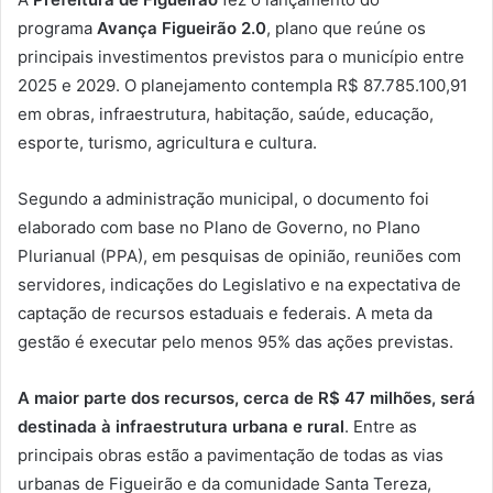
programa
Avança Figueirão 2.0
, plano que reúne os
principais investimentos previstos para o município entre
2025 e 2029. O planejamento contempla R$ 87.785.100,91
em obras, infraestrutura, habitação, saúde, educação,
esporte, turismo, agricultura e cultura.
Segundo a administração municipal, o documento foi
elaborado com base no Plano de Governo, no Plano
Plurianual (PPA), em pesquisas de opinião, reuniões com
servidores, indicações do Legislativo e na expectativa de
captação de recursos estaduais e federais. A meta da
gestão é executar pelo menos 95% das ações previstas.
A maior parte dos recursos, cerca de R$ 47 milhões, será
destinada à infraestrutura urbana e rural
. Entre as
principais obras estão a pavimentação de todas as vias
urbanas de Figueirão e da comunidade Santa Tereza,