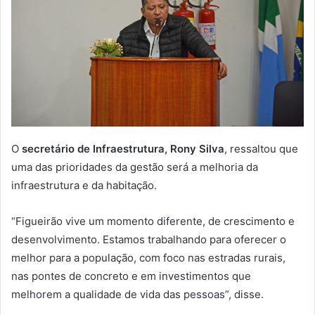
O
secretário de Infraestrutura, Rony Silva
, ressaltou que
uma das prioridades da gestão será a melhoria da
infraestrutura e da habitação.
“Figueirão vive um momento diferente, de crescimento e
desenvolvimento. Estamos trabalhando para oferecer o
melhor para a população, com foco nas estradas rurais,
nas pontes de concreto e em investimentos que
melhorem a qualidade de vida das pessoas”, disse.