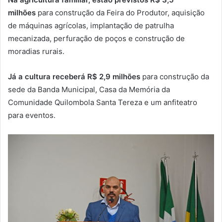
milhões
para construção da Feira do Produtor, aquisição
de máquinas agrícolas, implantação de patrulha
mecanizada, perfuração de poços e construção de
moradias rurais.
Já a cultura receberá R$ 2,9 milhões
para construção da
sede da Banda Municipal, Casa da Memória da
Comunidade Quilombola Santa Tereza e um anfiteatro
para eventos.