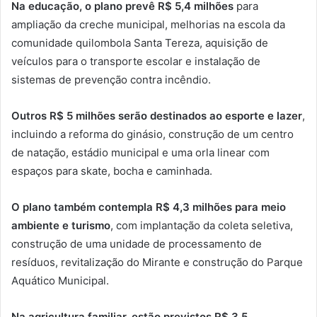
Na educação, o plano prevê R$ 5,4 milhões
para
ampliação da creche municipal, melhorias na escola da
comunidade quilombola Santa Tereza, aquisição de
veículos para o transporte escolar e instalação de
sistemas de prevenção contra incêndio.
Outros R$ 5 milhões serão destinados ao esporte e lazer
,
incluindo a reforma do ginásio, construção de um centro
de natação, estádio municipal e uma orla linear com
espaços para skate, bocha e caminhada.
O plano também contempla R$ 4,3 milhões para meio
ambiente e turismo
, com implantação da coleta seletiva,
construção de uma unidade de processamento de
resíduos, revitalização do Mirante e construção do Parque
Aquático Municipal.
Na agricultura familiar, estão previstos R$ 3,5