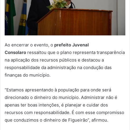
Ao encerrar o evento, o
prefeito Juvenal
Consolaro
ressaltou que o plano representa transparência
na aplicação dos recursos públicos e destacou a
responsabilidade da administração na condução das
finanças do município.
“Estamos apresentando à população para onde será
direcionado o dinheiro do município. Administrar não é
apenas ter boas intenções, é planejar e cuidar dos
recursos com responsabilidade. É com esse compromisso
que conduzimos o dinheiro de Figueirão”, afirmou.