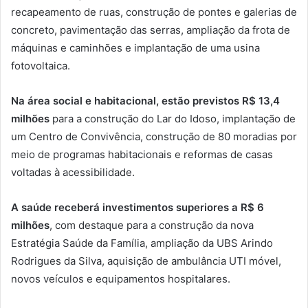
recapeamento de ruas, construção de pontes e galerias de
concreto, pavimentação das serras, ampliação da frota de
máquinas e caminhões e implantação de uma usina
fotovoltaica.
Na área social e habitacional, estão previstos R$ 13,4
milhões
para a construção do Lar do Idoso, implantação de
um Centro de Convivência, construção de 80 moradias por
meio de programas habitacionais e reformas de casas
voltadas à acessibilidade.
A saúde receberá investimentos superiores a R$ 6
milhões
, com destaque para a construção da nova
Estratégia Saúde da Família, ampliação da UBS Arindo
Rodrigues da Silva, aquisição de ambulância UTI móvel,
novos veículos e equipamentos hospitalares.