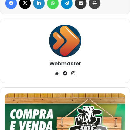
Webmaster
Website
Facebook
Instagram