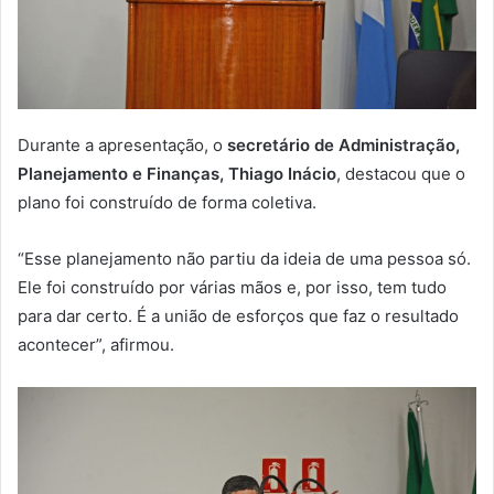
Durante a apresentação, o
secretário de Administração,
Planejamento e Finanças, Thiago Inácio
, destacou que o
plano foi construído de forma coletiva.
“Esse planejamento não partiu da ideia de uma pessoa só.
Ele foi construído por várias mãos e, por isso, tem tudo
para dar certo. É a união de esforços que faz o resultado
acontecer”, afirmou.