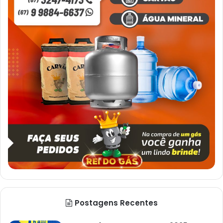
Postagens Recentes