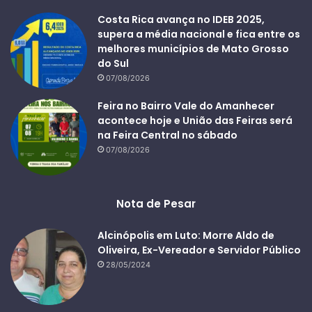
Costa Rica avança no IDEB 2025,
supera a média nacional e fica entre os
melhores municípios de Mato Grosso
do Sul
07/08/2026
Feira no Bairro Vale do Amanhecer
acontece hoje e União das Feiras será
na Feira Central no sábado
07/08/2026
Nota de Pesar
Alcinópolis em Luto: Morre Aldo de
Oliveira, Ex-Vereador e Servidor Público
28/05/2024