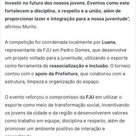
investir no futuro dos nossos jovens. Eventos como este
fortalecem a disciplina, o respeito e a união, além de
proporcionar lazer e integração para a nossa juventude”
,
afirmou Murilo.
A competição foi coordenada localmente por
Luana
,
representante da FJU em Pedro Gomes, que desenvolve
um projeto voltado para a juventude, utilizando o esporte
como ferramenta de
ressocialização e inclusão
. O torneio
contou com o
apoio da Prefeitura
, que colaborou com a
estrutura, limpeza e organização do espaço.
O evento reforçou o compromisso da
FJU
em utilizar o
esporte como meio de transformação social, incentivando
os jovens da cidade e da região a desenvolverem valores
como trabalho em equipe, disciplina e respeito, além de
promover um ambiente positivo de interação e