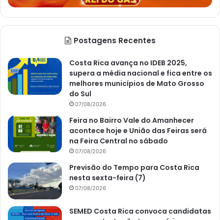
Postagens Recentes
Costa Rica avança no IDEB 2025,
supera a média nacional e fica entre os
melhores municípios de Mato Grosso
do Sul
07/08/2026
Feira no Bairro Vale do Amanhecer
acontece hoje e União das Feiras será
na Feira Central no sábado
07/08/2026
Previsão do Tempo para Costa Rica
nesta sexta-feira (7)
07/08/2026
SEMED Costa Rica convoca candidatas