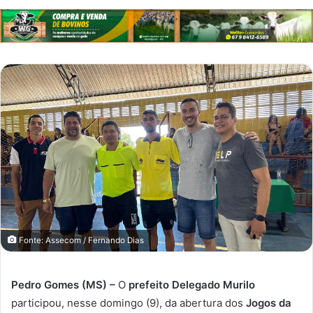
Fonte: Assecom / Fernando Dias
Pedro Gomes (MS) –
O
prefeito Delegado Murilo
participou, nesse domingo (9), da abertura dos
Jogos da