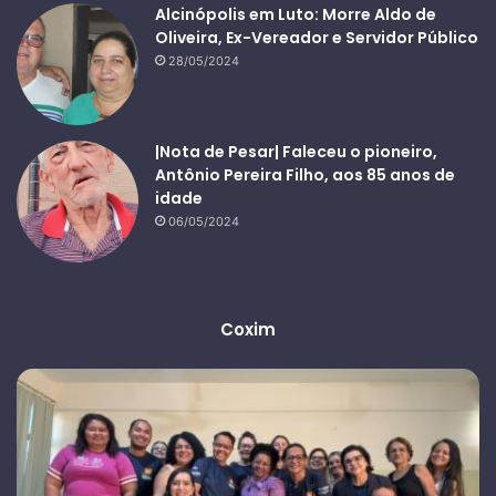
Alcinópolis em Luto: Morre Aldo de
Oliveira, Ex-Vereador e Servidor Público
28/05/2024
|Nota de Pesar| Faleceu o pioneiro,
Antônio Pereira Filho, aos 85 anos de
idade
06/05/2024
Coxim