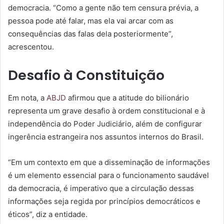
democracia. “Como a gente não tem censura prévia, a
pessoa pode até falar, mas ela vai arcar com as
consequências das falas dela posteriormente”,
acrescentou.
Desafio à Constituição
Em nota, a
ABJD
afirmou que a atitude do bilionário
representa um grave desafio à ordem constitucional e à
independência do Poder Judiciário, além de configurar
ingerência estrangeira nos assuntos internos do Brasil.
“Em um contexto em que a disseminação de informações
é um elemento essencial para o funcionamento saudável
da democracia, é imperativo que a circulação dessas
informações seja regida por princípios democráticos e
éticos”, diz a entidade.