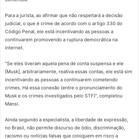
Para a jurista, ao afirmar que não respeitará a decisão
judicial, o que é crime de acordo com o artigo 330 do
Código Penal, ele está incentivando as pessoas a
continuarem promovendo a ruptura democrática na
internet.
“Se eles tiveram aquela pena de conta suspensa e ele
[Musk], arbitrariamente, reativa essas contas, ele está sim
incentivando as pessoas a continuarem cometendo
crimes. Há essa conexão (entre o pronunciamento do
Musk e os crimes investigados pelo STF)”, completou
Mansi.
Ainda segundo a especialista, a liberdade de expressão,
no Brasil, não permite discurso de ódio, discriminação,
racismo ou notícias falsas que coloquem em risco a