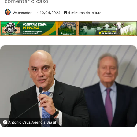
comentar o caso
Webmaster
10/04/2024
4 minutos de leitura
Antônio Cruz/Agência Brasil