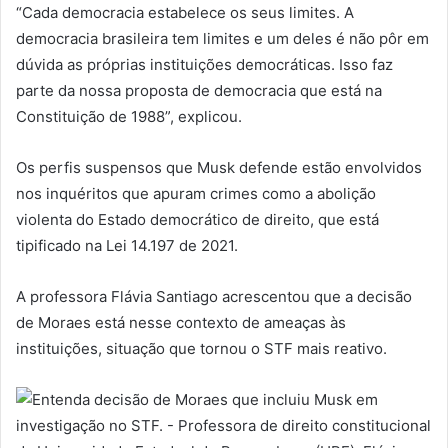
“Cada democracia estabelece os seus limites. A
democracia brasileira tem limites e um deles é não pôr em
dúvida as próprias instituições democráticas. Isso faz
parte da nossa proposta de democracia que está na
Constituição de 1988”, explicou.
Os perfis suspensos que Musk defende estão envolvidos
nos inquéritos que apuram crimes como a abolição
violenta do Estado democrático de direito, que está
tipificado na Lei 14.197 de 2021.
A professora Flávia Santiago acrescentou que a decisão
de Moraes está nesse contexto de ameaças às
instituições, situação que tornou o STF mais reativo.