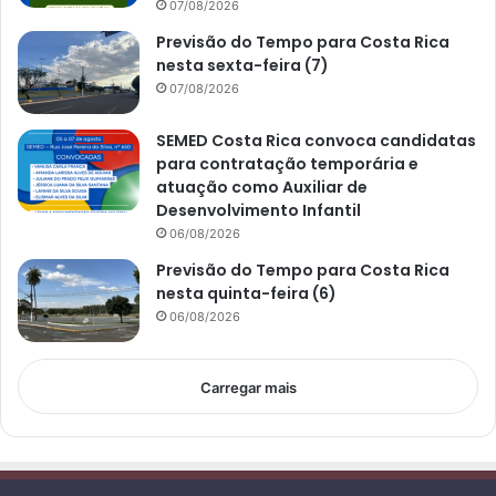
07/08/2026
Previsão do Tempo para Costa Rica
nesta sexta-feira (7)
07/08/2026
SEMED Costa Rica convoca candidatas
para contratação temporária e
atuação como Auxiliar de
Desenvolvimento Infantil
06/08/2026
Previsão do Tempo para Costa Rica
nesta quinta-feira (6)
06/08/2026
Carregar mais