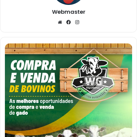
Webmaster
Website
Facebook
Instagram