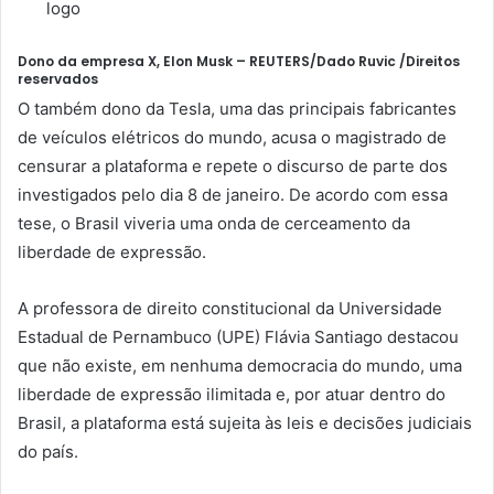
Dono da empresa X, Elon Musk –
REUTERS/Dado Ruvic /Direitos
reservados
O também dono da Tesla, uma das principais fabricantes
de veículos elétricos do mundo, acusa o magistrado de
censurar a plataforma e repete o discurso de parte dos
investigados pelo dia 8 de janeiro. De acordo com essa
tese, o Brasil viveria uma onda de cerceamento da
liberdade de expressão.
A professora de direito constitucional da Universidade
Estadual de Pernambuco (UPE) Flávia Santiago destacou
que não existe, em nenhuma democracia do mundo, uma
liberdade de expressão ilimitada e, por atuar dentro do
Brasil, a plataforma está sujeita às leis e decisões judiciais
do país.