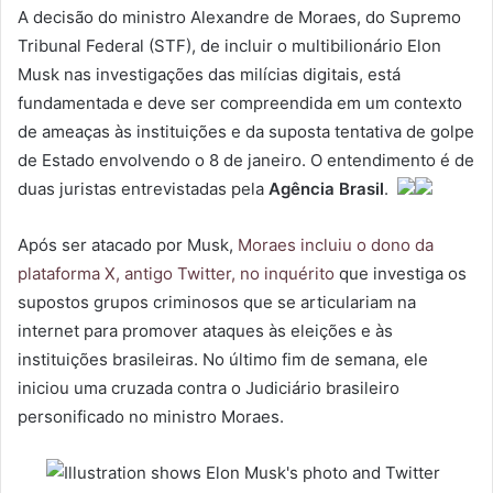
A decisão do ministro Alexandre de Moraes, do Supremo
Tribunal Federal (STF), de incluir o multibilionário Elon
Musk nas investigações das milícias digitais, está
fundamentada e deve ser compreendida em um contexto
de ameaças às instituições e da suposta tentativa de golpe
de Estado envolvendo o 8 de janeiro. O entendimento é de
duas juristas entrevistadas pela
Agência Brasil
.
Após ser atacado por Musk,
Moraes incluiu o dono da
plataforma X, antigo Twitter, no inquérito
que investiga os
supostos grupos criminosos que se articulariam na
internet para promover ataques às eleições e às
instituições brasileiras. No último fim de semana, ele
iniciou uma cruzada contra o Judiciário brasileiro
personificado no ministro Moraes.