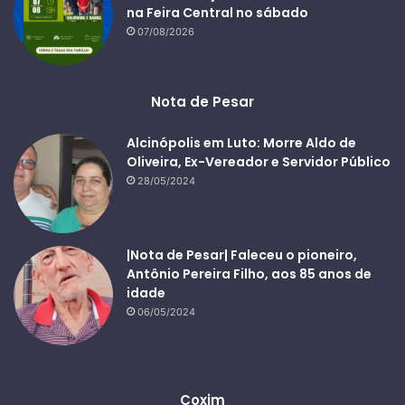
na Feira Central no sábado
07/08/2026
Nota de Pesar
Alcinópolis em Luto: Morre Aldo de
Oliveira, Ex-Vereador e Servidor Público
28/05/2024
|Nota de Pesar| Faleceu o pioneiro,
Antônio Pereira Filho, aos 85 anos de
idade
06/05/2024
Coxim