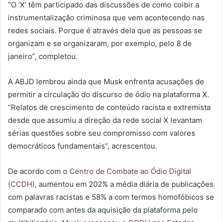
“O ‘X’ têm participado das discussões de como coibir a
instrumentalização criminosa que vem acontecendo nas
redes sociais. Porque é através dela que as pessoas se
organizam e se organizaram, por exemplo, pelo 8 de
janeiro”, completou.
A ABJD lembrou ainda que Musk enfrenta acusações de
permitir a circulação do discurso de ódio na plataforma X.
“Relatos de crescimento de conteúdo racista e extremista
desde que assumiu a direção da rede social X levantam
sérias questões sobre seu compromisso com valores
democráticos fundamentais”, acrescentou.
De acordo com o
Centro de Combate ao Ódio Digital
(CCDH)
, aumentou em 202% a média diária de publicações
com palavras racistas e 58% a com termos homofóbicos se
comparado com antes da aquisição da plataforma pelo