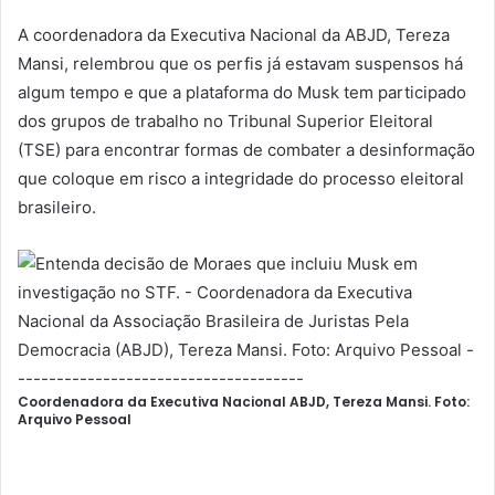
A coordenadora da Executiva Nacional da ABJD, Tereza
Mansi, relembrou que os perfis já estavam suspensos há
algum tempo e que a plataforma do Musk tem participado
dos grupos de trabalho no Tribunal Superior Eleitoral
(TSE) para encontrar formas de combater a desinformação
que coloque em risco a integridade do processo eleitoral
brasileiro.
Coordenadora da Executiva Nacional ABJD, Tereza Mansi. Foto:
Arquivo Pessoal