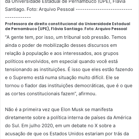
Professora de direito constitucional da Universidade Estadual
de Pernambuco (UPE), Flávia Santiago. Foto: Arquivo Pessoal
“A gente tem, por isso, um tribunal sob pressão. Temos
ainda o poder de mobilização desses discursos em
relação à população e aos interessados, aos grupos
políticos envolvidos, em especial quando você está
tensionando as instituições. É isso que eles estão fazendo
e o Supremo está numa situação muito difícil. Ele se
tornou o fiador das instituições democráticas, que é o que
as cortes constitucionais fazem”, afirmou.
Não é a primeira vez que Elon Musk se manifesta
diretamente sobre a política interna de países da América
do Sul. Em julho 2020, em um debate no X sobre a
acusação de que os Estados Unidos estariam por trás da