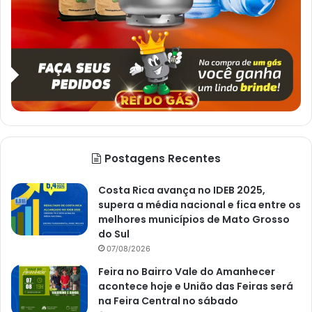
Postagens Recentes
Costa Rica avança no IDEB 2025,
supera a média nacional e fica entre os
melhores municípios de Mato Grosso
do Sul
07/08/2026
Feira no Bairro Vale do Amanhecer
acontece hoje e União das Feiras será
na Feira Central no sábado