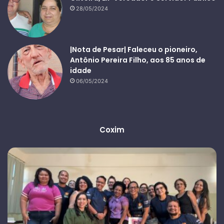
28/05/2024
|Nota de Pesar| Faleceu o pioneiro,
Antônio Pereira Filho, aos 85 anos de
idade
06/05/2024
Coxim