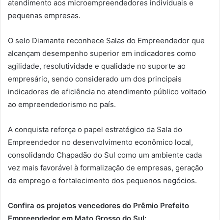
atendimento aos microempreendedores individuais e
pequenas empresas.
O selo Diamante reconhece Salas do Empreendedor que
alcançam desempenho superior em indicadores como
agilidade, resolutividade e qualidade no suporte ao
empresário, sendo considerado um dos principais
indicadores de eficiência no atendimento público voltado
ao empreendedorismo no país.
A conquista reforça o papel estratégico da Sala do
Empreendedor no desenvolvimento econômico local,
consolidando Chapadão do Sul como um ambiente cada
vez mais favorável à formalização de empresas, geração
de emprego e fortalecimento dos pequenos negócios.
Confira os projetos vencedores do Prêmio Prefeito
Empreendedor em Mato Grosso do Sul: