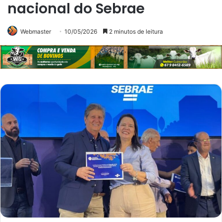
nacional do Sebrae
Webmaster
10/05/2026
2 minutos de leitura