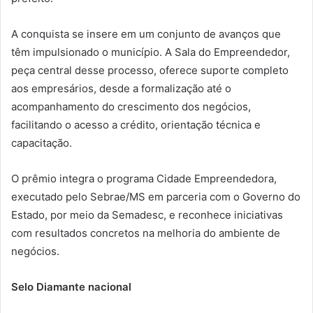
A conquista se insere em um conjunto de avanços que
têm impulsionado o município. A Sala do Empreendedor,
peça central desse processo, oferece suporte completo
aos empresários, desde a formalização até o
acompanhamento do crescimento dos negócios,
facilitando o acesso a crédito, orientação técnica e
capacitação.
O prêmio integra o programa Cidade Empreendedora,
executado pelo Sebrae/MS em parceria com o Governo do
Estado, por meio da Semadesc, e reconhece iniciativas
com resultados concretos na melhoria do ambiente de
negócios.
Selo Diamante nacional