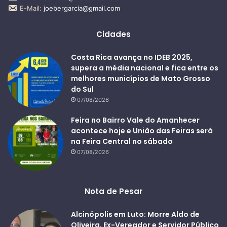
E-Mail:
joebergarcia@gmail.com
Cidades
Costa Rica avança no IDEB 2025,
supera a média nacional e fica entre os
melhores municípios de Mato Grosso
do Sul
07/08/2026
Feira no Bairro Vale do Amanhecer
acontece hoje e União das Feiras será
na Feira Central no sábado
07/08/2026
Nota de Pesar
Alcinópolis em Luto: Morre Aldo de
Oliveira, Ex-Vereador e Servidor Público