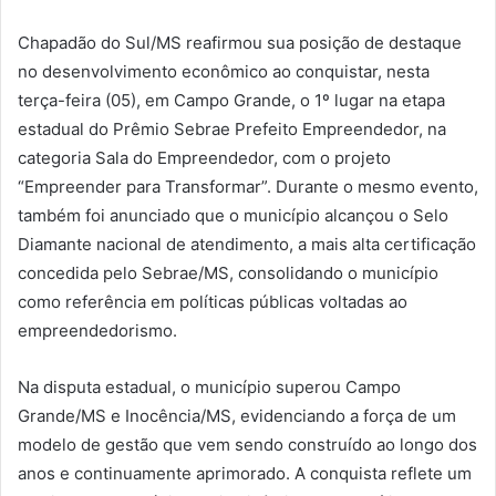
Chapadão do Sul/MS reafirmou sua posição de destaque
no desenvolvimento econômico ao conquistar, nesta
terça-feira (05), em Campo Grande, o 1º lugar na etapa
estadual do Prêmio Sebrae Prefeito Empreendedor, na
categoria Sala do Empreendedor, com o projeto
“Empreender para Transformar”. Durante o mesmo evento,
também foi anunciado que o município alcançou o Selo
Diamante nacional de atendimento, a mais alta certificação
concedida pelo Sebrae/MS, consolidando o município
como referência em políticas públicas voltadas ao
empreendedorismo.
Na disputa estadual, o município superou Campo
Grande/MS e Inocência/MS, evidenciando a força de um
modelo de gestão que vem sendo construído ao longo dos
anos e continuamente aprimorado. A conquista reflete um