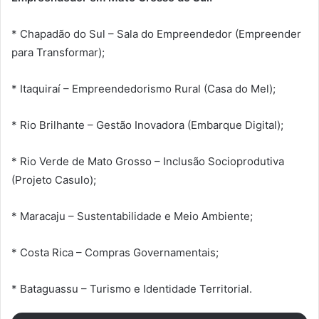
* Chapadão do Sul – Sala do Empreendedor (Empreender
para Transformar);
* Itaquiraí – Empreendedorismo Rural (Casa do Mel);
* Rio Brilhante – Gestão Inovadora (Embarque Digital);
* Rio Verde de Mato Grosso – Inclusão Socioprodutiva
(Projeto Casulo);
* Maracaju – Sustentabilidade e Meio Ambiente;
* Costa Rica – Compras Governamentais;
* Bataguassu – Turismo e Identidade Territorial.