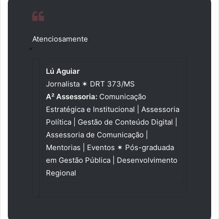
Atenciosamente
Lú Aguiar
Jornalista ✶ DRT 373/MS
A² Assessoria:
Comunicação
Estratégica e Institucional | Assessoria
Política | Gestão de Conteúdo Digital |
Assessoria de Comunicação |
Mentorias | Eventos ✶ Pós-graduada
em Gestão Pública | Desenvolvimento
Regional