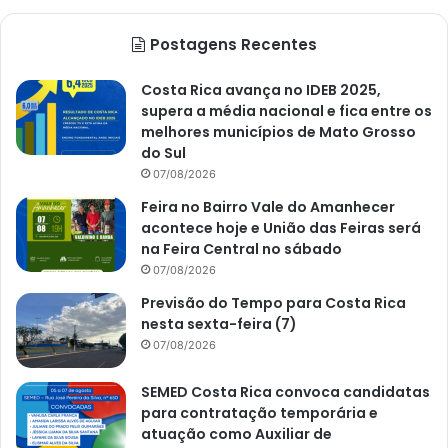
Postagens Recentes
Costa Rica avança no IDEB 2025,
supera a média nacional e fica entre os
melhores municípios de Mato Grosso
do Sul
07/08/2026
Feira no Bairro Vale do Amanhecer
acontece hoje e União das Feiras será
na Feira Central no sábado
07/08/2026
Previsão do Tempo para Costa Rica
nesta sexta-feira (7)
07/08/2026
SEMED Costa Rica convoca candidatas
para contratação temporária e
atuação como Auxiliar de