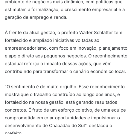
ambiente de negócios mais dinâmico, com políticas que
estimulam a formalização, o crescimento empresarial e a
geração de emprego e renda.
À frente da atual gestão, o prefeito Walter Schlatter tem
fortalecido e ampliado iniciativas voltadas ao
empreendedorismo, com foco em inovação, planejamento
e apoio direto aos pequenos negócios. O reconhecimento
estadual reforça o impacto dessas ações, que vêm
contribuindo para transformar o cenário econômico local.
“O sentimento é de muito orgulho. Esse reconhecimento
mostra que o trabalho construído ao longo dos anos, e
fortalecido na nossa gestão, está gerando resultados
concretos. É fruto de um esforço coletivo, de uma equipe
comprometida em criar oportunidades e impulsionar o
desenvolvimento de Chapadão do Sul”, destacou o
prefeito.