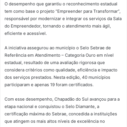
O desempenho que garantiu o reconhecimento estadual
tem como base o projeto “Empreender para Transformar”,
responsável por modernizar e integrar os serviços da Sala
do Empreendedor, tornando o atendimento mais ágil,
eficiente e acessível.
A iniciativa assegurou ao município o Selo Sebrae de
Referência em Atendimento – Categoria Ouro em nível
estadual, resultado de uma avaliação rigorosa que
considera critérios como qualidade, eficiência e impacto
dos serviços prestados. Nesta edição, 40 municípios
participaram e apenas 19 foram certificados.
Com esse desempenho, Chapadão do Sul avançou para a
etapa nacional e conquistou o Selo Diamante, a
certificação máxima do Sebrae, concedida a instituições
que atingem os mais altos níveis de excelência no