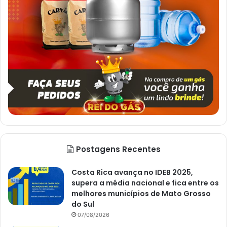
Postagens Recentes
Costa Rica avança no IDEB 2025,
supera a média nacional e fica entre os
melhores municípios de Mato Grosso
do Sul
07/08/2026