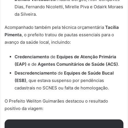
Dias, Fernando Nicoletti, Mirelle Piva e Odairk Moraes
da Silveira.
Acompanhado também pela técnica orçamentária
Tacília
Pimenta
, o prefeito tratou de pautas essenciais para o
avanço da saúde local, incluindo:
Credenciamento
de
Equipes de Atenção Primária
(EAP)
e de
Agentes Comunitários de Saúde (ACS)
.
Descredenciamento
de
Equipes de Saúde Bucal
(ESB)
, que estava suspenso por pendências
cadastrais no SCNES ou falta de homologação.
O Prefeito Weliton Guimarães destacou o resultado
positivo da viagem: