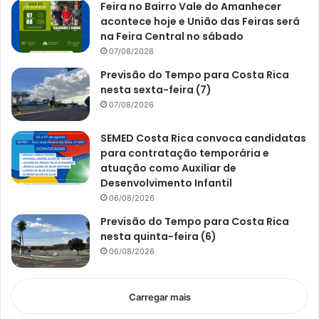
Feira no Bairro Vale do Amanhecer
acontece hoje e União das Feiras será
na Feira Central no sábado
07/08/2026
Previsão do Tempo para Costa Rica
nesta sexta-feira (7)
07/08/2026
SEMED Costa Rica convoca candidatas
para contratação temporária e
atuação como Auxiliar de
Desenvolvimento Infantil
06/08/2026
Previsão do Tempo para Costa Rica
nesta quinta-feira (6)
06/08/2026
Carregar mais