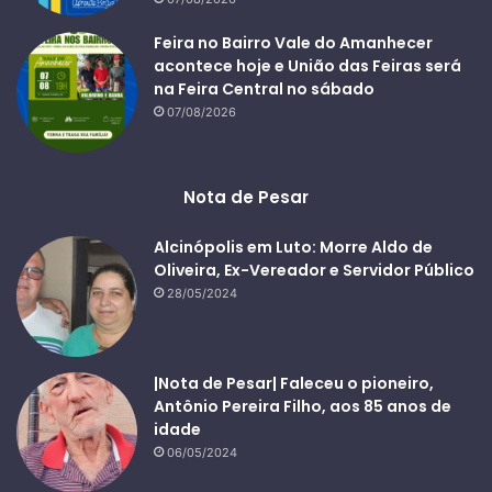
Feira no Bairro Vale do Amanhecer
acontece hoje e União das Feiras será
na Feira Central no sábado
07/08/2026
Nota de Pesar
Alcinópolis em Luto: Morre Aldo de
Oliveira, Ex-Vereador e Servidor Público
28/05/2024
|Nota de Pesar| Faleceu o pioneiro,
Antônio Pereira Filho, aos 85 anos de
idade
06/05/2024