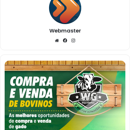
Webmaster
Website
Facebook
Instagram