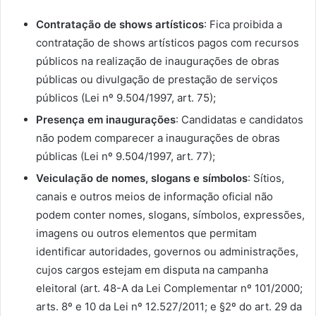
Contratação de shows artísticos
: Fica proibida a
contratação de shows artísticos pagos com recursos
públicos na realização de inaugurações de obras
públicas ou divulgação de prestação de serviços
públicos (Lei nº 9.504/1997, art. 75);
Presença em inaugurações
: Candidatas e candidatos
não podem comparecer a inaugurações de obras
públicas (Lei nº 9.504/1997, art. 77);
Veiculação de nomes, slogans e símbolos
: Sítios,
canais e outros meios de informação oficial não
podem conter nomes, slogans, símbolos, expressões,
imagens ou outros elementos que permitam
identificar autoridades, governos ou administrações,
cujos cargos estejam em disputa na campanha
eleitoral (art. 48-A da Lei Complementar nº 101/2000;
arts. 8º e 10 da Lei nº 12.527/2011; e §2º do art. 29 da