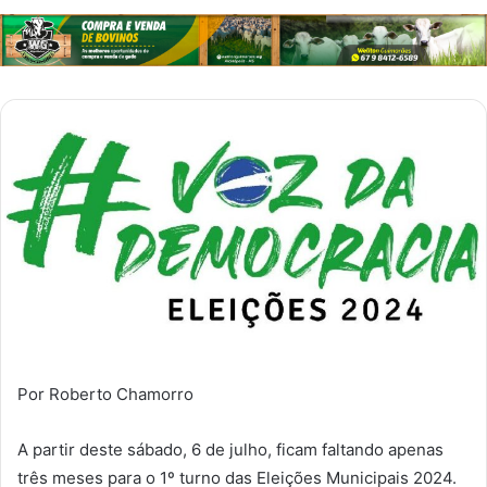
Por Roberto Chamorro
A partir deste sábado, 6 de julho, ficam faltando apenas
três meses para o 1º turno das Eleições Municipais 2024.