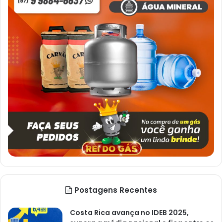
Postagens Recentes
Costa Rica avança no IDEB 2025,