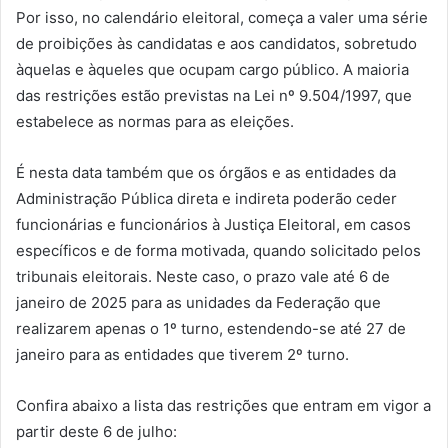
Por isso, no calendário eleitoral, começa a valer uma série
de proibições às candidatas e aos candidatos, sobretudo
àquelas e àqueles que ocupam cargo público. A maioria
das restrições estão previstas na Lei nº 9.504/1997, que
estabelece as normas para as eleições.
É nesta data também que os órgãos e as entidades da
Administração Pública direta e indireta poderão ceder
funcionárias e funcionários à Justiça Eleitoral, em casos
específicos e de forma motivada, quando solicitado pelos
tribunais eleitorais. Neste caso, o prazo vale até 6 de
janeiro de 2025 para as unidades da Federação que
realizarem apenas o 1º turno, estendendo-se até 27 de
janeiro para as entidades que tiverem 2º turno.
Confira abaixo a lista das restrições que entram em vigor a
partir deste 6 de julho: