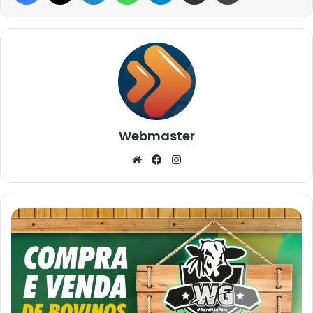
Webmaster
Website
Facebook
Instagram