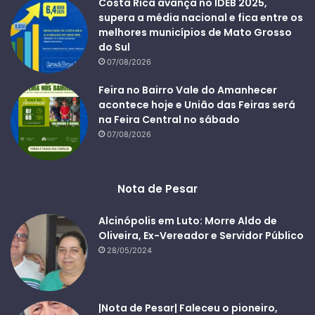
Costa Rica avança no IDEB 2025,
supera a média nacional e fica entre os
melhores municípios de Mato Grosso
do Sul
07/08/2026
Feira no Bairro Vale do Amanhecer
acontece hoje e União das Feiras será
na Feira Central no sábado
07/08/2026
Nota de Pesar
Alcinópolis em Luto: Morre Aldo de
Oliveira, Ex-Vereador e Servidor Público
28/05/2024
|Nota de Pesar| Faleceu o pioneiro,