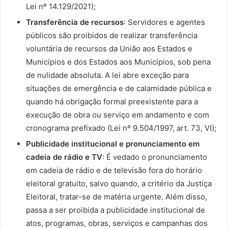
Lei nº 14.129/2021);
Transferência de recursos
: Servidores e agentes
públicos são proibidos de realizar transferência
voluntária de recursos da União aos Estados e
Municípios e dos Estados aos Municípios, sob pena
de nulidade absoluta. A lei abre exceção para
situações de emergência e de calamidade pública e
quando há obrigação formal preexistente para a
execução de obra ou serviço em andamento e com
cronograma prefixado (Lei nº 9.504/1997, art. 73, VI);
Publicidade institucional e pronunciamento em
cadeia de rádio e TV
: É vedado o pronunciamento
em cadeia de rádio e de televisão fora do horário
eleitoral gratuito, salvo quando, a critério da Justiça
Eleitoral, tratar-se de matéria urgente. Além disso,
passa a ser proibida a publicidade institucional de
atos, programas, obras, serviços e campanhas dos