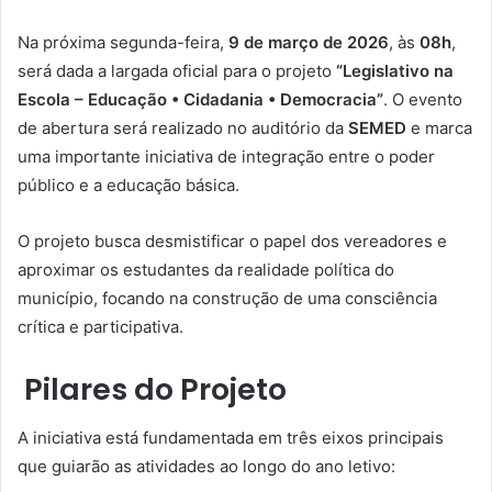
Na próxima segunda-feira,
9 de março de 2026
, às
08h
,
será dada a largada oficial para o projeto
“Legislativo na
Escola – Educação • Cidadania • Democracia”
. O evento
de abertura será realizado no auditório da
SEMED
e marca
uma importante iniciativa de integração entre o poder
público e a educação básica.
O projeto busca desmistificar o papel dos vereadores e
aproximar os estudantes da realidade política do
município, focando na construção de uma consciência
crítica e participativa.
Pilares do Projeto
A iniciativa está fundamentada em três eixos principais
que guiarão as atividades ao longo do ano letivo: