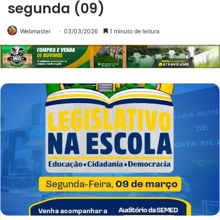
segunda (09)
Webmaster
03/03/2026
1 minuto de leitura