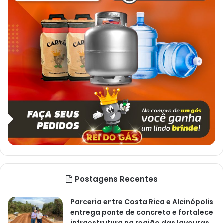
Postagens Recentes
Parceria entre Costa Rica e Alcinópolis
entrega ponte de concreto e fortalece
infraestrutura na região das lavouras