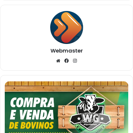
Webmaster
Website
Facebook
Instagram