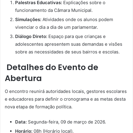
Palestras Educativas:
Explicações sobre o
funcionamento da Câmara Municipal.
Simulações:
Atividades onde os alunos podem
vivenciar o dia a dia de um parlamentar.
Diálogo Direto:
Espaço para que crianças e
adolescentes apresentem suas demandas e visões
sobre as necessidades de seus bairros e escolas.
Detalhes do Evento de
Abertura
O encontro reunirá autoridades locais, gestores escolares
e educadores para definir o cronograma e as metas desta
nova etapa de formação política.
Data:
Segunda-feira, 09 de março de 2026.
Horário:
08h (Horário local).