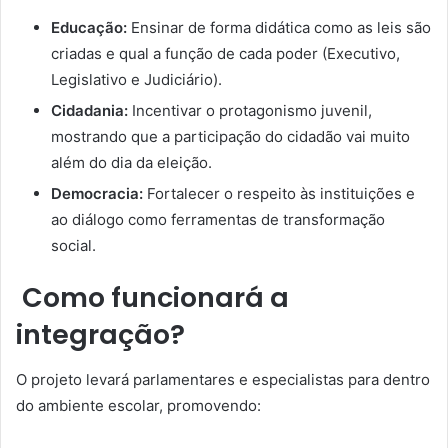
Educação:
Ensinar de forma didática como as leis são
criadas e qual a função de cada poder (Executivo,
Legislativo e Judiciário).
Cidadania:
Incentivar o protagonismo juvenil,
mostrando que a participação do cidadão vai muito
além do dia da eleição.
Democracia:
Fortalecer o respeito às instituições e
ao diálogo como ferramentas de transformação
social.
Como funcionará a
integração?
O projeto levará parlamentares e especialistas para dentro
do ambiente escolar, promovendo: