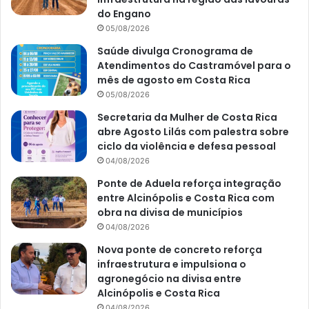
do Engano
05/08/2026
Saúde divulga Cronograma de
Atendimentos do Castramóvel para o
mês de agosto em Costa Rica
05/08/2026
Secretaria da Mulher de Costa Rica
abre Agosto Lilás com palestra sobre
ciclo da violência e defesa pessoal
04/08/2026
Ponte de Aduela reforça integração
entre Alcinópolis e Costa Rica com
obra na divisa de municípios
04/08/2026
Nova ponte de concreto reforça
infraestrutura e impulsiona o
agronegócio na divisa entre
Alcinópolis e Costa Rica
04/08/2026