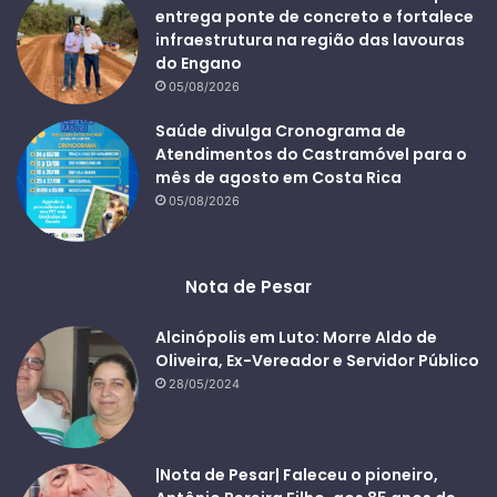
entrega ponte de concreto e fortalece
infraestrutura na região das lavouras
do Engano
05/08/2026
Saúde divulga Cronograma de
Atendimentos do Castramóvel para o
mês de agosto em Costa Rica
05/08/2026
Nota de Pesar
Alcinópolis em Luto: Morre Aldo de
Oliveira, Ex-Vereador e Servidor Público
28/05/2024
|Nota de Pesar| Faleceu o pioneiro,