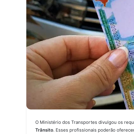
O Ministério dos Transportes divulgou os requ
Trânsito
. Esses profissionais poderão oferece