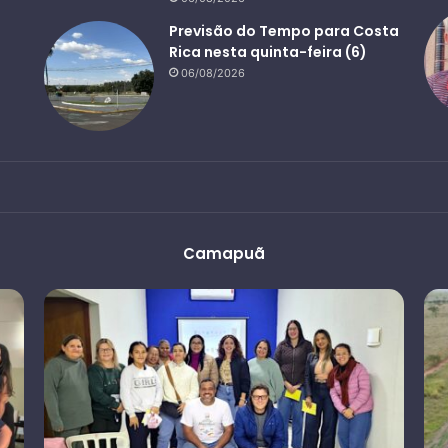
Previsão do Tempo para Costa
Rica nesta quinta-feira (6)
06/08/2026
Camapuã