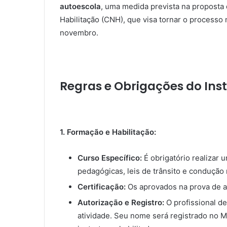
autoescola
, uma medida prevista na proposta
Habilitação (CNH), que visa tornar o processo 
novembro.
Regras e Obrigações do In
1. Formação e Habilitação:
Curso Específico:
É obrigatório realizar 
pedagógicas, leis de trânsito e condução
Certificação:
Os aprovados na prova de av
Autorização e Registro:
O profissional d
atividade. Seu nome será registrado no M