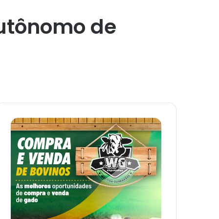
Autônomo de