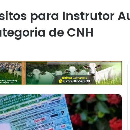
sitos para Instrutor 
ategoria de CNH