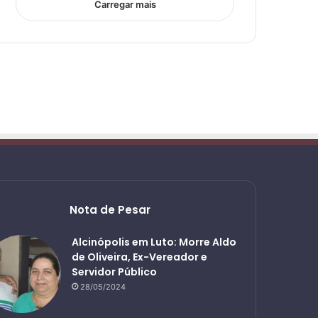
Carregar mais
Nota de Pesar
Alcinópolis em Luto: Morre Aldo
de Oliveira, Ex-Vereador e
Servidor Público
28/05/2024