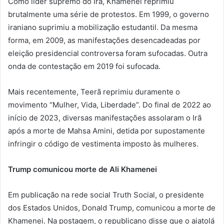
Como líder supremo do Irã, Khamenei reprimiu
brutalmente uma série de protestos. Em 1999, o governo
iraniano suprimiu a mobilização estudantil. Da mesma
forma, em 2009, as manifestações desencadeadas por
eleição presidencial controversa foram sufocadas. Outra
onda de contestação em 2019 foi sufocada.
Mais recentemente, Teerã reprimiu duramente o
movimento “Mulher, Vida, Liberdade”. Do final de 2022 ao
início de 2023, diversas manifestações assolaram o Irã
após a morte de Mahsa Amini, detida por supostamente
infringir o código de vestimenta imposto às mulheres.
Trump comunicou morte de Ali Khamenei
Em publicação na rede social Truth Social, o presidente
dos Estados Unidos, Donald Trump, comunicou a morte de
Khamenei. Na postagem, o republicano disse que o aiatolá