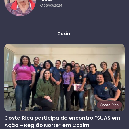
06/05/2024
Coxim
Costa Rica
Costa Rica participa do encontro “SUAS em
Ação – Região Norte” em Coxim