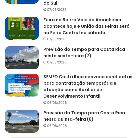
do Sul
07/08/2026
Feira no Bairro Vale do Amanhecer
acontece hoje e União das Feiras será
na Feira Central no sábado
07/08/2026
Previsão do Tempo para Costa Rica
nesta sexta-feira (7)
07/08/2026
SEMED Costa Rica convoca candidatas
para contratação temporária e
atuação como Auxiliar de
Desenvolvimento Infantil
06/08/2026
Previsão do Tempo para Costa Rica
nesta quinta-feira (6)
06/08/2026