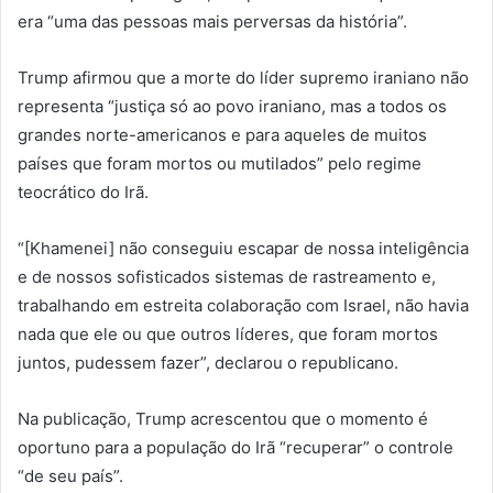
era “uma das pessoas mais perversas da história”.
Trump afirmou que a morte do líder supremo iraniano não
representa “justiça só ao povo iraniano, mas a todos os
grandes norte-americanos e para aqueles de muitos
países que foram mortos ou mutilados” pelo regime
teocrático do Irã.
“[Khamenei] não conseguiu escapar de nossa inteligência
e de nossos sofisticados sistemas de rastreamento e,
trabalhando em estreita colaboração com Israel, não havia
nada que ele ou que outros líderes, que foram mortos
juntos, pudessem fazer”, declarou o republicano.
Na publicação, Trump acrescentou que o momento é
oportuno para a população do Irã “recuperar” o controle
“de seu país”.