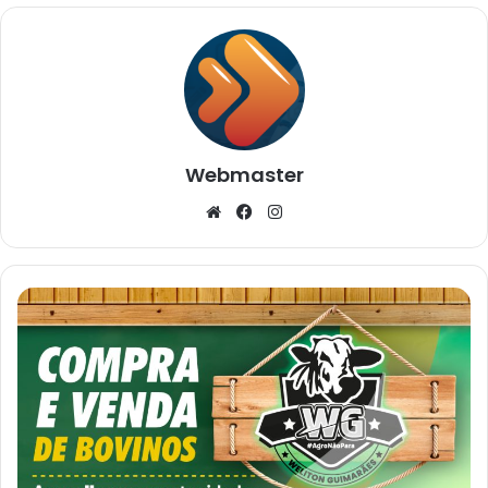
Webmaster
Website
Facebook
Instagram