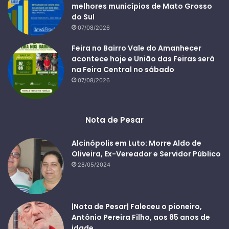
melhores municípios de Mato Grosso
do Sul
07/08/2026
Feira no Bairro Vale do Amanhecer
acontece hoje e União das Feiras será
na Feira Central no sábado
07/08/2026
Nota de Pesar
Alcinópolis em Luto: Morre Aldo de
Oliveira, Ex-Vereador e Servidor Público
28/05/2024
|Nota de Pesar| Faleceu o pioneiro,
Antônio Pereira Filho, aos 85 anos de
idade