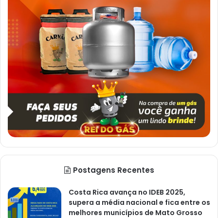
Postagens Recentes
Costa Rica avança no IDEB 2025,
supera a média nacional e fica entre os
melhores municípios de Mato Grosso