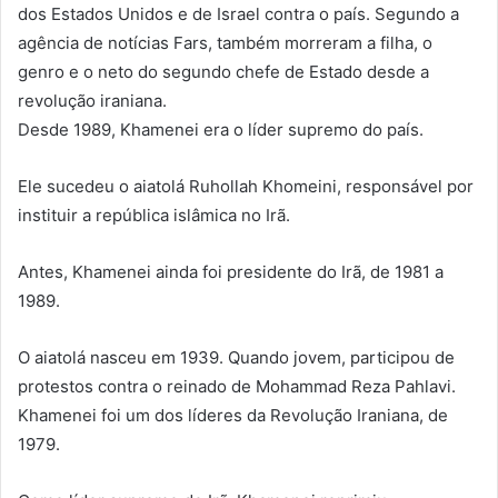
dos Estados Unidos e de Israel contra o país. Segundo a
agência de notícias Fars, também morreram a filha, o
genro e o neto do segundo chefe de Estado desde a
revolução iraniana.
Desde 1989, Khamenei era o líder supremo do país.
Ele sucedeu o aiatolá Ruhollah Khomeini, responsável por
instituir a república islâmica no Irã.
Antes, Khamenei ainda foi presidente do Irã, de 1981 a
1989.
O aiatolá nasceu em 1939. Quando jovem, participou de
protestos contra o reinado de Mohammad Reza Pahlavi.
Khamenei foi um dos líderes da Revolução Iraniana, de
1979.