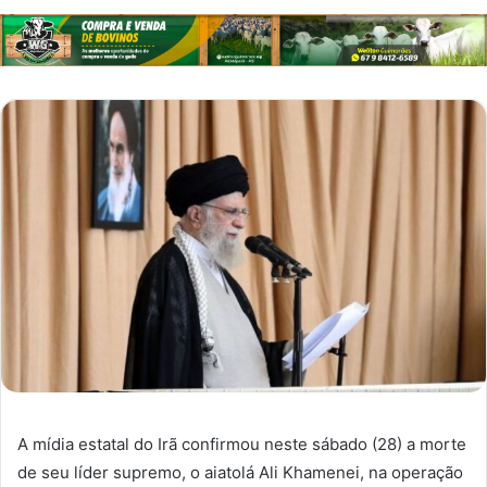
A mídia estatal do Irã confirmou neste sábado (28) a morte
de seu líder supremo, o aiatolá Ali Khamenei, na operação