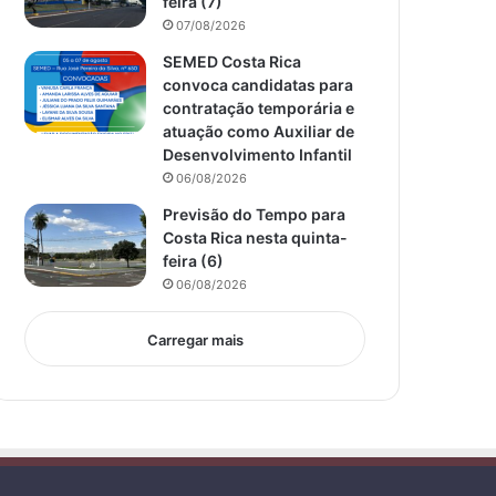
feira (7)
07/08/2026
SEMED Costa Rica
convoca candidatas para
contratação temporária e
atuação como Auxiliar de
Desenvolvimento Infantil
06/08/2026
Previsão do Tempo para
Costa Rica nesta quinta-
feira (6)
06/08/2026
Carregar mais