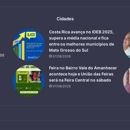
Cidades
Costa Rica avança no IDEB 2025,
supera a média nacional e fica
entre os melhores municípios de
Mato Grosso do Sul
498
07/08/2026
Feira no Bairro Vale do Amanhecer
acontece hoje e União das Feiras
será na Feira Central no sábado
07/08/2026