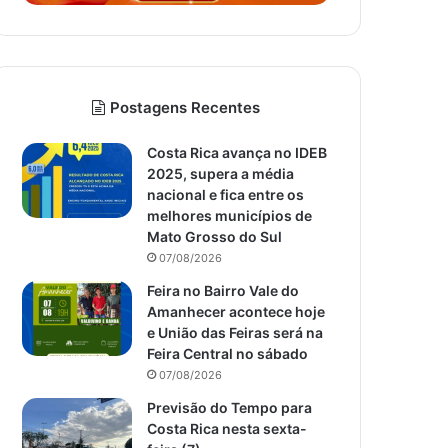
Postagens Recentes
Costa Rica avança no IDEB
2025, supera a média
nacional e fica entre os
melhores municípios de
Mato Grosso do Sul
07/08/2026
Feira no Bairro Vale do
Amanhecer acontece hoje
e União das Feiras será na
Feira Central no sábado
07/08/2026
Previsão do Tempo para
Costa Rica nesta sexta-