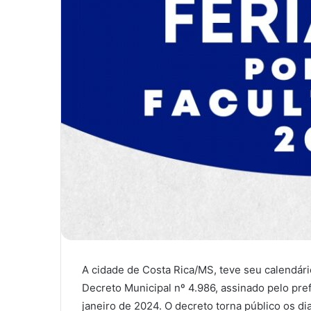
A cidade de Costa Rica/MS, teve seu calendário
Decreto Municipal nº 4.986, assinado pelo pre
janeiro de 2024. O decreto torna público os di