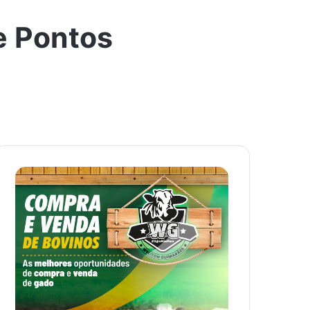
e Pontos