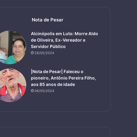
Nota de Pesar
Alcinópolis em Luto: Morre Aldo
de Oliveira, Ex-Vereador e
Servidor Público
28/05/2024
|Nota de Pesar| Faleceu o
pioneiro, Antônio Pereira Filho,
aos 85 anos de idade
06/05/2024