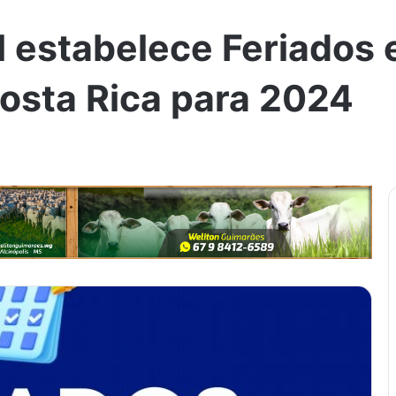
 estabelece Feriados 
osta Rica para 2024