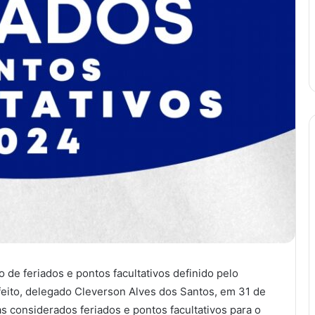
 de feriados e pontos facultativos definido pelo
feito, delegado Cleverson Alves dos Santos, em 31 de
as considerados feriados e pontos facultativos para o