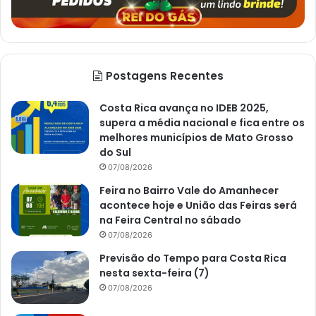
Postagens Recentes
Costa Rica avança no IDEB 2025,
supera a média nacional e fica entre os
melhores municípios de Mato Grosso
do Sul
07/08/2026
Feira no Bairro Vale do Amanhecer
acontece hoje e União das Feiras será
na Feira Central no sábado
07/08/2026
Previsão do Tempo para Costa Rica
nesta sexta-feira (7)
07/08/2026