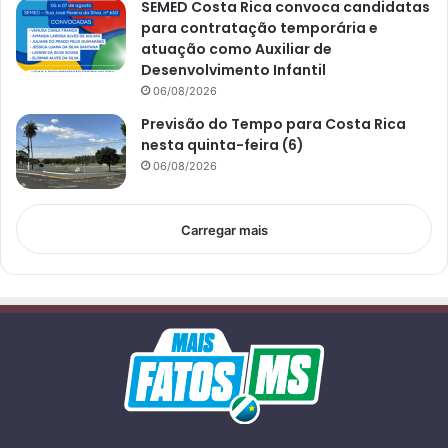
SEMED Costa Rica convoca candidatas
para contratação temporária e
atuação como Auxiliar de
Desenvolvimento Infantil
06/08/2026
Previsão do Tempo para Costa Rica
nesta quinta-feira (6)
06/08/2026
Carregar mais