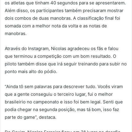
os atletas que tinham 40 segundos para se apresentarem.
Além disso, os participantes também precisaram mostrar
dois combos de duas manobras. A classificação final foi
somada com a melhor nota da volta e as notas de
manobras.
Através do Instagram, Nicolas agradeceu os fãs e falou
que terminou a competição com um bom resultado. O
piloto também disse que irá seguir treinando para subir no
ponto mais alto do pódio.
“Ainda tô sem palavras para descrever tudo. Vocês viram
que a gente conseguiu o terceiro lugar, fui o melhor
brasileirio no campeonato e isso foi bem legal. Senti que
podia chegar na segunda posição, mas tá bom, isso faz
parte do game”, destaca.