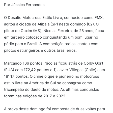
Por Jéssica Fernandes
O Desafio Motocross Estilo Livre, conhecido como FMX,
agitou a cidade de Atibaia (SP) neste domingo (02). O
piloto de Coxim (MS), Nicolas Ferreira, de 28 anos, ficou
em terceiro colocado conquistando um bom lugar no
pódio para o Brasil. A competição radical contou com
pilotos estrangeiros e outros brasileiros.
Marcando 166 pontos, Nicolas ficou atrás de Colby Gort
(EUA) com 172,42 pontos e 1) Javier Villegas (Chile) com
181,17 pontos. O chinelo que é pioneiro no motocross
estilo livre na América do Sul se consagrou como
tricampeão do duelo de motos. As últimas conquistas
foram nas edições de 2017 e 2022.
A prova deste domingo foi composta de duas voltas para