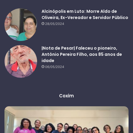
Alcinópolis em Luto: Morre Aldo de
Oliveira, Ex-Vereador e Servidor Público
28/05/2024
|Nota de Pesar| Faleceu o pioneiro,
Antônio Pereira Filho, aos 85 anos de
idade
06/05/2024
Coxim