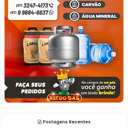
Postagens Recentes