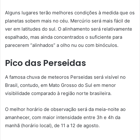
Alguns lugares terão melhores condições à medida que os
planetas sobem mais no céu. Mercúrio será mais fácil de
ver em latitudes do sul. O alinhamento será relativamente
espalhado, mas ainda concentrados o suficiente para
parecerem “alinhados” a olho nu ou com binóculos.
Pico das Perseidas
A famosa chuva de meteoros Perseidas será visível no
Brasil, contudo, em Mato Grosso do Sul em menor
visibilidade comparado à região norte brasileira.
O melhor horário de observação será da meia-noite ao
amanhecer, com maior intensidade entre 3h e 4h da
manhã (horário local), de 11 a 12 de agosto.