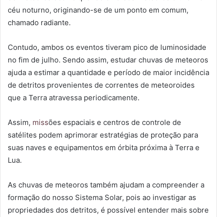
céu noturno, originando-se de um ponto em comum,
chamado radiante.
Contudo, ambos os eventos tiveram pico de luminosidade
no fim de julho. Sendo assim, estudar chuvas de meteoros
ajuda a estimar a quantidade e período de maior incidência
de detritos provenientes de correntes de meteoroides
que a Terra atravessa periodicamente.
Assim,
miss
ões espaciais e centros de controle de
satélites podem aprimorar estratégias de proteção para
suas naves e equipamentos em órbita próxima à Terra e
Lua.
As chuvas de meteoros também ajudam a compreender a
formação do nosso Sistema Solar, pois ao investigar as
propriedades dos detritos, é possível entender mais sobre