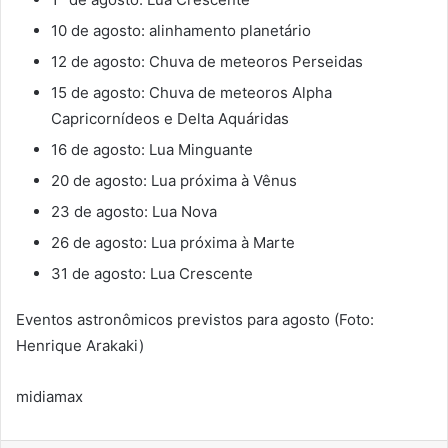
10 de agosto: alinhamento planetário
12 de agosto: Chuva de meteoros Perseidas
15 de agosto: Chuva de meteoros Alpha
Capricornídeos e Delta Aquáridas
16 de agosto: Lua Minguante
20 de agosto: Lua próxima à Vênus
23 de agosto: Lua Nova
26 de agosto: Lua próxima à Marte
31 de agosto: Lua Crescente
Eventos astronômicos previstos para agosto (Foto:
Henrique Arakaki)
midiamax