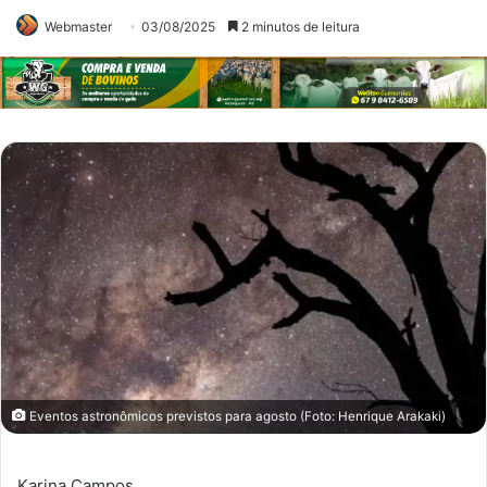
Webmaster
03/08/2025
2 minutos de leitura
Eventos astronômicos previstos para agosto (Foto: Henrique Arakaki)
Karina Campos