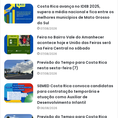
Costa Rica avança no IDEB 2025,
supera a média nacional e fica entre os
melhores municípios de Mato Grosso
do Sul
07/08/2026
Feira no Bairro Vale do Amanhecer
acontece hoje e União das Feiras será
na Feira Central no sábado
07/08/2026
Previsão do Tempo para Costa Rica
nesta sexta-feira (7)
07/08/2026
SEMED Costa Rica convoca candidatas
para contratação temporária e
atuação como Auxiliar de
Desenvolvimento Infantil
06/08/2026
Previsão do Tempo para Costa Rica