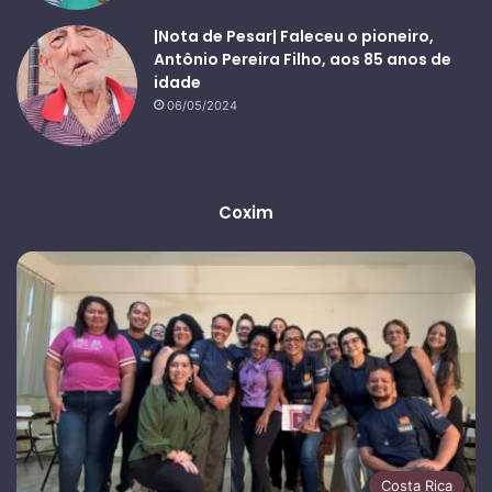
|Nota de Pesar| Faleceu o pioneiro,
Antônio Pereira Filho, aos 85 anos de
idade
06/05/2024
Coxim
Costa Rica