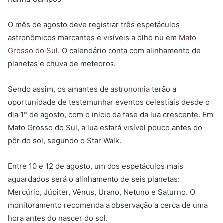
O mês de agosto deve registrar três espetáculos
astronômicos marcantes e visíveis a olho nu em
Mato
Grosso do Sul
. O calendário conta com alinhamento de
planetas e chuva de meteoros.
Sendo assim, os amantes de
astronomia
terão a
oportunidade de testemunhar eventos celestiais desde o
dia 1° de agosto, com o início da fase da lua crescente. Em
Mato Grosso do Sul, a lua estará visível pouco antes do
pôr do sol, segundo o Star Walk.
Entre 10 e 12 de agosto, um dos espetáculos mais
aguardados será o alinhamento de seis planetas:
Mercúrio, Júpiter, Vênus, Urano, Netuno e Saturno. O
monitoramento recomenda a observação a cerca de uma
hora antes do nascer do sol.