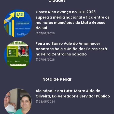
Cidades
Costa Rica avança no IDEB 2025,
supera a média nacional e fica entre os
melhores municípios de Mato Grosso
do Sul
07/08/2026
Feira no Bairro Vale do Amanhecer
acontece hoje e União das Feiras será
na Feira Central no sábado
07/08/2026
Nota de Pesar
Alcinópolis em Luto: Morre Aldo de
Oliveira, Ex-Vereador e Servidor Público
28/05/2024