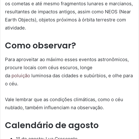
os cometas e até mesmo fragmentos lunares e marcianos,
resultantes de impactos antigos, assim como NEOS (Near
Earth Objects), objetos próximos à órbita terrestre com
atividade.
Como observar?
Para aproveitar ao máximo esses eventos astronômicos,
procure locais com céus escuros, longe
da
poluição
luminosa das cidades e subúrbios, e olhe para
o céu.
Vale lembrar que as condições climáticas, como o céu
nublado, também influenciam na observação.
Calendário de agosto
1° de agosto: Lua Crescente