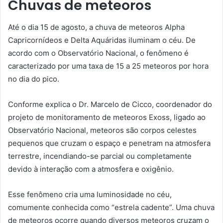
Chuvas de meteoros
Até o dia 15 de agosto, a chuva de meteoros Alpha
Capricornídeos e Delta Aquáridas iluminam o céu. De
acordo com o Observatório Nacional, o fenômeno é
caracterizado por uma taxa de 15 a 25 meteoros por hora
no dia do pico.
Conforme explica o Dr. Marcelo de Cicco, coordenador do
projeto de monitoramento de meteoros Exoss, ligado ao
Observatório Nacional, meteoros são corpos celestes
pequenos que cruzam o espaço e penetram na atmosfera
terrestre, incendiando-se parcial ou completamente
devido à interação com a atmosfera e oxigênio.
Esse fenômeno cria uma luminosidade no céu,
comumente conhecida como “estrela cadente”. Uma chuva
de meteoros ocorre quando diversos meteoros cruzam o