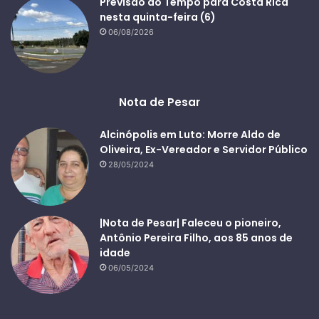
Previsão do Tempo para Costa Rica
nesta quinta-feira (6)
06/08/2026
Nota de Pesar
Alcinópolis em Luto: Morre Aldo de
Oliveira, Ex-Vereador e Servidor Público
28/05/2024
|Nota de Pesar| Faleceu o pioneiro,
Antônio Pereira Filho, aos 85 anos de
idade
06/05/2024