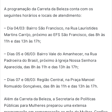
A programação da Carreta da Beleza conta com os
seguintes horários e locais de atendimento:
– Dia 04/03: Bairro São Francisco, na Rua Lauristides
Martins Carrijo, próximo ao EFS São Francisco, das 8h às
11h e das 13h às 17h;
– Dias 05 e 06/03: Bairro Vale do Amanhecer, na Rua
Padroeira do Brasil, próximo à Igreja Nossa Senhora
Aparecida, das 8h às 11h e das 13h às 17h;
– Dias 07 e 08/03: Região Central, na Praça Manoel
Romualdo Gonçalves, das 8h às 11h e das 13h às 17h.
Além da Carreta da Beleza, a Secretaria de Políticas
Públicas para Mulheres preparou uma extensa
programação em comemoração ao mês da Mulher. Confira: