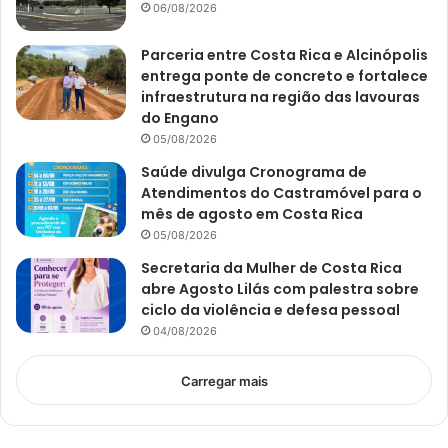
06/08/2026
Parceria entre Costa Rica e Alcinópolis
entrega ponte de concreto e fortalece
infraestrutura na região das lavouras
do Engano
05/08/2026
Saúde divulga Cronograma de
Atendimentos do Castramóvel para o
mês de agosto em Costa Rica
05/08/2026
Secretaria da Mulher de Costa Rica
abre Agosto Lilás com palestra sobre
ciclo da violência e defesa pessoal
04/08/2026
Carregar mais