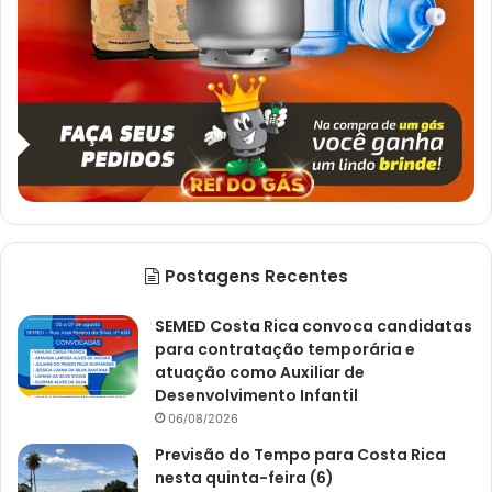
Postagens Recentes
SEMED Costa Rica convoca candidatas
para contratação temporária e
atuação como Auxiliar de
Desenvolvimento Infantil
06/08/2026
Previsão do Tempo para Costa Rica
nesta quinta-feira (6)