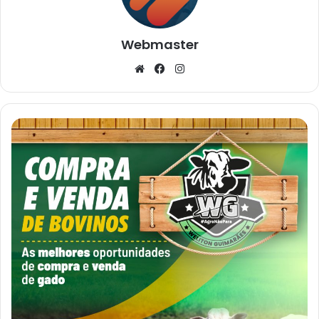
Webmaster
Website
Facebook
Instagram