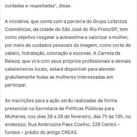
cuidadas e respeitadas”, disse.
A iniciativa, que conta com a parceria do Grupo La’brizza
Cosméticos, da cidade de São José do Rio Preto/SP, tem
como objetivo resgatar a autoestima e valorizar a mulher,
por meio de cuidados pessoais da imagem, como corte de
cabelo, hidratação, coloração e escovas. A Carreta da
Beleza, que virá com seus próprios profissionais e demais
cabeleireiros locais, estará disponível para atender
gratuitamente todas as mulheres interessadas em
participar.
As inscrições para a ação serão realizadas de forma
presencial na Secretaria de Políticas Públicas para
Mulheres, nos dias 26 a 28 de fevereiro, das 7h às 13h, no
endereço: Rua Ambrosina Paes Coelho, 228 Centro –
fundos – prédio do antigo CREAS.