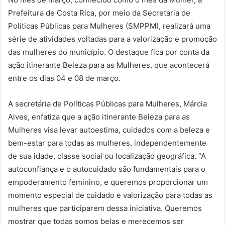
Prefeitura de Costa Rica, por meio da Secretaria de
Políticas Públicas para Mulheres (SMPPM), realizará uma
série de atividades voltadas para a valorização e promoção
das mulheres do município. O destaque fica por conta da
ação itinerante Beleza para as Mulheres, que acontecerá
entre os dias 04 e 08 de março.
A secretária de Políticas Públicas para Mulheres, Márcia
Alves, enfatiza que a ação itinerante Beleza para as
Mulheres visa levar autoestima, cuidados com a beleza e
bem-estar para todas as mulheres, independentemente
de sua idade, classe social ou localização geográfica. “A
autoconfiança e o autocuidado são fundamentais para o
empoderamento feminino, e queremos proporcionar um
momento especial de cuidado e valorização para todas as
mulheres que participarem dessa iniciativa. Queremos
mostrar que todas somos belas e merecemos ser