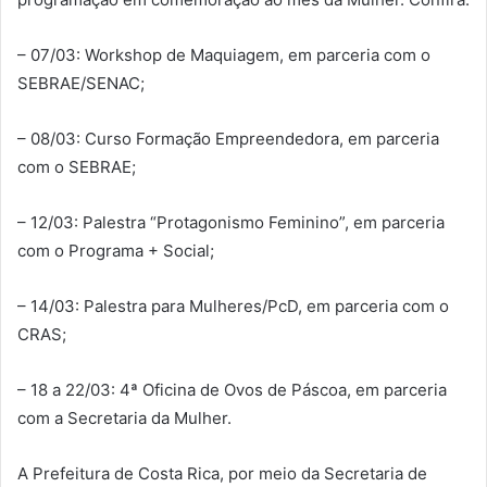
– 07/03: Workshop de Maquiagem, em parceria com o
SEBRAE/SENAC;
– 08/03: Curso Formação Empreendedora, em parceria
com o SEBRAE;
– 12/03: Palestra “Protagonismo Feminino”, em parceria
com o Programa + Social;
– 14/03: Palestra para Mulheres/PcD, em parceria com o
CRAS;
– 18 a 22/03: 4ª Oficina de Ovos de Páscoa, em parceria
com a Secretaria da Mulher.
A Prefeitura de Costa Rica, por meio da Secretaria de