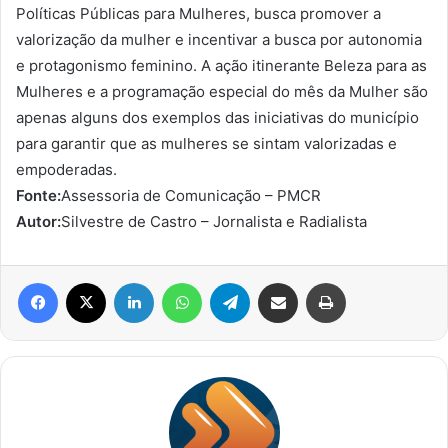
Políticas Públicas para Mulheres, busca promover a
valorização da mulher e incentivar a busca por autonomia
e protagonismo feminino. A ação itinerante Beleza para as
Mulheres e a programação especial do mês da Mulher são
apenas alguns dos exemplos das iniciativas do município
para garantir que as mulheres se sintam valorizadas e
empoderadas.
Fonte:
Assessoria de Comunicação – PMCR
Autor:
Silvestre de Castro – Jornalista e Radialista
Facebook
X
Linkedin
WhatsApp
Telegram
Compartilhar via e-mail
Imprimir