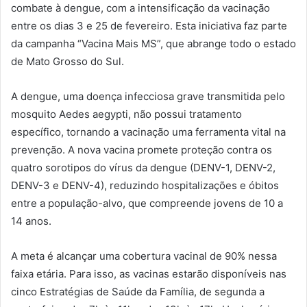
combate à dengue, com a intensificação da vacinação
entre os dias 3 e 25 de fevereiro. Esta iniciativa faz parte
da campanha “Vacina Mais MS”, que abrange todo o estado
de Mato Grosso do Sul.
A dengue, uma doença infecciosa grave transmitida pelo
mosquito Aedes aegypti, não possui tratamento
específico, tornando a vacinação uma ferramenta vital na
prevenção. A nova vacina promete proteção contra os
quatro sorotipos do vírus da dengue (DENV-1, DENV-2,
DENV-3 e DENV-4), reduzindo hospitalizações e óbitos
entre a população-alvo, que compreende jovens de 10 a
14 anos.
A meta é alcançar uma cobertura vacinal de 90% nessa
faixa etária. Para isso, as vacinas estarão disponíveis nas
cinco Estratégias de Saúde da Família, de segunda a