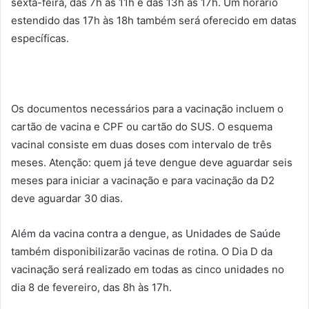
sexta-feira, das 7h às 11h e das 13h às 17h. Um horário
estendido das 17h às 18h também será oferecido em datas
específicas.
Os documentos necessários para a vacinação incluem o
cartão de vacina e CPF ou cartão do SUS. O esquema
vacinal consiste em duas doses com intervalo de três
meses. Atenção: quem já teve dengue deve aguardar seis
meses para iniciar a vacinação e para vacinação da D2
deve aguardar 30 dias.
Além da vacina contra a dengue, as Unidades de Saúde
também disponibilizarão vacinas de rotina. O Dia D da
vacinação será realizado em todas as cinco unidades no
dia 8 de fevereiro, das 8h às 17h.