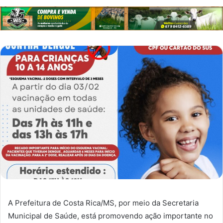
A Prefeitura de Costa Rica/MS, por meio da Secretaria
Municipal de Saúde, está promovendo ação importante no