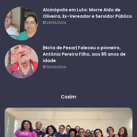
Alcinópolis em Luto: Morre Aldo de
Oliveira, Ex-Vereador e Servidor Público
28/05/2024
|Nota de Pesar| Faleceu o pioneiro,
Antônio Pereira Filho, aos 85 anos de
idade
06/05/2024
Coxim