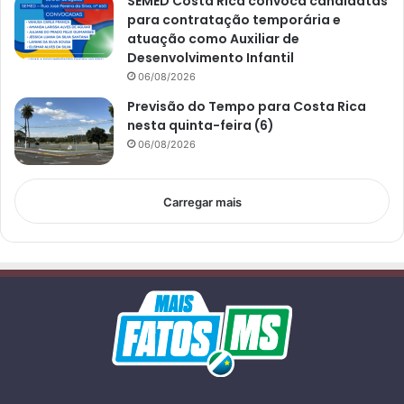
SEMED Costa Rica convoca candidatas
para contratação temporária e
atuação como Auxiliar de
Desenvolvimento Infantil
06/08/2026
Previsão do Tempo para Costa Rica
nesta quinta-feira (6)
06/08/2026
Carregar mais