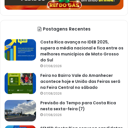
Postagens Recentes
Costa Rica avança no IDEB 2025,
supera a média nacional e fica entre os
melhores municípios de Mato Grosso
do Sul
07/08/2026
Feira no Bairro Vale do Amanhecer
acontece hoje e União das Feiras será
na Feira Central no sábado
07/08/2026
Previsão do Tempo para Costa Rica
nesta sexta-feira (7)
07/08/2026