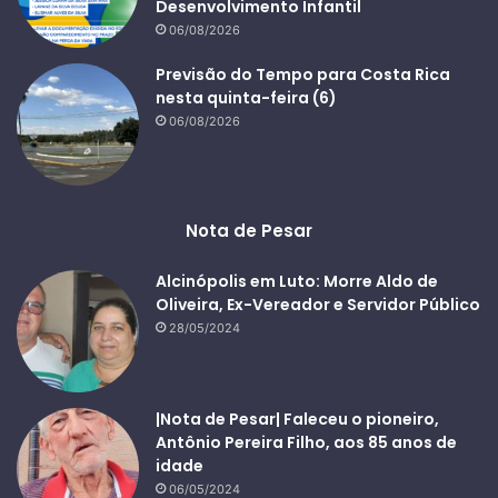
Desenvolvimento Infantil
06/08/2026
Previsão do Tempo para Costa Rica
nesta quinta-feira (6)
06/08/2026
Nota de Pesar
Alcinópolis em Luto: Morre Aldo de
Oliveira, Ex-Vereador e Servidor Público
28/05/2024
|Nota de Pesar| Faleceu o pioneiro,
Antônio Pereira Filho, aos 85 anos de
idade
06/05/2024