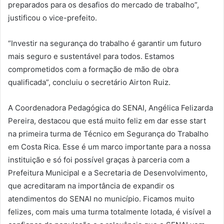
preparados para os desafios do mercado de trabalho”,
justificou o vice-prefeito.
“Investir na segurança do trabalho é garantir um futuro
mais seguro e sustentável para todos. Estamos
comprometidos com a formação de mão de obra
qualificada”, concluiu o secretário Airton Ruiz.
A Coordenadora Pedagógica do SENAI, Angélica Felizarda
Pereira, destacou que está muito feliz em dar esse start
na primeira turma de Técnico em Segurança do Trabalho
em Costa Rica. Esse é um marco importante para a nossa
instituição e só foi possível graças à parceria com a
Prefeitura Municipal e a Secretaria de Desenvolvimento,
que acreditaram na importância de expandir os
atendimentos do SENAI no município. Ficamos muito
felizes, com mais uma turma totalmente lotada, é visível a