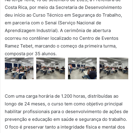
Costa Rica, por meio da Secretaria de Desenvolvimento
deu início ao Curso Técnico em Segurança do Trabalho,
em parceria com o Senai (Serviço Nacional de
Aprendizagem Industrial). A cerimônia de abertura
ocorreu no contêiner localizado no Centro de Eventos
Ramez Tebet, marcando o começo da primeira turma,
composta por 35 alunos.
Com uma carga horária de 1.200 horas, distribuídas ao
longo de 24 meses, o curso tem como objetivo principal
habilitar profissionais para o desenvolvimento de ações de
prevenção e educação em saúde e segurança do trabalho.
O foco é preservar tanto a integridade física e mental dos