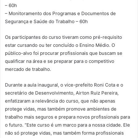
– 60h
– Monitoramento dos Programas e Documentos de
Segurança e Saúde do Trabalho – 60h
Os participantes do curso tiveram como pré-requisito
estar cursando ou ter concluído o Ensino Médio. O
público-alvo foi procurar profissionais que buscam se
qualificar na área e se preparar para o competitivo
mercado de trabalho.
Durante a aula inaugural, o vice-prefeito Roni Cota e o
secretário de Desenvolvimento, Airton Ruiz Pereira,
enfatizaram a relevância do curso, que não apenas
protege vidas, mas também promove ambientes de
trabalho mais seguros e prepara novos profissionais para
o futuro. “Este curso é um marco para a nossa cidade. Ele
não só protege vidas, mas também forma profissionais