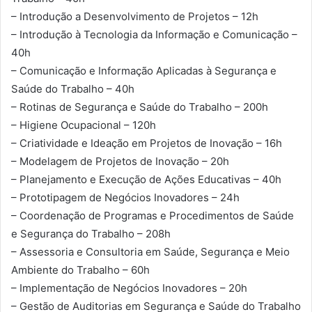
– Introdução a Desenvolvimento de Projetos – 12h
– Introdução à Tecnologia da Informação e Comunicação –
40h
– Comunicação e Informação Aplicadas à Segurança e
Saúde do Trabalho – 40h
– Rotinas de Segurança e Saúde do Trabalho – 200h
– Higiene Ocupacional – 120h
– Criatividade e Ideação em Projetos de Inovação – 16h
– Modelagem de Projetos de Inovação – 20h
– Planejamento e Execução de Ações Educativas – 40h
– Prototipagem de Negócios Inovadores – 24h
– Coordenação de Programas e Procedimentos de Saúde
e Segurança do Trabalho – 208h
– Assessoria e Consultoria em Saúde, Segurança e Meio
Ambiente do Trabalho – 60h
– Implementação de Negócios Inovadores – 20h
– Gestão de Auditorias em Segurança e Saúde do Trabalho