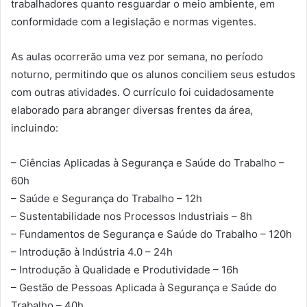
trabalhadores quanto resguardar o meio ambiente, em
conformidade com a legislação e normas vigentes.
As aulas ocorrerão uma vez por semana, no período
noturno, permitindo que os alunos conciliem seus estudos
com outras atividades. O currículo foi cuidadosamente
elaborado para abranger diversas frentes da área,
incluindo:
– Ciências Aplicadas à Segurança e Saúde do Trabalho –
60h
– Saúde e Segurança do Trabalho – 12h
– Sustentabilidade nos Processos Industriais – 8h
– Fundamentos de Segurança e Saúde do Trabalho – 120h
– Introdução à Indústria 4.0 – 24h
– Introdução à Qualidade e Produtividade – 16h
– Gestão de Pessoas Aplicada à Segurança e Saúde do
Trabalho – 40h