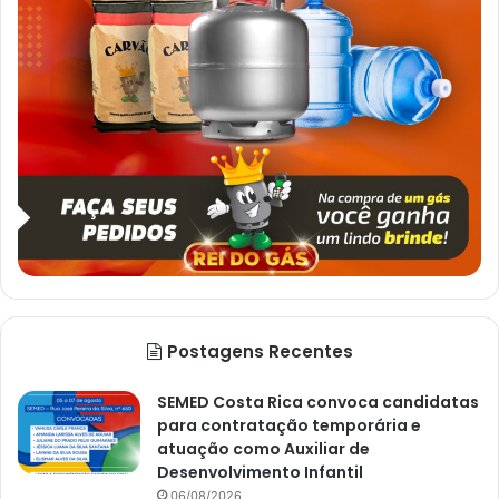
Postagens Recentes
SEMED Costa Rica convoca candidatas
para contratação temporária e
atuação como Auxiliar de
Desenvolvimento Infantil
06/08/2026