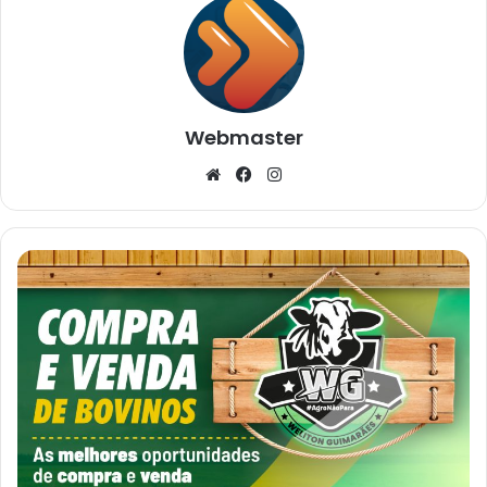
Webmaster
Website
Facebook
Instagram