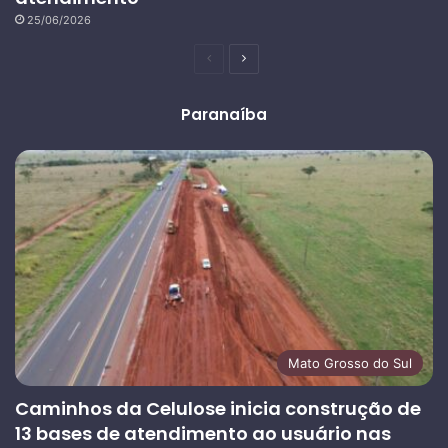
25/06/2026
Página
Próxima
anterior
página
Paranaíba
Mato Grosso do Sul
Caminhos da Celulose inicia construção de
13 bases de atendimento ao usuário nas