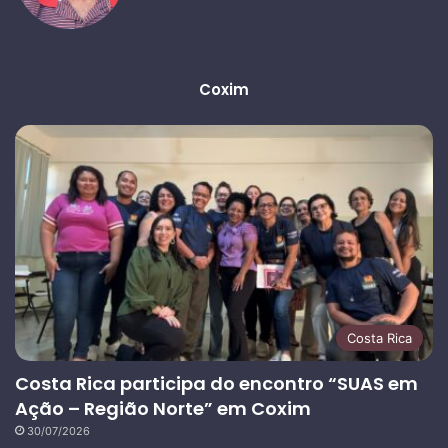
Coxim
Costa Rica
Costa Rica participa do encontro “SUAS em
Ação – Região Norte” em Coxim
30/07/2026