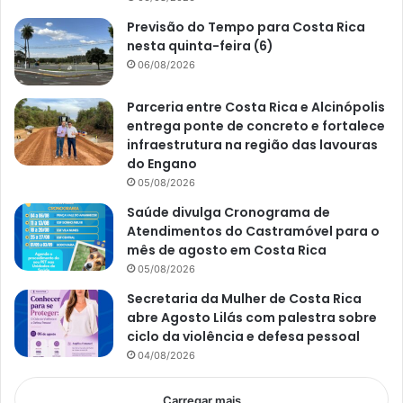
Previsão do Tempo para Costa Rica
nesta quinta-feira (6)
06/08/2026
Parceria entre Costa Rica e Alcinópolis
entrega ponte de concreto e fortalece
infraestrutura na região das lavouras
do Engano
05/08/2026
Saúde divulga Cronograma de
Atendimentos do Castramóvel para o
mês de agosto em Costa Rica
05/08/2026
Secretaria da Mulher de Costa Rica
abre Agosto Lilás com palestra sobre
ciclo da violência e defesa pessoal
04/08/2026
Carregar mais