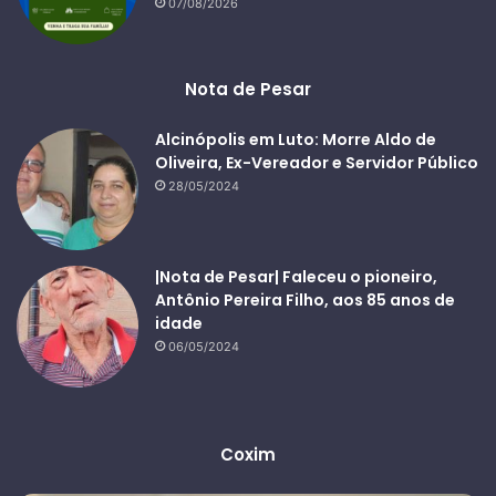
07/08/2026
Nota de Pesar
Alcinópolis em Luto: Morre Aldo de
Oliveira, Ex-Vereador e Servidor Público
28/05/2024
|Nota de Pesar| Faleceu o pioneiro,
Antônio Pereira Filho, aos 85 anos de
idade
06/05/2024
Coxim