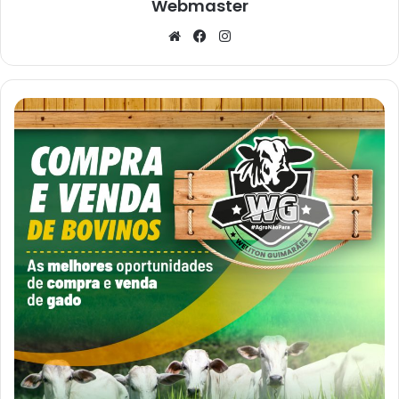
Webmaster
Website
Facebook
Instagram