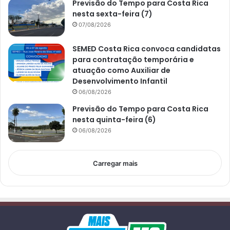
Previsão do Tempo para Costa Rica
nesta sexta-feira (7)
07/08/2026
SEMED Costa Rica convoca candidatas
para contratação temporária e
atuação como Auxiliar de
Desenvolvimento Infantil
06/08/2026
Previsão do Tempo para Costa Rica
nesta quinta-feira (6)
06/08/2026
Carregar mais