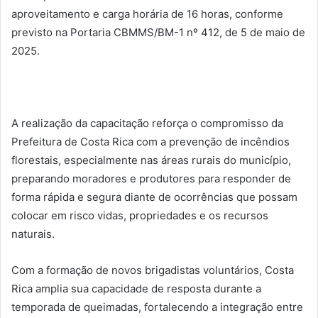
aproveitamento e carga horária de 16 horas, conforme
previsto na Portaria CBMMS/BM-1 nº 412, de 5 de maio de
2025.
A realização da capacitação reforça o compromisso da
Prefeitura de Costa Rica com a prevenção de incêndios
florestais, especialmente nas áreas rurais do município,
preparando moradores e produtores para responder de
forma rápida e segura diante de ocorrências que possam
colocar em risco vidas, propriedades e os recursos
naturais.
Com a formação de novos brigadistas voluntários, Costa
Rica amplia sua capacidade de resposta durante a
temporada de queimadas, fortalecendo a integração entre