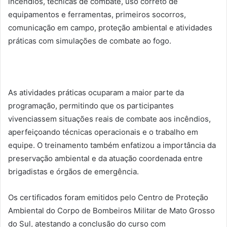
incêndios, técnicas de combate, uso correto de
equipamentos e ferramentas, primeiros socorros,
comunicação em campo, proteção ambiental e atividades
práticas com simulações de combate ao fogo.
As atividades práticas ocuparam a maior parte da
programação, permitindo que os participantes
vivenciassem situações reais de combate aos incêndios,
aperfeiçoando técnicas operacionais e o trabalho em
equipe. O treinamento também enfatizou a importância da
preservação ambiental e da atuação coordenada entre
brigadistas e órgãos de emergência.
Os certificados foram emitidos pelo Centro de Proteção
Ambiental do Corpo de Bombeiros Militar de Mato Grosso
do Sul, atestando a conclusão do curso com