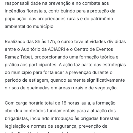
responsabilidade na prevenção e no combate aos
incêndios florestais, contribuindo para a proteção da
população, das propriedades rurais e do patrimônio
ambiental do município.
Realizado das 8h às 17h, o curso teve atividades divididas
entre o Auditório da ACIACRI e o Centro de Eventos
Ramez Tabet, proporcionando uma formação teórica e
prática aos participantes. A ação faz parte das estratégias
do município para fortalecer a prevenção durante o
período de estiagem, quando aumenta significativamente
o risco de queimadas em áreas rurais e de vegetação.
Com carga horária total de 16 horas-aula, a formação
abordou conteúdos fundamentais para a atuação dos
brigadistas, incluindo introdução às brigadas florestais,
legislação e normas de segurança, prevenção de