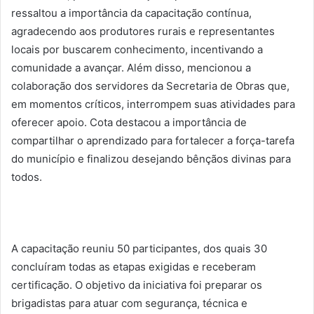
ressaltou a importância da capacitação contínua,
agradecendo aos produtores rurais e representantes
locais por buscarem conhecimento, incentivando a
comunidade a avançar. Além disso, mencionou a
colaboração dos servidores da Secretaria de Obras que,
em momentos críticos, interrompem suas atividades para
oferecer apoio. Cota destacou a importância de
compartilhar o aprendizado para fortalecer a força-tarefa
do município e finalizou desejando bênçãos divinas para
todos.
A capacitação reuniu 50 participantes, dos quais 30
concluíram todas as etapas exigidas e receberam
certificação. O objetivo da iniciativa foi preparar os
brigadistas para atuar com segurança, técnica e