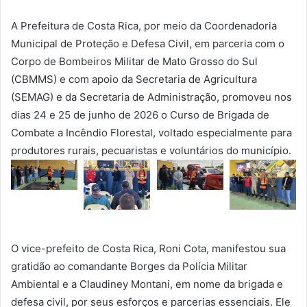
A Prefeitura de Costa Rica, por meio da Coordenadoria
Municipal de Proteção e Defesa Civil, em parceria com o
Corpo de Bombeiros Militar de Mato Grosso do Sul
(CBMMS) e com apoio da Secretaria de Agricultura
(SEMAG) e da Secretaria de Administração, promoveu nos
dias 24 e 25 de junho de 2026 o Curso de Brigada de
Combate a Incêndio Florestal, voltado especialmente para
produtores rurais, pecuaristas e voluntários do município.
O vice-prefeito de Costa Rica, Roni Cota, manifestou sua
gratidão ao comandante Borges da Polícia Militar
Ambiental e a Claudiney Montani, em nome da brigada e
defesa civil, por seus esforços e parcerias essenciais. Ele