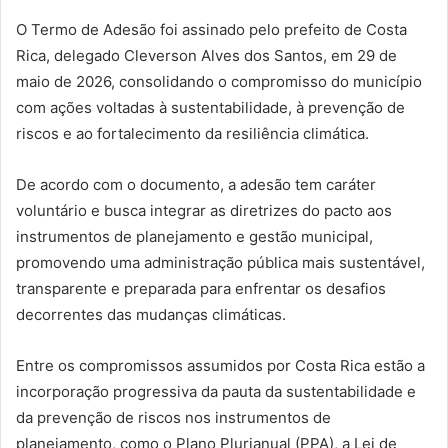
O Termo de Adesão foi assinado pelo prefeito de Costa
Rica, delegado Cleverson Alves dos Santos, em 29 de
maio de 2026, consolidando o compromisso do município
com ações voltadas à sustentabilidade, à prevenção de
riscos e ao fortalecimento da resiliência climática.
De acordo com o documento, a adesão tem caráter
voluntário e busca integrar as diretrizes do pacto aos
instrumentos de planejamento e gestão municipal,
promovendo uma administração pública mais sustentável,
transparente e preparada para enfrentar os desafios
decorrentes das mudanças climáticas.
Entre os compromissos assumidos por Costa Rica estão a
incorporação progressiva da pauta da sustentabilidade e
da prevenção de riscos nos instrumentos de
planejamento, como o Plano Plurianual (PPA), a Lei de