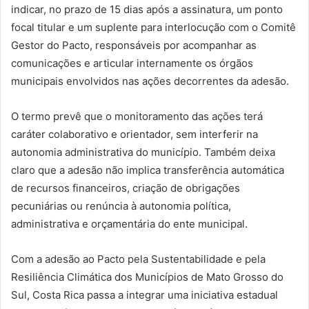
indicar, no prazo de 15 dias após a assinatura, um ponto
focal titular e um suplente para interlocução com o Comitê
Gestor do Pacto, responsáveis por acompanhar as
comunicações e articular internamente os órgãos
municipais envolvidos nas ações decorrentes da adesão.
O termo prevê que o monitoramento das ações terá
caráter colaborativo e orientador, sem interferir na
autonomia administrativa do município. Também deixa
claro que a adesão não implica transferência automática
de recursos financeiros, criação de obrigações
pecuniárias ou renúncia à autonomia política,
administrativa e orçamentária do ente municipal.
Com a adesão ao Pacto pela Sustentabilidade e pela
Resiliência Climática dos Municípios de Mato Grosso do
Sul, Costa Rica passa a integrar uma iniciativa estadual