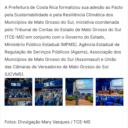
A Prefeitura de Costa Rica formalizou sua adesão ao Pacto
pela Sustentabilidade e pela Resiliência Climática dos
Municípios de Mato Grosso do Sul, iniciativa coordenada
pelo Tribunal de Contas do Estado de Mato Grosso do Sul
(TCE-MS) em conjunto com o Governo do Estado,
Ministério Público Estadual (MPMS), Agência Estadual de
Regulação de Serviços Públicos (Agems), Associação dos
Municípios de Mato Grosso do Sul (Assomasul) e União
das Câmaras de Vereadores de Mato Grosso do Sul
(UCVMS).
Fotos: Divulgação Mary Vasques / TCE-MS