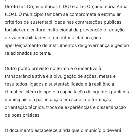
Diretrizes Orçamentárias (LDO) e a Lei Orçamentária Anual
(LOA). O município também se compromete a estimular
critérios de sustentabilidade nas contratações públicas,
fortalecer a cultura institucional de prevenção e redução
de vulnerabilidades e fomentar a elaboração e
aperfeiçoamento de instrumentos de governança e gestão
relacionados ao tema.
Outro ponto previsto no termo é o incentivo à
transparência ativa e à divulgação de ações, metas e
resultados ligados à sustentabilidade e à resiliência
climática, além do apoio à capacitação de agentes públicos
municipais e à participação em ações de formação,
orientação técnica, troca de experiências e disseminação
de boas práticas.
O documento estabelece ainda que o município deverá