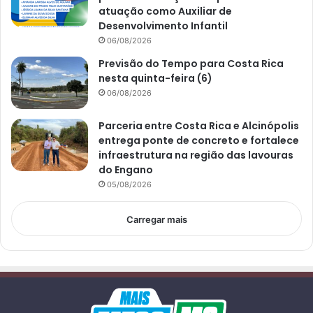
atuação como Auxiliar de
Desenvolvimento Infantil
06/08/2026
Previsão do Tempo para Costa Rica
nesta quinta-feira (6)
06/08/2026
Parceria entre Costa Rica e Alcinópolis
entrega ponte de concreto e fortalece
infraestrutura na região das lavouras
do Engano
05/08/2026
Carregar mais