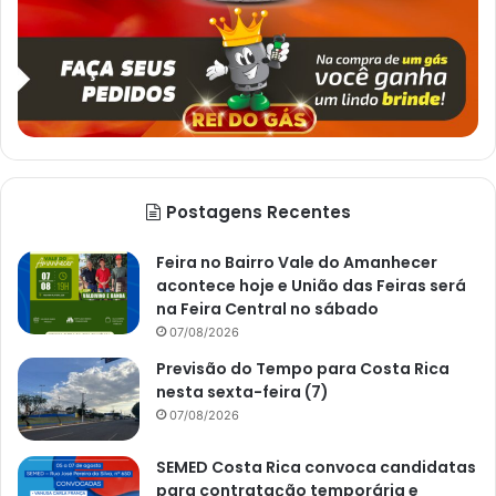
Postagens Recentes
Feira no Bairro Vale do Amanhecer
acontece hoje e União das Feiras será
na Feira Central no sábado
07/08/2026
Previsão do Tempo para Costa Rica
nesta sexta-feira (7)
07/08/2026
SEMED Costa Rica convoca candidatas
para contratação temporária e