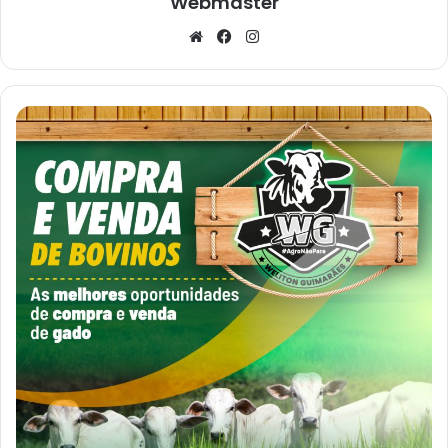
Webmaster
Website
Facebook
Instagram