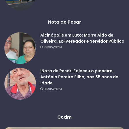
Nota de Pesar
Alcinópolis em Luto: Morre Aldo de
Oliveira, Ex-Vereador e Servidor Público
28/05/2024
|Nota de Pesar| Faleceu o pioneiro,
Antônio Pereira Filho, aos 85 anos de
idade
06/05/2024
Coxim