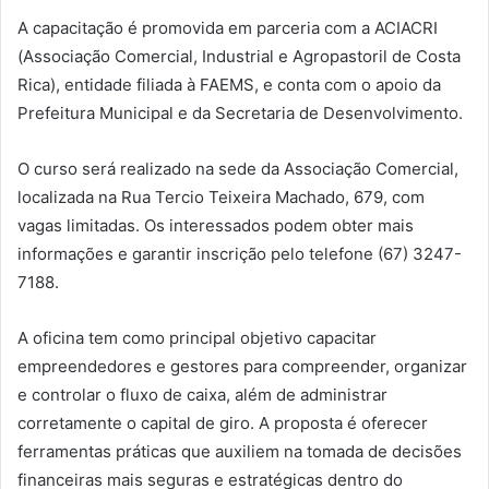
A capacitação é promovida em parceria com a ACIACRI
(Associação Comercial, Industrial e Agropastoril de Costa
Rica), entidade filiada à FAEMS, e conta com o apoio da
Prefeitura Municipal e da Secretaria de Desenvolvimento.
O curso será realizado na sede da Associação Comercial,
localizada na Rua Tercio Teixeira Machado, 679, com
vagas limitadas. Os interessados podem obter mais
informações e garantir inscrição pelo telefone (67) 3247-
7188.
A oficina tem como principal objetivo capacitar
empreendedores e gestores para compreender, organizar
e controlar o fluxo de caixa, além de administrar
corretamente o capital de giro. A proposta é oferecer
ferramentas práticas que auxiliem na tomada de decisões
financeiras mais seguras e estratégicas dentro do