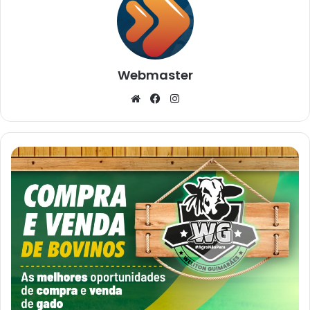
Webmaster
Website
Facebook
Instagram