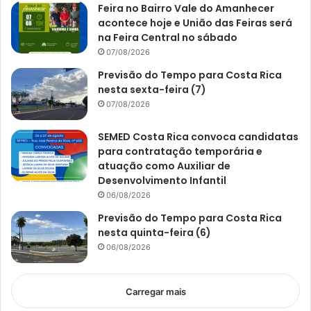
Feira no Bairro Vale do Amanhecer
acontece hoje e União das Feiras será
na Feira Central no sábado
07/08/2026
Previsão do Tempo para Costa Rica
nesta sexta-feira (7)
07/08/2026
SEMED Costa Rica convoca candidatas
para contratação temporária e
atuação como Auxiliar de
Desenvolvimento Infantil
06/08/2026
Previsão do Tempo para Costa Rica
nesta quinta-feira (6)
06/08/2026
Carregar mais