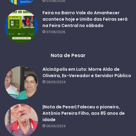
07/08/2026
Feira no Bairro Vale do Amanhecer
acontece hoje e União das Feiras será
na Feira Central no sábado
07/08/2026
Nota de Pesar
Alcinópolis em Luto: Morre Aldo de
Oliveira, Ex-Vereador e Servidor Público
28/05/2024
|Nota de Pesar| Faleceu o pioneiro,
Antônio Pereira Filho, aos 85 anos de
idade
06/05/2024