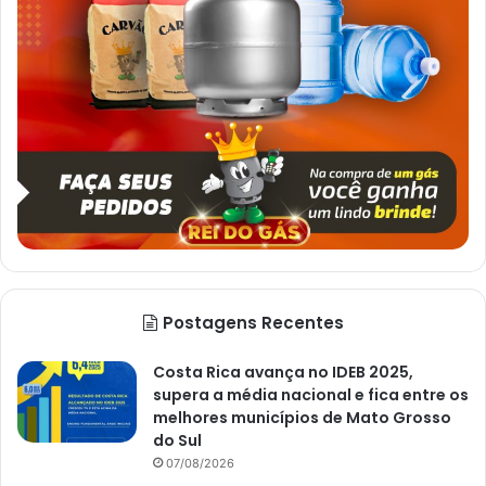
Postagens Recentes
Costa Rica avança no IDEB 2025,
supera a média nacional e fica entre os
melhores municípios de Mato Grosso
do Sul
07/08/2026