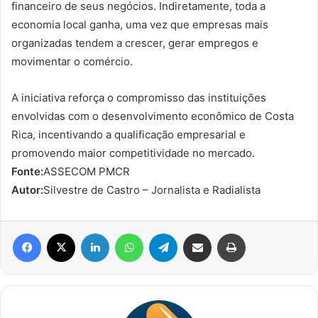
financeiro de seus negócios. Indiretamente, toda a
economia local ganha, uma vez que empresas mais
organizadas tendem a crescer, gerar empregos e
movimentar o comércio.
A iniciativa reforça o compromisso das instituições
envolvidas com o desenvolvimento econômico de Costa
Rica, incentivando a qualificação empresarial e
promovendo maior competitividade no mercado.
Fonte:
ASSECOM PMCR
Autor:
Silvestre de Castro – Jornalista e Radialista
Facebook
X
Linkedin
WhatsApp
Telegram
Compartilhar via e-mail
Imprimir