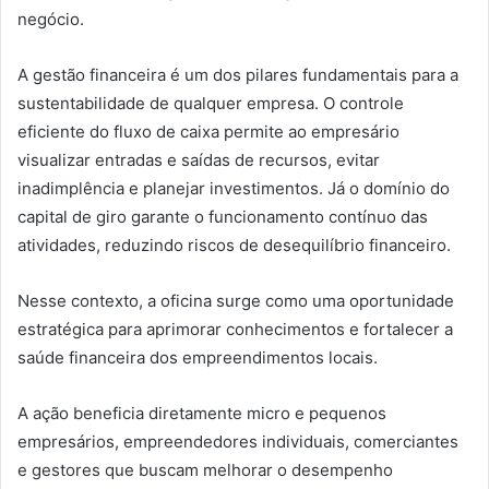
negócio.
A gestão financeira é um dos pilares fundamentais para a
sustentabilidade de qualquer empresa. O controle
eficiente do fluxo de caixa permite ao empresário
visualizar entradas e saídas de recursos, evitar
inadimplência e planejar investimentos. Já o domínio do
capital de giro garante o funcionamento contínuo das
atividades, reduzindo riscos de desequilíbrio financeiro.
Nesse contexto, a oficina surge como uma oportunidade
estratégica para aprimorar conhecimentos e fortalecer a
saúde financeira dos empreendimentos locais.
A ação beneficia diretamente micro e pequenos
empresários, empreendedores individuais, comerciantes
e gestores que buscam melhorar o desempenho