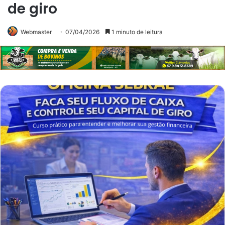
de giro
Webmaster
07/04/2026
1 minuto de leitura