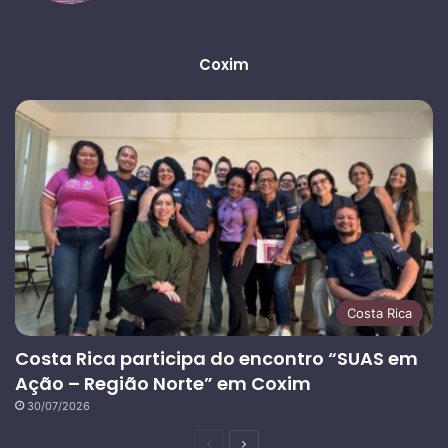
Coxim
Costa Rica
Costa Rica participa do encontro “SUAS em
Ação – Região Norte” em Coxim
30/07/2026
Página
Próxima