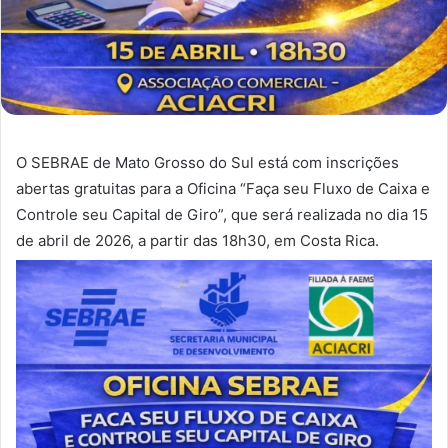
O SEBRAE de Mato Grosso do Sul está com inscrições
abertas gratuitas para a Oficina “Faça seu Fluxo de Caixa e
Controle seu Capital de Giro”, que será realizada no dia 15
de abril de 2026, a partir das 18h30, em Costa Rica.