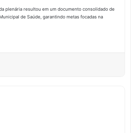
da plenária resultou em um documento consolidado de
o Municipal de Saúde, garantindo metas focadas na