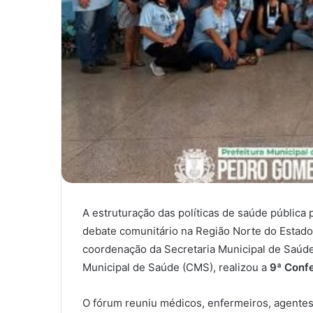
A estruturação das políticas de saúde pública
debate comunitário na Região Norte do Estado
coordenação da Secretaria Municipal de Saúd
Municipal de Saúde (CMS), realizou a
9ª Conf
O fórum reuniu médicos, enfermeiros, agentes