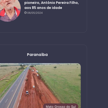
pioneiro, Antônio Pereira Filho,
aos 85 anos de idade
06/05/2024
Paranaíba
Mato Grosso do Sul