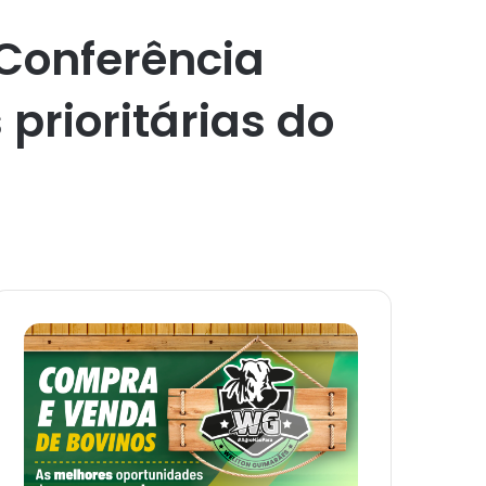
 Conferência
prioritárias do