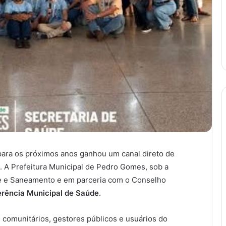
 para os próximos anos ganhou um canal direto de
. A Prefeitura Municipal de Pedro Gomes, sob a
e e Saneamento e em parceria com o Conselho
erência Municipal de Saúde
.
 comunitários, gestores públicos e usuários do