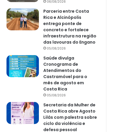
06/08/2026
Parceria entre Costa
Rica e Alcinópolis
entrega ponte de
concreto e fortalece
infraestrutura na região
das lavouras do Engano
05/08/2026
Saúde divulga
Cronograma de
Atendimentos do
Castramóvel para o
mês de agosto em
Costa Rica
05/08/2026
Secretaria da Mulher de
Costa Rica abre Agosto
Lilás com palestra sobre
ciclo da violência e
defesa pessoal