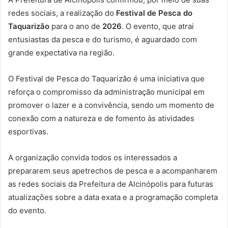
redes sociais, a realização do
Festival de Pesca do
Taquarizão
para o ano de
2026
. O evento, que atrai
entusiastas da pesca e do turismo, é aguardado com
grande expectativa na região.
O Festival de Pesca do Taquarizão é uma iniciativa que
reforça o compromisso da administração municipal em
promover o lazer e a convivência, sendo um momento de
conexão com a natureza e de fomento às atividades
esportivas.
A organização convida todos os interessados a
prepararem seus apetrechos de pesca e a acompanharem
as redes sociais da Prefeitura de Alcinópolis para futuras
atualizações sobre a data exata e a programação completa
do evento.