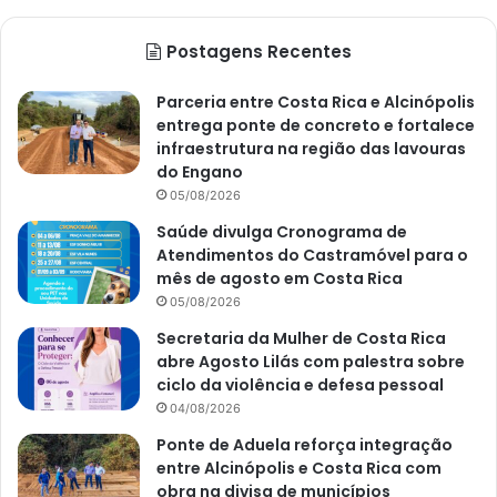
Postagens Recentes
Parceria entre Costa Rica e Alcinópolis
entrega ponte de concreto e fortalece
infraestrutura na região das lavouras
do Engano
05/08/2026
Saúde divulga Cronograma de
Atendimentos do Castramóvel para o
mês de agosto em Costa Rica
05/08/2026
Secretaria da Mulher de Costa Rica
abre Agosto Lilás com palestra sobre
ciclo da violência e defesa pessoal
04/08/2026
Ponte de Aduela reforça integração
entre Alcinópolis e Costa Rica com
obra na divisa de municípios