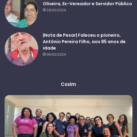
Oliveira, Ex-Vereador e Servidor Público
28/05/2024
|Nota de Pesar| Faleceu o pioneiro,
Antônio Pereira Filho, aos 85 anos de
idade
06/05/2024
Coxim