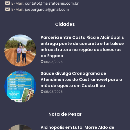
E-Mail:
contato@maisfatosms.com.br
E-Mail:
joebergarcia@gmail.com
Cidades
Parceria entre Costa Rica e Alcinópolis
entrega ponte de concreto e fortalece
infraestrutura na região das lavouras
do Engano
05/08/2026
Saúde divulga Cronograma de
Atendimentos do Castramóvel para o
mês de agosto em Costa Rica
05/08/2026
Nota de Pesar
Alcinópolis em Luto: Morre Aldo de