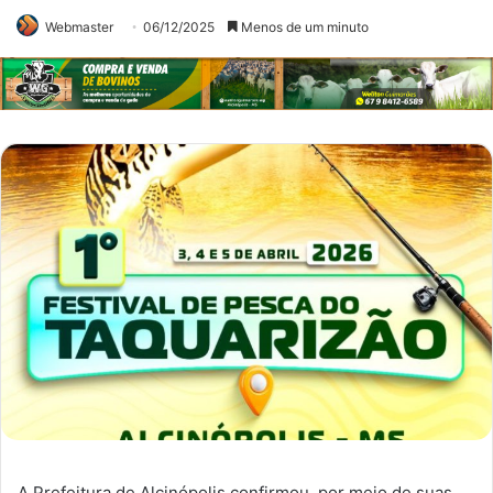
Webmaster
06/12/2025
Menos de um minuto
A Prefeitura de Alcinópolis confirmou, por meio de suas