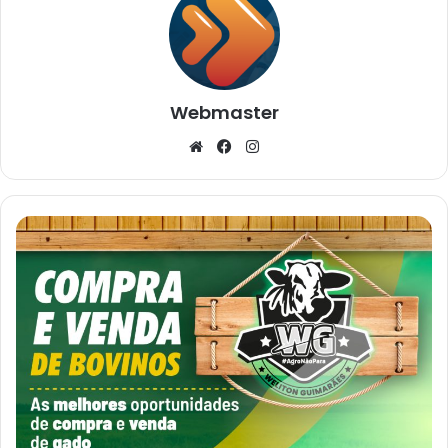
Webmaster
Website
Facebook
Instagram