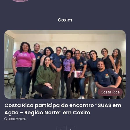
Coxim
Costa Rica
Costa Rica participa do encontro “SUAS em
Ação – Região Norte” em Coxim
30/07/2026
Página
Próxima