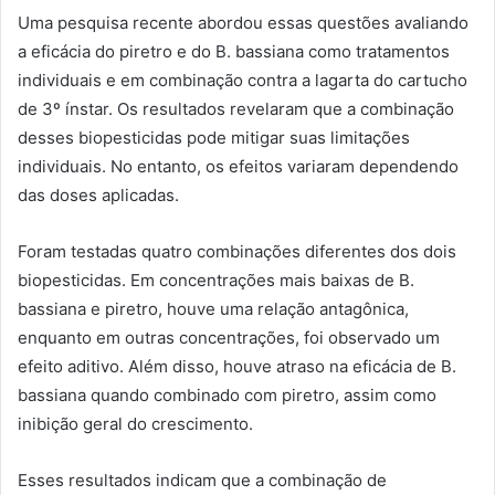
Uma pesquisa recente abordou essas questões avaliando
a eficácia do piretro e do B. bassiana como tratamentos
individuais e em combinação contra a lagarta do cartucho
de 3º ínstar. Os resultados revelaram que a combinação
desses biopesticidas pode mitigar suas limitações
individuais. No entanto, os efeitos variaram dependendo
das doses aplicadas.
Foram testadas quatro combinações diferentes dos dois
biopesticidas. Em concentrações mais baixas de B.
bassiana e piretro, houve uma relação antagônica,
enquanto em outras concentrações, foi observado um
efeito aditivo. Além disso, houve atraso na eficácia de B.
bassiana quando combinado com piretro, assim como
inibição geral do crescimento.
Esses resultados indicam que a combinação de