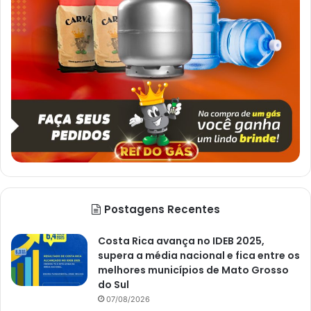
Postagens Recentes
Costa Rica avança no IDEB 2025,
supera a média nacional e fica entre os
melhores municípios de Mato Grosso
do Sul
07/08/2026