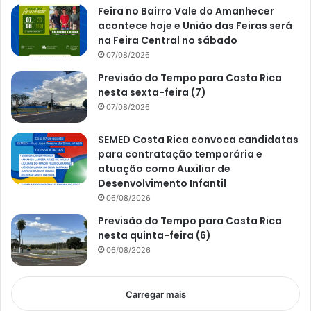
Feira no Bairro Vale do Amanhecer
acontece hoje e União das Feiras será
na Feira Central no sábado
07/08/2026
Previsão do Tempo para Costa Rica
nesta sexta-feira (7)
07/08/2026
SEMED Costa Rica convoca candidatas
para contratação temporária e
atuação como Auxiliar de
Desenvolvimento Infantil
06/08/2026
Previsão do Tempo para Costa Rica
nesta quinta-feira (6)
06/08/2026
Carregar mais