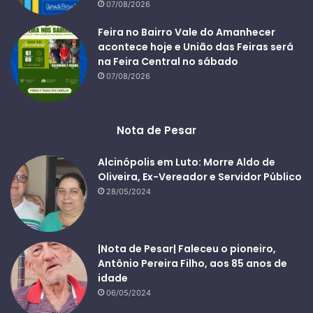
07/08/2026
Feira no Bairro Vale do Amanhecer
acontece hoje e União das Feiras será
na Feira Central no sábado
07/08/2026
Nota de Pesar
Alcinópolis em Luto: Morre Aldo de
Oliveira, Ex-Vereador e Servidor Público
28/05/2024
|Nota de Pesar| Faleceu o pioneiro,
Antônio Pereira Filho, aos 85 anos de
idade
06/05/2024