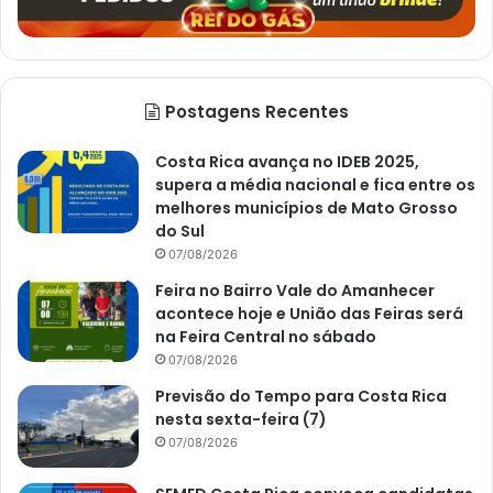
Postagens Recentes
Costa Rica avança no IDEB 2025,
supera a média nacional e fica entre os
melhores municípios de Mato Grosso
do Sul
07/08/2026
Feira no Bairro Vale do Amanhecer
acontece hoje e União das Feiras será
na Feira Central no sábado
07/08/2026
Previsão do Tempo para Costa Rica
nesta sexta-feira (7)
07/08/2026