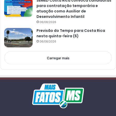
SEMED Costa Rica convoca candidatas
para contratação temporária e
atuação como Auxiliar de
Desenvolvimento Infantil
06/08/2026
Previsão do Tempo para Costa Rica
nesta quinta-feira (6)
06/08/2026
Carregar mais