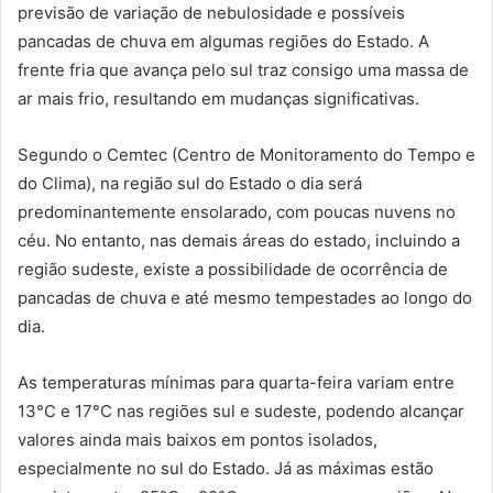
previsão de variação de nebulosidade e possíveis
pancadas de chuva em algumas regiões do Estado. A
frente fria que avança pelo sul traz consigo uma massa de
ar mais frio, resultando em mudanças significativas.
Segundo o Cemtec (Centro de Monitoramento do Tempo e
do Clima), na região sul do Estado o dia será
predominantemente ensolarado, com poucas nuvens no
céu. No entanto, nas demais áreas do estado, incluindo a
região sudeste, existe a possibilidade de ocorrência de
pancadas de chuva e até mesmo tempestades ao longo do
dia.
As temperaturas mínimas para quarta-feira variam entre
13°C e 17°C nas regiões sul e sudeste, podendo alcançar
valores ainda mais baixos em pontos isolados,
especialmente no sul do Estado. Já as máximas estão