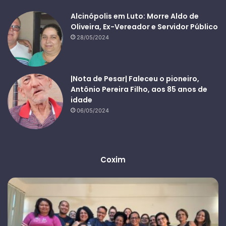
Alcinópolis em Luto: Morre Aldo de
Oliveira, Ex-Vereador e Servidor Público
28/05/2024
|Nota de Pesar| Faleceu o pioneiro,
Antônio Pereira Filho, aos 85 anos de
idade
06/05/2024
Coxim