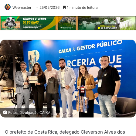
Webmaster
25/05/2026
1 minuto de leitura
Fotos: Divulgação CAIXA
O prefeito de Costa Rica, delegado Cleverson Alves dos