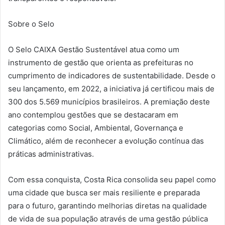
Sobre o Selo
O Selo CAIXA Gestão Sustentável atua como um
instrumento de gestão que orienta as prefeituras no
cumprimento de indicadores de sustentabilidade. Desde o
seu lançamento, em 2022, a iniciativa já certificou mais de
300 dos 5.569 municípios brasileiros. A premiação deste
ano contemplou gestões que se destacaram em
categorias como Social, Ambiental, Governança e
Climático, além de reconhecer a evolução contínua das
práticas administrativas.
Com essa conquista, Costa Rica consolida seu papel como
uma cidade que busca ser mais resiliente e preparada
para o futuro, garantindo melhorias diretas na qualidade
de vida de sua população através de uma gestão pública