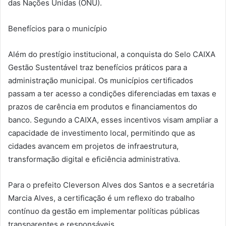
das Nações Unidas (ONU).
Benefícios para o município
Além do prestígio institucional, a conquista do Selo CAIXA
Gestão Sustentável traz benefícios práticos para a
administração municipal. Os municípios certificados
passam a ter acesso a condições diferenciadas em taxas e
prazos de carência em produtos e financiamentos do
banco. Segundo a CAIXA, esses incentivos visam ampliar a
capacidade de investimento local, permitindo que as
cidades avancem em projetos de infraestrutura,
transformação digital e eficiência administrativa.
Para o prefeito Cleverson Alves dos Santos e a secretária
Marcia Alves, a certificação é um reflexo do trabalho
contínuo da gestão em implementar políticas públicas
transparentes e responsáveis.