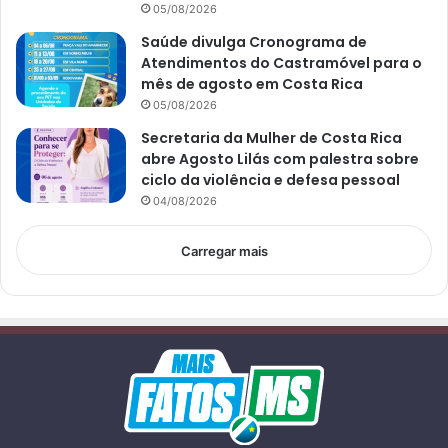
05/08/2026
Saúde divulga Cronograma de
Atendimentos do Castramóvel para o
mês de agosto em Costa Rica
05/08/2026
Secretaria da Mulher de Costa Rica
abre Agosto Lilás com palestra sobre
ciclo da violência e defesa pessoal
04/08/2026
Carregar mais