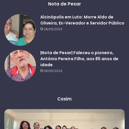
Nota de Pesar
Alcinópolis em Luto: Morre Aldo de
Oliveira, Ex-Vereador e Servidor Público
28/05/2024
|Nota de Pesar| Faleceu o pioneiro,
Antônio Pereira Filho, aos 85 anos de
idade
06/05/2024
Coxim