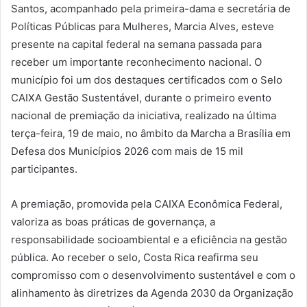
Santos, acompanhado pela primeira-dama e secretária de
Políticas Públicas para Mulheres, Marcia Alves, esteve
presente na capital federal na semana passada para
receber um importante reconhecimento nacional. O
município foi um dos destaques certificados com o Selo
CAIXA Gestão Sustentável, durante o primeiro evento
nacional de premiação da iniciativa, realizado na última
terça-feira, 19 de maio, no âmbito da Marcha a Brasília em
Defesa dos Municípios 2026 com mais de 15 mil
participantes.
A premiação, promovida pela CAIXA Econômica Federal,
valoriza as boas práticas de governança, a
responsabilidade socioambiental e a eficiência na gestão
pública. Ao receber o selo, Costa Rica reafirma seu
compromisso com o desenvolvimento sustentável e com o
alinhamento às diretrizes da Agenda 2030 da Organização