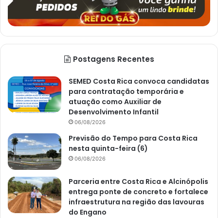
Postagens Recentes
SEMED Costa Rica convoca candidatas
para contratação temporária e
atuação como Auxiliar de
Desenvolvimento Infantil
06/08/2026
Previsão do Tempo para Costa Rica
nesta quinta-feira (6)
06/08/2026
Parceria entre Costa Rica e Alcinópolis
entrega ponte de concreto e fortalece
infraestrutura na região das lavouras
do Engano