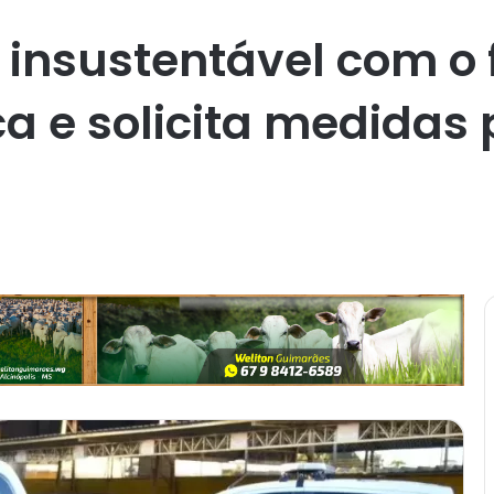
insustentável com o 
a e solicita medidas 