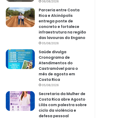
06/08/2026
Parceria entre Costa
Rica e Alcinópolis
entrega ponte de
concreto e fortalece
infraestrutura na região
das lavouras do Engano
05/08/2026
Saúde divulga
Cronograma de
Atendimentos do
Castramóvel para o
mês de agosto em
Costa Rica
05/08/2026
Secretaria da Mulher de
Costa Rica abre Agosto
Lilás com palestra sobre
ciclo da violência e
defesa pessoal