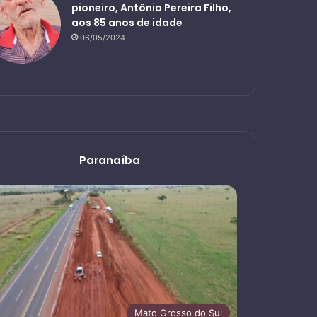
pioneiro, Antônio Pereira Filho,
aos 85 anos de idade
06/05/2024
Paranaíba
Mato Grosso do Sul