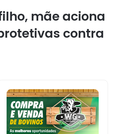
filho, mãe aciona
protetivas contra