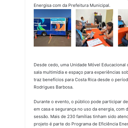
Energisa com da Prefeitura Municipal.
Desde cedo, uma Unidade Móvel Educacional do
sala multimídia e espaço para experiências sob
traz benefícios para Costa Rica desde o períod
Rodrigues Barbosa.
Durante o evento, o público pode participar d
em casa e segurança no uso da energia, com d
sessão. Mais de 230 famílias tinham sido aten
projeto é parte do Programa de Eficiência Ene