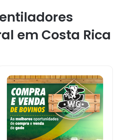
ventiladores
al em Costa Rica