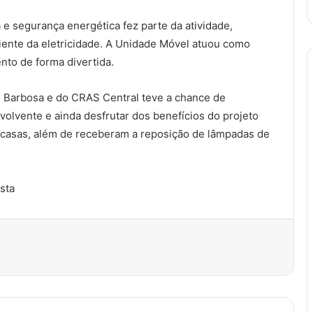
 e segurança energética fez parte da atividade,
ente da eletricidade. A Unidade Móvel atuou como
nto de forma divertida.
 Barbosa e do CRAS Central teve a chance de
volvente e ainda desfrutar dos benefícios do projeto
s casas, além de receberam a reposição de lâmpadas de
ista