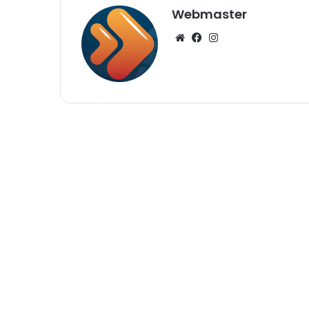
Webmaster
Website
Facebook
Instagram