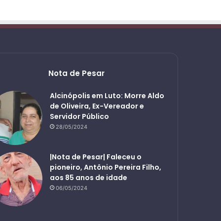
Nota de Pesar
Alcinópolis em Luto: Morre Aldo
de Oliveira, Ex-Vereador e
Servidor Público
28/05/2024
|Nota de Pesar| Faleceu o
pioneiro, Antônio Pereira Filho,
aos 85 anos de idade
06/05/2024