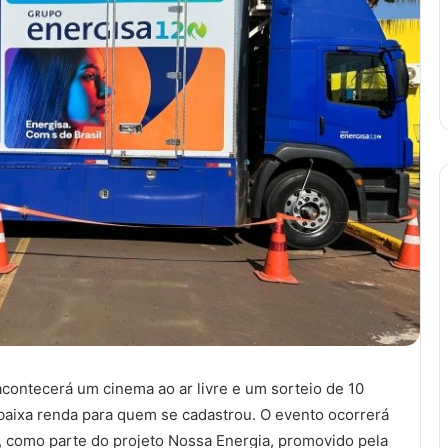
 acontecerá um cinema ao ar livre e um sorteio de 10
 baixa renda para quem se cadastrou. O evento ocorrerá
 como parte do projeto Nossa Energia, promovido pela