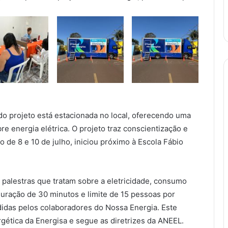
 projeto está estacionada no local, oferecendo uma
re energia elétrica. O projeto traz conscientização e
o de 8 e 10 de julho, iniciou próximo à Escola Fábio
e palestras que tratam sobre a eletricidade, consumo
uração de 30 minutos e limite de 15 pessoas por
didas pelos colaboradores do Nossa Energia. Este
rgética da Energisa e segue as diretrizes da ANEEL.