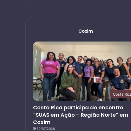
Coxim
Costa Ric
Costa Rica participa do encontro
“SUAS em Ação – Região Norte” em
Coxim
30/07/2026