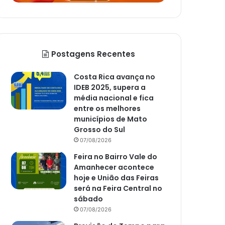
Postagens Recentes
Costa Rica avança no
IDEB 2025, supera a
média nacional e fica
entre os melhores
municípios de Mato
Grosso do Sul
07/08/2026
Feira no Bairro Vale do
Amanhecer acontece
hoje e União das Feiras
será na Feira Central no
sábado
07/08/2026