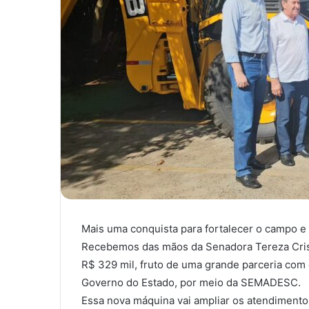
Mais uma conquista para fortalecer o campo e
Recebemos das mãos da Senadora Tereza Crist
R$ 329 mil, fruto de uma grande parceria com 
Governo do Estado, por meio da SEMADESC.
Essa nova máquina vai ampliar os atendimentos