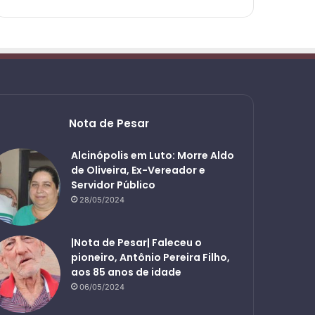
Nota de Pesar
Alcinópolis em Luto: Morre Aldo
de Oliveira, Ex-Vereador e
Servidor Público
28/05/2024
|Nota de Pesar| Faleceu o
pioneiro, Antônio Pereira Filho,
aos 85 anos de idade
06/05/2024