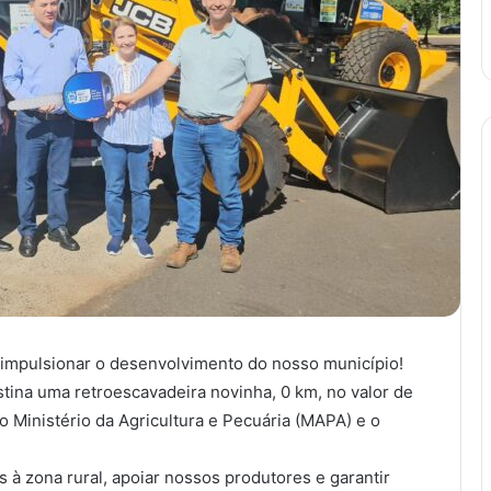
 impulsionar o desenvolvimento do nosso município!
ina uma retroescavadeira novinha, 0 km, no valor de
o Ministério da Agricultura e Pecuária (MAPA) e o
 à zona rural, apoiar nossos produtores e garantir