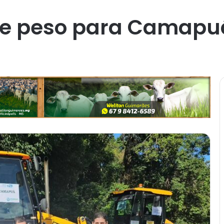
de peso para Camapu