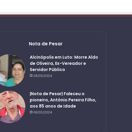
Nota de Pesar
Alcinópolis em Luto: Morre Aldo
de Oliveira, Ex-Vereador e
Servidor Público
28/05/2024
|Nota de Pesar| Faleceu o
pioneiro, Antônio Pereira Filho,
aos 85 anos de idade
06/05/2024