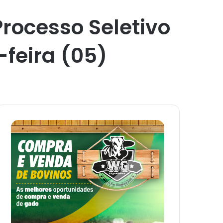
Processo Seletivo
feira (05)