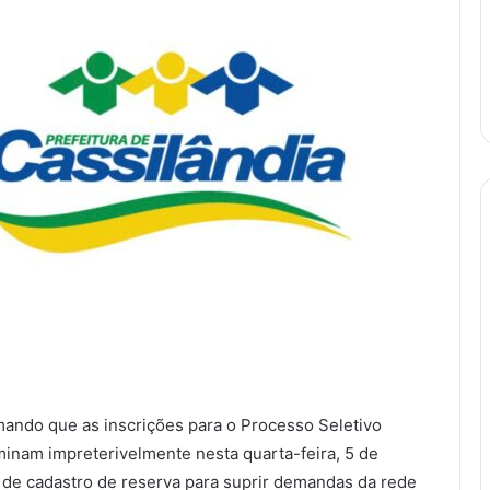
rmando que as inscrições para o Processo Seletivo
minam impreterivelmente nesta quarta-feira, 5 de
 de cadastro de reserva para suprir demandas da rede