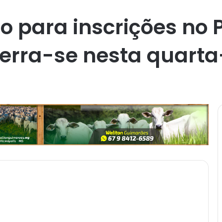
o para inscrições no 
rra-se nesta quarta-