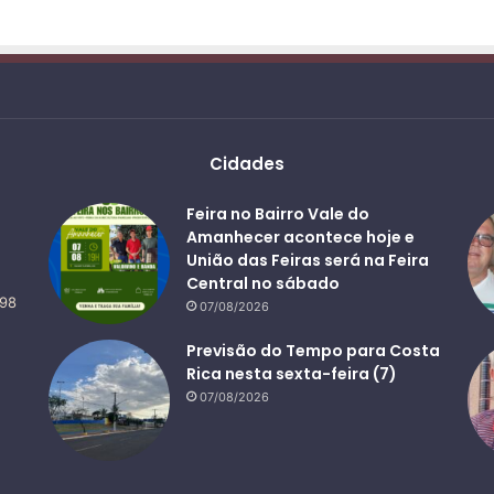
Cidades
Feira no Bairro Vale do
Amanhecer acontece hoje e
União das Feiras será na Feira
Central no sábado
498
07/08/2026
Previsão do Tempo para Costa
Rica nesta sexta-feira (7)
07/08/2026