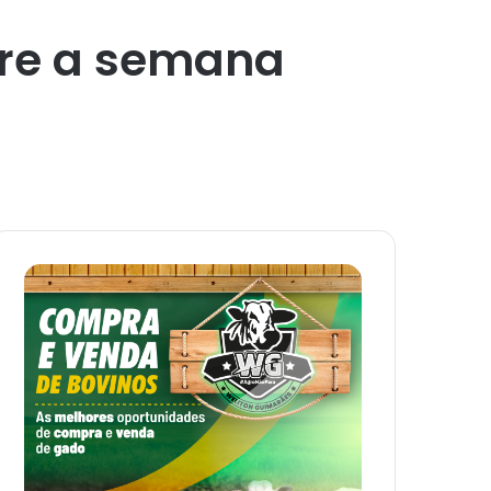
bre a semana