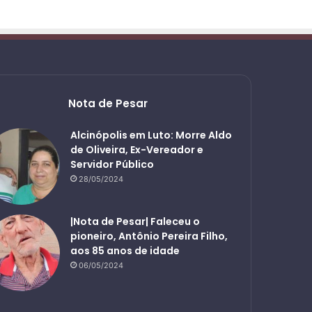
Nota de Pesar
Alcinópolis em Luto: Morre Aldo
de Oliveira, Ex-Vereador e
Servidor Público
28/05/2024
|Nota de Pesar| Faleceu o
pioneiro, Antônio Pereira Filho,
aos 85 anos de idade
06/05/2024