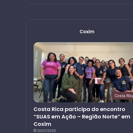
Coxim
Costa Ric
Costa Rica participa do encontro
“SUAS em Ação – Região Norte” em
Coxim
30/07/2026