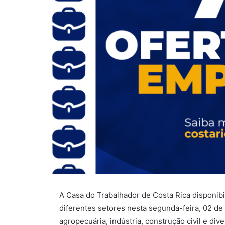
A Casa do Trabalhador de Costa Rica disponib
diferentes setores nesta segunda-feira, 02 de
agropecuária, indústria, construção civil e div