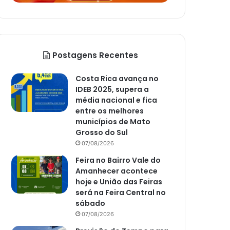
Postagens Recentes
Costa Rica avança no
IDEB 2025, supera a
média nacional e fica
entre os melhores
municípios de Mato
Grosso do Sul
07/08/2026
Feira no Bairro Vale do
Amanhecer acontece
hoje e União das Feiras
será na Feira Central no
sábado
07/08/2026