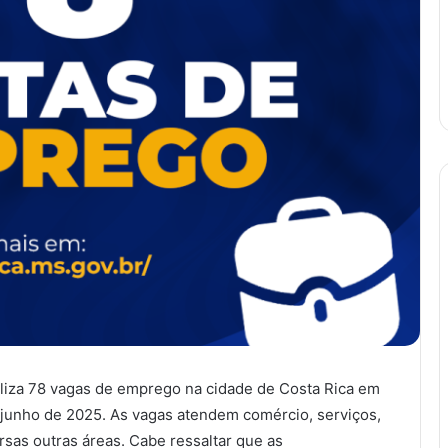
iliza 78 vagas de emprego na cidade de Costa Rica em
 junho de 2025. As vagas atendem comércio, serviços,
ersas outras áreas. Cabe ressaltar que as