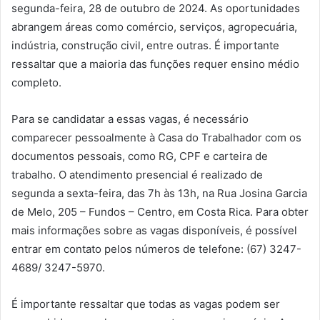
segunda-feira, 28 de outubro de 2024. As oportunidades
abrangem áreas como comércio, serviços, agropecuária,
indústria, construção civil, entre outras. É importante
ressaltar que a maioria das funções requer ensino médio
completo.
Para se candidatar a essas vagas, é necessário
comparecer pessoalmente à Casa do Trabalhador com os
documentos pessoais, como RG, CPF e carteira de
trabalho. O atendimento presencial é realizado de
segunda a sexta-feira, das 7h às 13h, na Rua Josina Garcia
de Melo, 205 – Fundos – Centro, em Costa Rica. Para obter
mais informações sobre as vagas disponíveis, é possível
entrar em contato pelos números de telefone: (67) 3247-
4689/ 3247-5970.
É importante ressaltar que todas as vagas podem ser