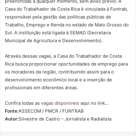
preenchidas a qualquer momento, sem aviso prévio. A
Casa do Trabalhador de Costa Rica é vinculada à Funtrab,
responsável pela gestão das políticas públicas de
Trabalho, Emprego e Renda no estado de Mato Grosso do
Sul. A instituição está ligada à SEMAD (Secretaria
Municipal de Agricultura e Desenvolvimento).
Através dessas vagas, a Casa do Trabalhador de Costa
Rica busca proporcionar oportunidades de emprego para
os moradores da região, contribuindo assim para o
desenvolvimento econômico local e a inserção de
profissionais em diferentes áreas.
Confira todas as
vagas disponíveis
aqui no link…
Fonte:
ASSECOM / PMCR / FUNTRAB
Autor:
Silvestre de Castro – Jornalista e Radialista