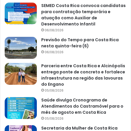
SEMED Costa Rica convoca candidatas
para contratação temporária e
atuação como Auxiliar de
Desenvolvimento Infantil
06/08/2026
Previsão do Tempo para Costa Rica
nesta quinta-feira (6)
06/08/2026
Parceria entre Costa Rica e Alcinópolis
entrega ponte de concreto e fortalece
infraestrutura na região das lavouras
do Engano
05/08/2026
Saúde divulga Cronograma de
Atendimentos do Castramóvel para o
mês de agosto em Costa Rica
05/08/2026
Secretaria da Mulher de Costa Rica