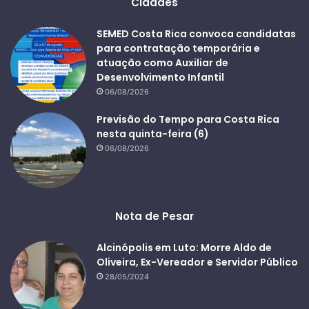
Cidades
SEMED Costa Rica convoca candidatas
para contratação temporária e
atuação como Auxiliar de
Desenvolvimento Infantil
06/08/2026
Previsão do Tempo para Costa Rica
nesta quinta-feira (6)
06/08/2026
Nota de Pesar
Alcinópolis em Luto: Morre Aldo de
Oliveira, Ex-Vereador e Servidor Público
28/05/2024