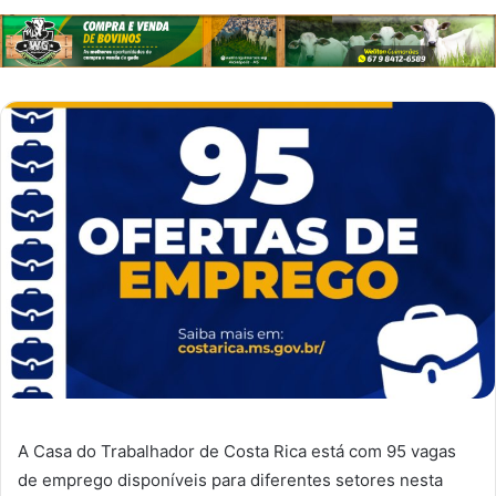
A Casa do Trabalhador de Costa Rica está com 95 vagas
de emprego disponíveis para diferentes setores nesta