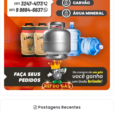
Postagens Recentes