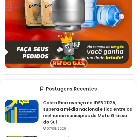
Postagens Recentes
Costa Rica avança no IDEB 2025,
supera a média nacional e fica entre os
melhores municípios de Mato Grosso
do Sul
07/08/2026