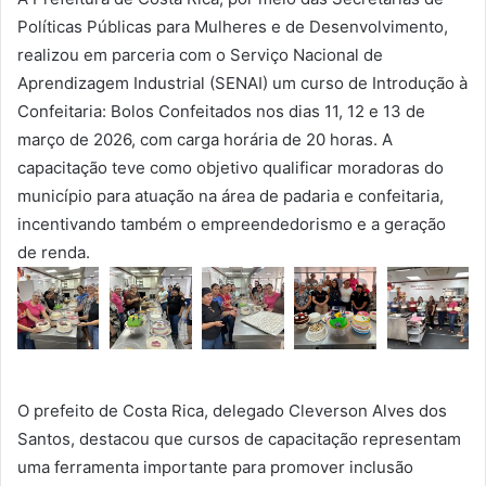
Políticas Públicas para Mulheres e de Desenvolvimento,
realizou em parceria com o Serviço Nacional de
Aprendizagem Industrial (SENAI) um curso de Introdução à
Confeitaria: Bolos Confeitados nos dias 11, 12 e 13 de
março de 2026, com carga horária de 20 horas. A
capacitação teve como objetivo qualificar moradoras do
município para atuação na área de padaria e confeitaria,
incentivando também o empreendedorismo e a geração
de renda.
O prefeito de Costa Rica, delegado Cleverson Alves dos
Santos, destacou que cursos de capacitação representam
uma ferramenta importante para promover inclusão