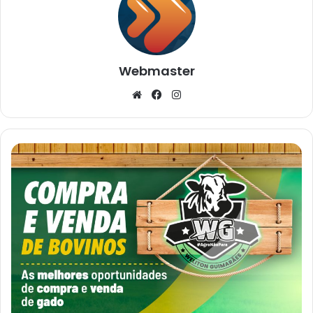
Webmaster
Website
Facebook
Instagram