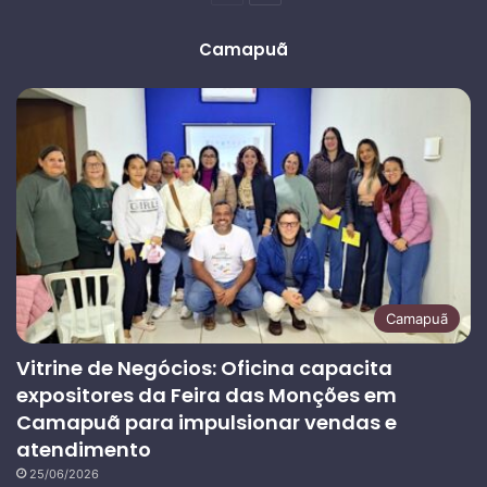
anterior
página
Camapuã
Camapuã
Vitrine de Negócios: Oficina capacita
expositores da Feira das Monções em
Camapuã para impulsionar vendas e
atendimento
25/06/2026