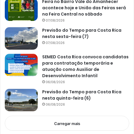
Feira no Bairro Vale do Amanhecer
acontece hoje e União das Feiras será
na Feira Central no sábado
07/08/2026
Previsão do Tempo para Costa Rica
nesta sexta-feira (7)
07/08/2026
SEMED Costa Rica convoca candidatas
para contratação temporária e
atuação como Auxiliar de
Desenvolvimento Infantil
06/08/2026
Previsão do Tempo para Costa Rica
nesta quinta-feira (6)
06/08/2026
Carregar mais