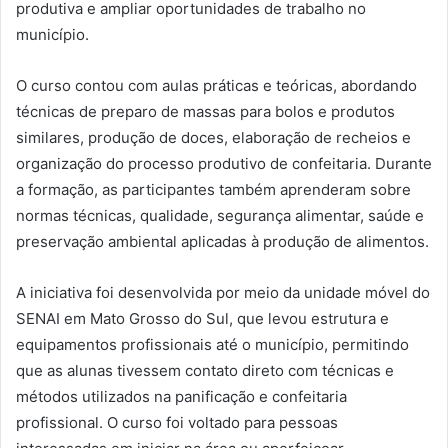
produtiva e ampliar oportunidades de trabalho no
município.
O curso contou com aulas práticas e teóricas, abordando
técnicas de preparo de massas para bolos e produtos
similares, produção de doces, elaboração de recheios e
organização do processo produtivo de confeitaria. Durante
a formação, as participantes também aprenderam sobre
normas técnicas, qualidade, segurança alimentar, saúde e
preservação ambiental aplicadas à produção de alimentos.
A iniciativa foi desenvolvida por meio da unidade móvel do
SENAI em Mato Grosso do Sul, que levou estrutura e
equipamentos profissionais até o município, permitindo
que as alunas tivessem contato direto com técnicas e
métodos utilizados na panificação e confeitaria
profissional. O curso foi voltado para pessoas