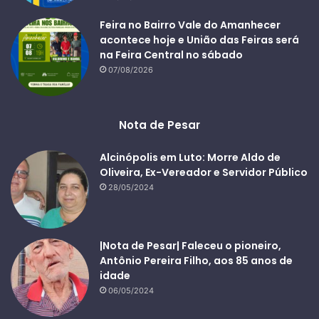
Feira no Bairro Vale do Amanhecer
acontece hoje e União das Feiras será
na Feira Central no sábado
07/08/2026
Nota de Pesar
Alcinópolis em Luto: Morre Aldo de
Oliveira, Ex-Vereador e Servidor Público
28/05/2024
|Nota de Pesar| Faleceu o pioneiro,
Antônio Pereira Filho, aos 85 anos de
idade
06/05/2024