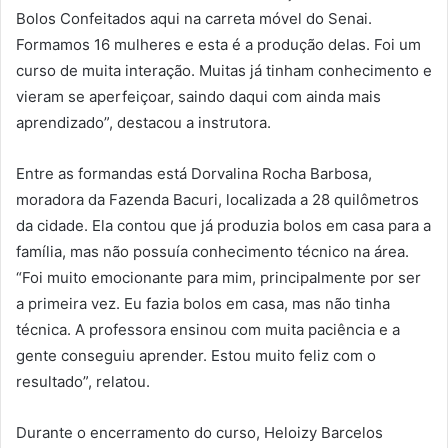
Bolos Confeitados aqui na carreta móvel do Senai.
Formamos 16 mulheres e esta é a produção delas. Foi um
curso de muita interação. Muitas já tinham conhecimento e
vieram se aperfeiçoar, saindo daqui com ainda mais
aprendizado”, destacou a instrutora.
Entre as formandas está Dorvalina Rocha Barbosa,
moradora da Fazenda Bacuri, localizada a 28 quilômetros
da cidade. Ela contou que já produzia bolos em casa para a
família, mas não possuía conhecimento técnico na área.
“Foi muito emocionante para mim, principalmente por ser
a primeira vez. Eu fazia bolos em casa, mas não tinha
técnica. A professora ensinou com muita paciência e a
gente conseguiu aprender. Estou muito feliz com o
resultado”, relatou.
Durante o encerramento do curso, Heloizy Barcelos