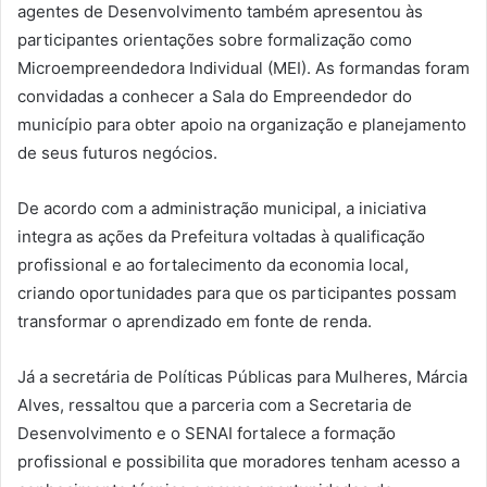
agentes de Desenvolvimento também apresentou às
participantes orientações sobre formalização como
Microempreendedora Individual (MEI). As formandas foram
convidadas a conhecer a Sala do Empreendedor do
município para obter apoio na organização e planejamento
de seus futuros negócios.
De acordo com a administração municipal, a iniciativa
integra as ações da Prefeitura voltadas à qualificação
profissional e ao fortalecimento da economia local,
criando oportunidades para que os participantes possam
transformar o aprendizado em fonte de renda.
Já a secretária de Políticas Públicas para Mulheres, Márcia
Alves, ressaltou que a parceria com a Secretaria de
Desenvolvimento e o SENAI fortalece a formação
profissional e possibilita que moradores tenham acesso a