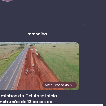
Paranaíba
Mato Grosso do Sul
minhos da Celulose inicia
nstrução de 13 bases de