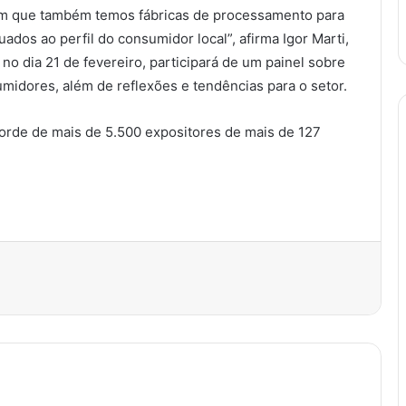
em que também temos fábricas de processamento para
dos ao perfil do consumidor local”, afirma Igor Marti,
no dia 21 de fevereiro, participará de um painel sobre
midores, além de reflexões e tendências para o setor.
orde de mais de 5.500 expositores de mais de 127