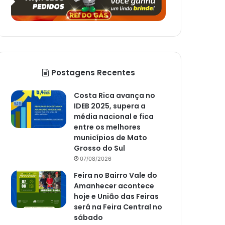
Postagens Recentes
Costa Rica avança no
IDEB 2025, supera a
média nacional e fica
entre os melhores
municípios de Mato
Grosso do Sul
07/08/2026
Feira no Bairro Vale do
Amanhecer acontece
hoje e União das Feiras
será na Feira Central no
sábado