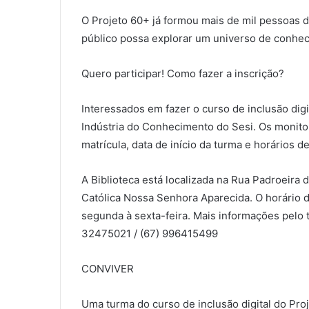
O Projeto 60+ já formou mais de mil pessoas d
público possa explorar um universo de conhec
Quero participar! Como fazer a inscrição?
Interessados em fazer o curso de inclusão digi
Indústria do Conhecimento do Sesi. Os monito
matrícula, data de início da turma e horários de
A Biblioteca está localizada na Rua Padroeira d
Católica Nossa Senhora Aparecida. O horário d
segunda à sexta-feira. Mais informações pelo t
32475021 / (67) 996415499
CONVIVER
Uma turma do curso de inclusão digital do Pr