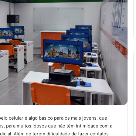
pelo celular é algo básico para os mais jovens, que
as, para muitos idosos que não têm intimidade com a
dicial. Além de terem dificuldade de fazer contatos