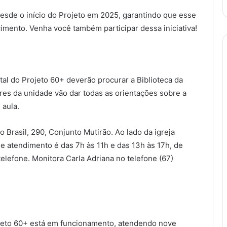
esde o início do Projeto em 2025, garantindo que esse
imento. Venha você também participar dessa iniciativa!
tal do Projeto 60+ deverão procurar a Biblioteca da
res da unidade vão dar todas as orientações sobre a
 aula.
o Brasil, 290, Conjunto Mutirão. Ao lado da igreja
e atendimento é das 7h às 11h e das 13h às 17h, de
elefone. Monitora Carla Adriana no telefone (67)
ojeto 60+ está em funcionamento, atendendo nove