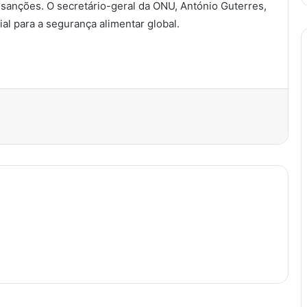
 sanções. O secretário-geral da ONU, António Guterres,
ial para a segurança alimentar global.