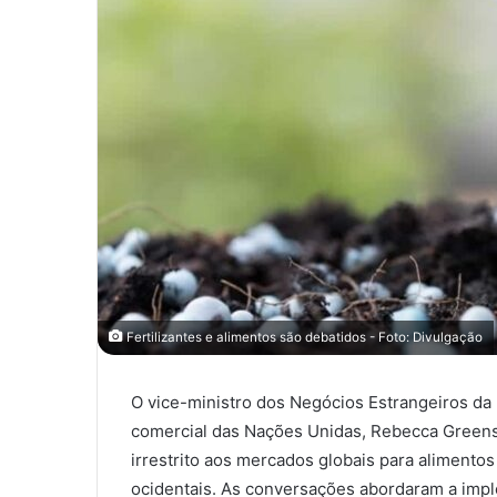
Fertilizantes e alimentos são debatidos - Foto: Divulgação
O vice-ministro dos Negócios Estrangeiros da R
comercial das Nações Unidas, Rebecca Greensp
irrestrito aos mercados globais para alimentos
ocidentais. As conversações abordaram a im