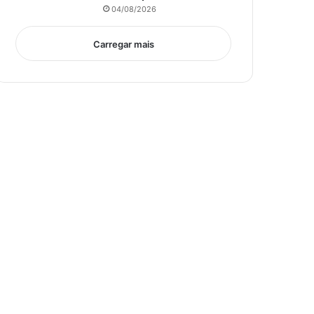
04/08/2026
Carregar mais