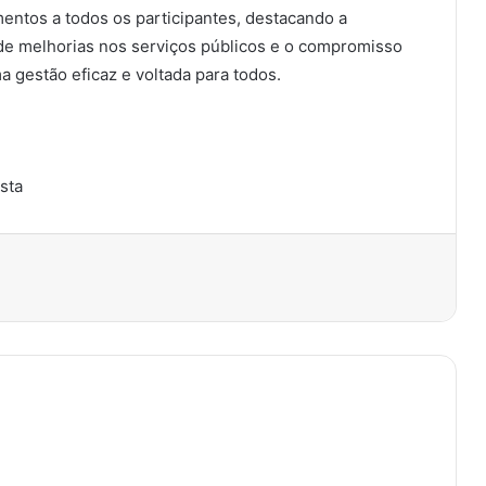
entos a todos os participantes, destacando a
 de melhorias nos serviços públicos e o compromisso
gestão eficaz e voltada para todos.
ista