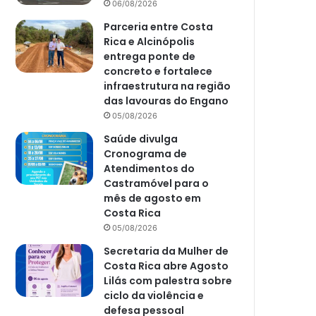
06/08/2026
Parceria entre Costa
Rica e Alcinópolis
entrega ponte de
concreto e fortalece
infraestrutura na região
das lavouras do Engano
05/08/2026
Saúde divulga
Cronograma de
Atendimentos do
Castramóvel para o
mês de agosto em
Costa Rica
05/08/2026
Secretaria da Mulher de
Costa Rica abre Agosto
Lilás com palestra sobre
ciclo da violência e
defesa pessoal