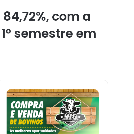
e 84,72%, com a
 1º semestre em