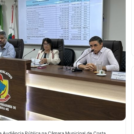
ma Audiência Pública na Câmara Municipal de Costa