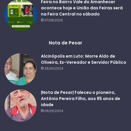
Feira no Bairro Vale do Amanhecer
acontece hoje e União das Feiras será
na Feira Central no sábado
07/08/2026
Nota de Pesar
Alcinópolis em Luto: Morre Aldo de
Oliveira, Ex-Vereador e Servidor Público
28/05/2024
|Nota de Pesar| Faleceu o pioneiro,
Antônio Pereira Filho, aos 85 anos de
idade
06/05/2024