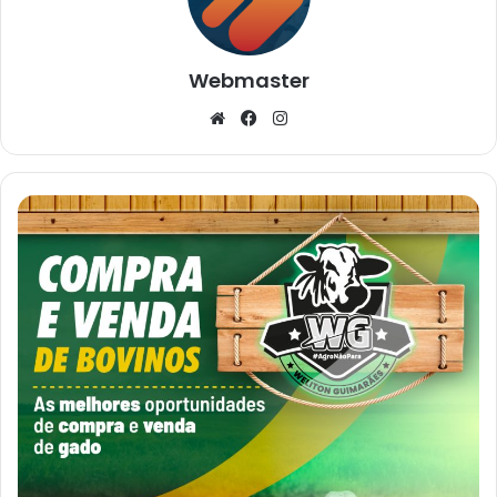
Webmaster
Website
Facebook
Instagram