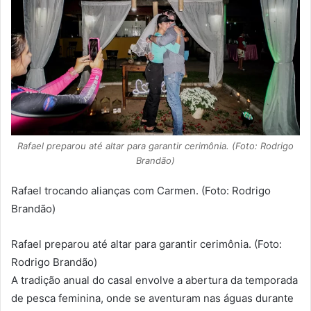
Rafael preparou até altar para garantir cerimônia. (Foto: Rodrigo
Brandão)
Rafael trocando alianças com Carmen. (Foto: Rodrigo
Brandão)
Rafael preparou até altar para garantir cerimônia. (Foto:
Rodrigo Brandão)
A tradição anual do casal envolve a abertura da temporada
de pesca feminina, onde se aventuram nas águas durante