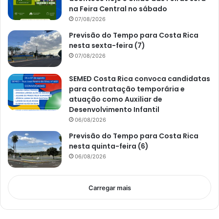
na Feira Central no sábado
07/08/2026
Previsão do Tempo para Costa Rica
nesta sexta-feira (7)
07/08/2026
SEMED Costa Rica convoca candidatas
para contratação temporária e
atuação como Auxiliar de
Desenvolvimento Infantil
06/08/2026
Previsão do Tempo para Costa Rica
nesta quinta-feira (6)
06/08/2026
Carregar mais