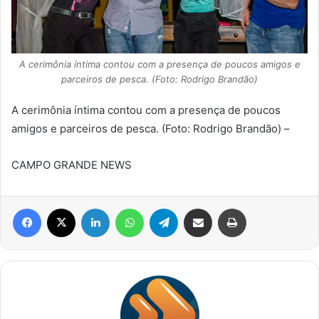
A cerimônia íntima contou com a presença de poucos amigos e
parceiros de pesca. (Foto: Rodrigo Brandão)
A cerimônia íntima contou com a presença de poucos
amigos e parceiros de pesca. (Foto: Rodrigo Brandão) –
CAMPO GRANDE NEWS
Facebook
X
Linkedin
WhatsApp
Telegram
Compartilhar via e-mail
Imprimir