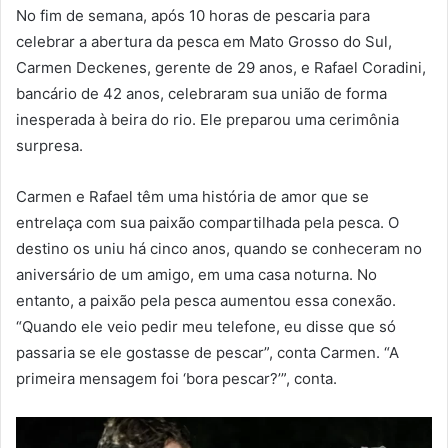
No fim de semana, após 10 horas de pescaria para
celebrar a abertura da pesca em Mato Grosso do Sul,
Carmen Deckenes, gerente de 29 anos, e Rafael Coradini,
bancário de 42 anos, celebraram sua união de forma
inesperada à beira do rio. Ele preparou uma cerimônia
surpresa.
Carmen e Rafael têm uma história de amor que se
entrelaça com sua paixão compartilhada pela pesca. O
destino os uniu há cinco anos, quando se conheceram no
aniversário de um amigo, em uma casa noturna. No
entanto, a paixão pela pesca aumentou essa conexão.
“Quando ele veio pedir meu telefone, eu disse que só
passaria se ele gostasse de pescar”, conta Carmen. “A
primeira mensagem foi ‘bora pescar?’”, conta.