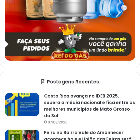
Postagens Recentes
Costa Rica avança no IDEB 2025,
supera a média nacional e fica entre os
melhores municípios de Mato Grosso
do Sul
07/08/2026
Feira no Bairro Vale do Amanhecer
acontece hoje e União das Feiras será