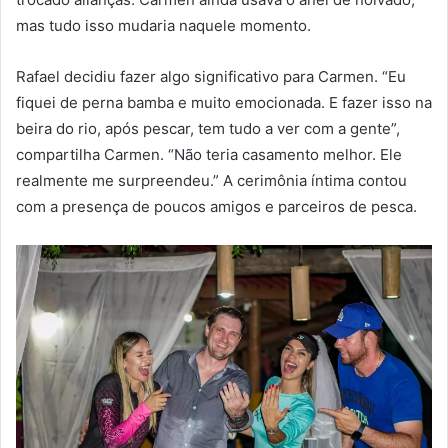
mas tudo isso mudaria naquele momento.
Rafael decidiu fazer algo significativo para Carmen. “Eu
fiquei de perna bamba e muito emocionada. E fazer isso na
beira do rio, após pescar, tem tudo a ver com a gente”,
compartilha Carmen. “Não teria casamento melhor. Ele
realmente me surpreendeu.” A cerimônia íntima contou
com a presença de poucos amigos e parceiros de pesca.