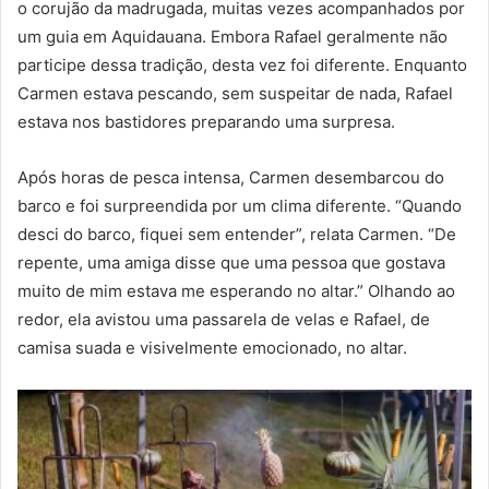
o corujão da madrugada, muitas vezes acompanhados por
um guia em Aquidauana. Embora Rafael geralmente não
participe dessa tradição, desta vez foi diferente. Enquanto
Carmen estava pescando, sem suspeitar de nada, Rafael
estava nos bastidores preparando uma surpresa.
Após horas de pesca intensa, Carmen desembarcou do
barco e foi surpreendida por um clima diferente. “Quando
desci do barco, fiquei sem entender”, relata Carmen. “De
repente, uma amiga disse que uma pessoa que gostava
muito de mim estava me esperando no altar.” Olhando ao
redor, ela avistou uma passarela de velas e Rafael, de
camisa suada e visivelmente emocionado, no altar.