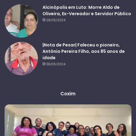
Alcinópolis em Luto: Morre Aldo de
Oliveira, Ex-Vereador e Servidor Público
28/05/2024
|Nota de Pesar| Faleceu o pioneiro,
Antônio Pereira Filho, aos 85 anos de
idade
06/05/2024
Coxim