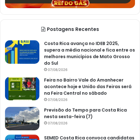
Postagens Recentes
Costa Rica avança no IDEB 2025,
supera a média nacional e fica entre os
melhores municípios de Mato Grosso
do Sul
07/08/2026
Feira no Bairro Vale do Amanhecer
acontece hoje e União das Feiras será
na Feira Central no sábado
07/08/2026
Previsão do Tempo para Costa Rica
nesta sexta-feira (7)
07/08/2026
SEMED Costa Rica convoca candidatas