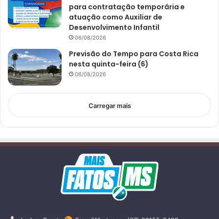
para contratação temporária e
atuação como Auxiliar de
Desenvolvimento Infantil
06/08/2026
Previsão do Tempo para Costa Rica
nesta quinta-feira (6)
06/08/2026
Carregar mais