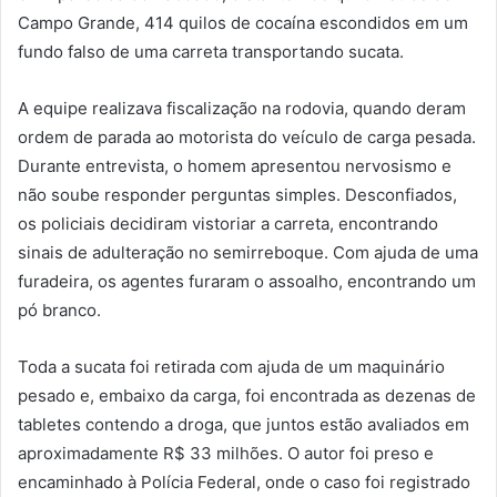
Campo Grande, 414 quilos de cocaína escondidos em um
fundo falso de uma carreta transportando sucata.
A equipe realizava fiscalização na rodovia, quando deram
ordem de parada ao motorista do veículo de carga pesada.
Durante entrevista, o homem apresentou nervosismo e
não soube responder perguntas simples. Desconfiados,
os policiais decidiram vistoriar a carreta, encontrando
sinais de adulteração no semirreboque. Com ajuda de uma
furadeira, os agentes furaram o assoalho, encontrando um
pó branco.
Toda a sucata foi retirada com ajuda de um maquinário
pesado e, embaixo da carga, foi encontrada as dezenas de
tabletes contendo a droga, que juntos estão avaliados em
aproximadamente R$ 33 milhões. O autor foi preso e
encaminhado à Polícia Federal, onde o caso foi registrado