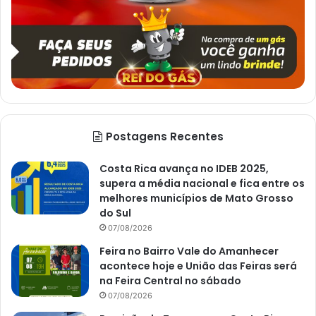
Postagens Recentes
Costa Rica avança no IDEB 2025,
supera a média nacional e fica entre os
melhores municípios de Mato Grosso
do Sul
07/08/2026
Feira no Bairro Vale do Amanhecer
acontece hoje e União das Feiras será
na Feira Central no sábado
07/08/2026