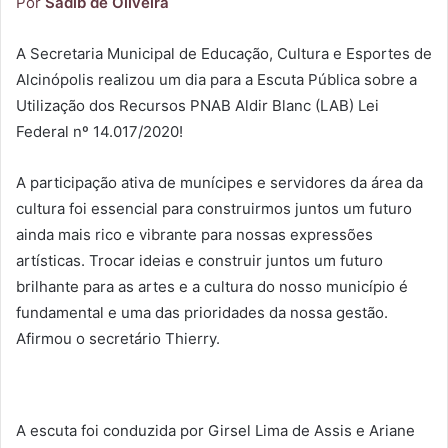
Por
Sadib de Oliveira
A Secretaria Municipal de Educação, Cultura e Esportes de
Alcinópolis realizou um dia para a Escuta Pública sobre a
Utilização dos Recursos PNAB Aldir Blanc (LAB) Lei
Federal nº 14.017/2020!
A participação ativa de munícipes e servidores da área da
cultura foi essencial para construirmos juntos um futuro
ainda mais rico e vibrante para nossas expressões
artísticas. Trocar ideias e construir juntos um futuro
brilhante para as artes e a cultura do nosso município é
fundamental e uma das prioridades da nossa gestão.
Afirmou o secretário Thierry.
A escuta foi conduzida por Girsel Lima de Assis e Ariane