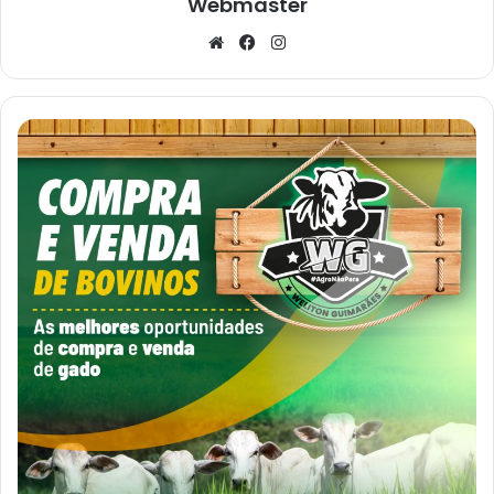
Webmaster
Website
Facebook
Instagram