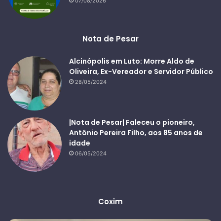
07/08/2026
Nota de Pesar
Alcinópolis em Luto: Morre Aldo de
Oliveira, Ex-Vereador e Servidor Público
28/05/2024
|Nota de Pesar| Faleceu o pioneiro,
Antônio Pereira Filho, aos 85 anos de
idade
06/05/2024
Coxim