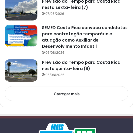
Previsão do Tempo para Costa Rica
nesta sexta-feira (7)
07/08/2026
SEMED Costa Rica convoca candidatas
para contratação temporária e
atuação como Auxiliar de
Desenvolvimento Infantil
06/08/2026
Previsão do Tempo para Costa Rica
nesta quinta-feira (6)
06/08/2026
Carregar mais